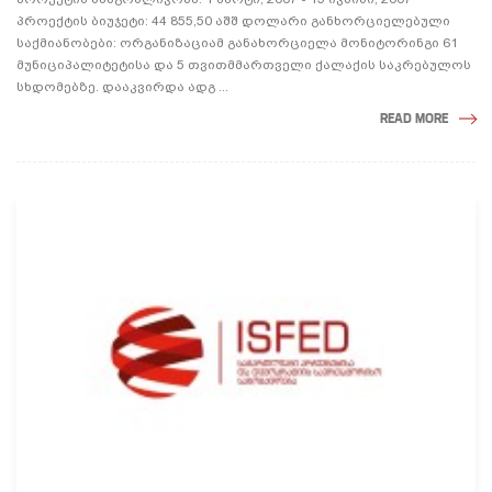
პროექტის ბიუჯეტი: 44 855,50 აშშ დოლარი განხორციელებული
საქმიანობები: ორგანიზაციამ განახორციელა მონიტორინგი 61
მუნიციპალიტეტისა და 5 თვითმმართველი ქალაქის საკრებულოს
სხდომებზე. დააკვირდა ადგ ...
READ MORE