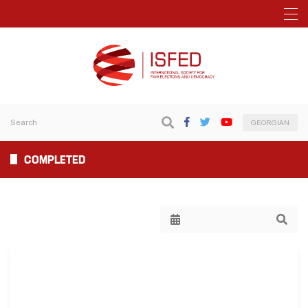
GEORGIAN
COMPLETED