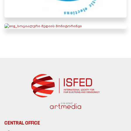
created
CENTRAL OFFICE