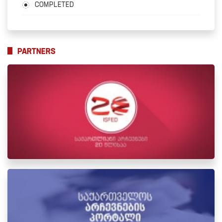
COMPLETED
PARTNERS