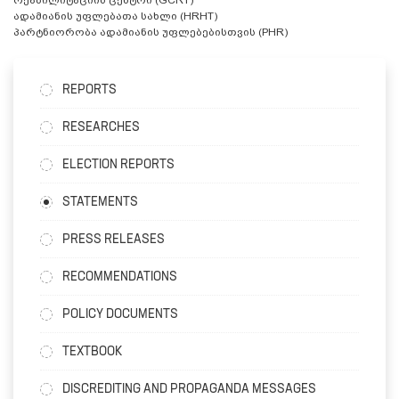
ადამიანის უფლებათა სახლი (HRHT)
პარტნიორობა ადამიანის უფლებებისთვის (PHR)
REPORTS
RESEARCHES
ELECTION REPORTS
STATEMENTS
PRESS RELEASES
RECOMMENDATIONS
POLICY DOCUMENTS
TEXTBOOK
DISCREDITING AND PROPAGANDA MESSAGES