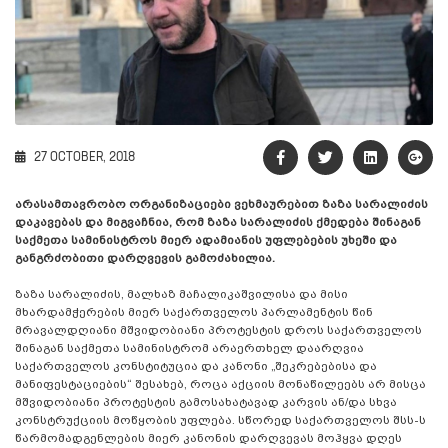
27 OCTOBER, 2018
არასამთავრობო ორგანიზაციები ვეხმაურებით ზაზა სარალიძის
დაკავებას და მიგვაჩნია, რომ ზაზა სარალიძის ქმედება შინაგან
საქმეთა სამინისტროს მიერ ადამიანის უფლებების უხეში და
განგრძობითი დარღვევის გამოძახილია.
ზაზა სარალიძის, მალხაზ მაჩალიკაშვილისა და მისი
მხარდამჭერების მიერ საქართველოს პარლამენტის წინ
მრავალდღიანი მშვიდობიანი პროტესტის დროს საქართველოს
შინაგან საქმეთა სამინისტრომ არაერთხელ დაარღვია
საქართველოს კონსტიტუცია და კანონი „შეკრებებისა და
მანიფესტაციების“ შესახებ, როცა აქციის მონაწილეებს არ მისცა
მშვიდობიანი პროტესტის გამოსახატავად კარვის ან/და სხვა
კონსტრუქციის მოწყობის უფლება. სწორედ საქართველოს შსს-ს
წარმომადგენლების მიერ კანონის დარღვევას მოჰყვა დღეს