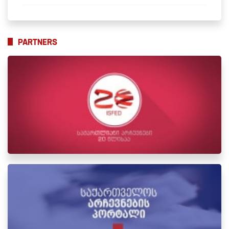
PARTNERS