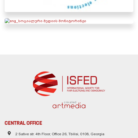
created
CENTRAL OFFICE
2 Sative str. 4th Floor, Office 26, Tbilisi, 0108, Georgia