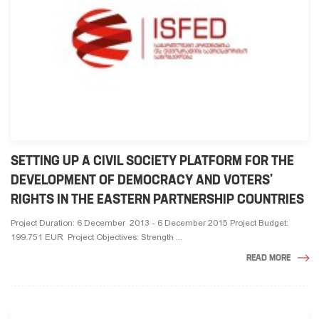
SETTING UP A CIVIL SOCIETY PLATFORM FOR THE
DEVELOPMENT OF DEMOCRACY AND VOTERS'
RIGHTS IN THE EASTERN PARTNERSHIP COUNTRIES
Project Duration: 6 December 2013 - 6 December 2015 Project Budget:
199.751 EUR Project Objectives: Strength ...
READ MORE