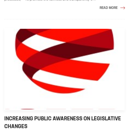
READ MORE
INCREASING PUBLIC AWARENESS ON LEGISLATIVE
CHANGES