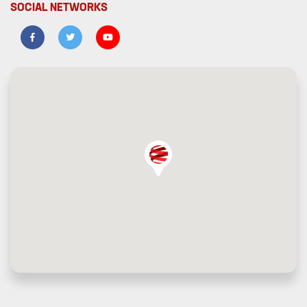
SOCIAL NETWORKS