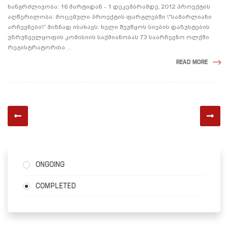
ხანგრძლივობა: 16 მარტიდან - 1 დეკემბრამდე, 2012 პროექტის
აღწერილობა: მოცემული პროექტის ფარგლებში \"სამარლიანი
არჩევნები\" მიზნად ისახავს: ხელი შეუწყოს სიების დაზუსტების
უზრუნველყოფის კომისიის საქმიანობას 73 საარჩევნო ოლქში
რეგისტრატორთა ...
READ MORE
ONGOING
COMPLETED