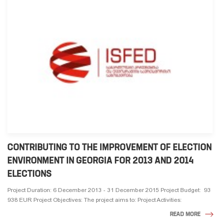
CONTRIBUTING TO THE IMPROVEMENT OF ELECTION
ENVIRONMENT IN GEORGIA FOR 2013 AND 2014
ELECTIONS
Project Duration: 6 December 2013 - 31 December 2015 Project Budget: 93
938 EUR Project Objectives: The project aims to: Project Activities:
READ MORE