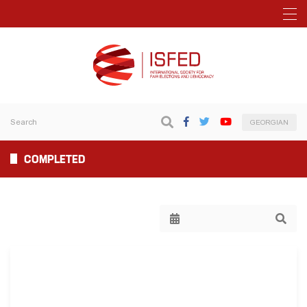
GEORGIAN
COMPLETED