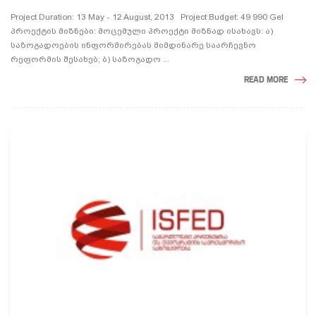
Project Duration: 13 May - 12 August, 2013 Project Budget: 49 990 Gel
პროექტის მიზნები: მოცემული პროექტი მიზნად ისახავს: ა)
საზოგადოების ინფორმირებას მიმდინარე საარჩევნო
რეფორმის შესახებ; ბ) საზოგადო ...
READ MORE