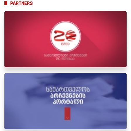
PARTNERS