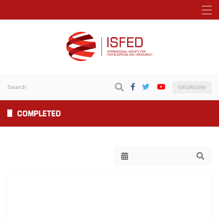
GEORGIAN
COMPLETED