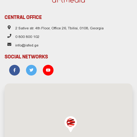
CENTRAL OFFICE
2 Sative str. 4th Floor, Office 26, Tbilisi, 0108, Georgia
0 800 800 102
info@isfed.ge
SOCIAL NETWORKS