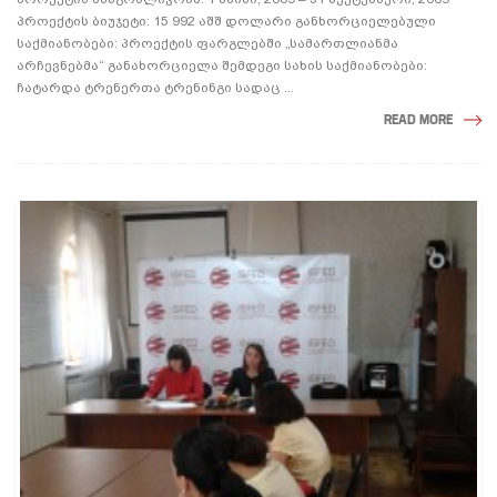
პროექტის ბიუჯეტი: 15 992 აშშ დოლარი განხორციელებული
საქმიანობები: პროექტის ფარგლებში „სამართლიანმა
არჩევნებმა“ განახორციელა შემდეგი სახის საქმიანობები:
ჩატარდა ტრენერთა ტრენინგი სადაც ...
READ MORE