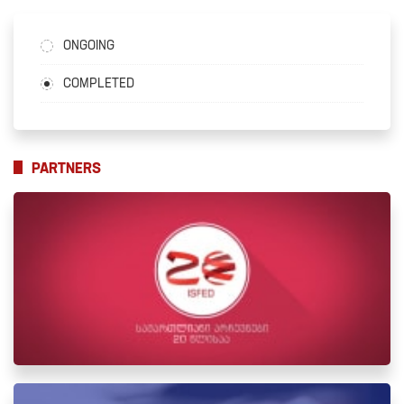
ONGOING
COMPLETED
PARTNERS