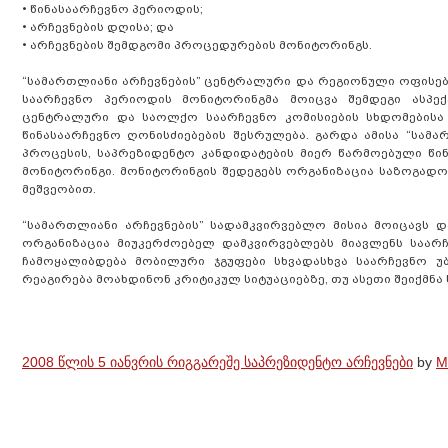
• წინასაარჩევნო პერიოდის;
• არჩევნების დღისა; და
• არჩევნების შემდგომი პროცედურების მონიტორინგს.
“სამართლიანი არჩევნების” ცენტრალური და რეგიონული ოფისებ
საარჩევნო პერიოდის მონიტორინგმა მოიცვა შემდეგი ასპექ
ცენტრალური და საოლქო საარჩევნო კომისიების სხდომებისა
წინასაარჩევნო ღონისძიებების შესრულება. გარდა ამისა “სამ
პროცესის, საპრეზიდენტო კანდიდატების მიერ წარმოებული წინ
მონიტორინგი. მონიტორინგის შედეგებს ორგანიზაცია საზოგადო
მეშვეობით.
“სამართლიანი არჩევნების” სადამკვირვებლო მისია მოიცავს დ
ორგანიზაცია მიუკერძოებელ დამკვირვებლებს მიავლენს საარ
ჩამოყალიბდება მობილური ჯგუფები სხვადასხვა საარჩევნო უბ
რეაგირება მოახდინონ კრიტიკულ სიტუაციებზე, თუ ასეთი შეიქმნა 
2008 წლის 5 იანვრის რიგგარეშე საპრეზიდენტო არჩევნები
by
M