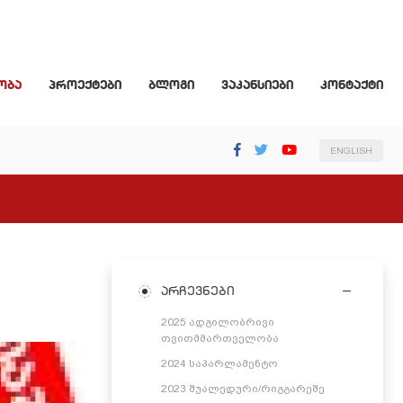
ობა
პროექტები
ბლოგი
ვაკანსიები
კონტაქტი
ENGLISH
არჩევნები
2025 ადგილობრივი
თვითმმართველობა
2024 საპარლამენტო
2023 შუალედური/რიგგარეშე