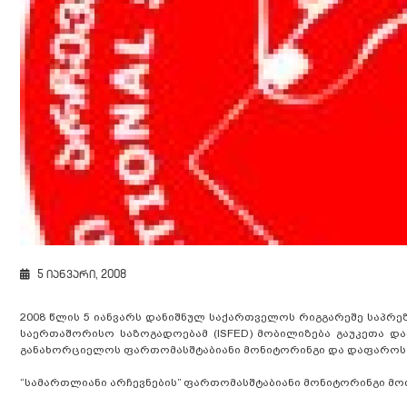
5 იანვარი, 2008
2008 წლის 5 იანვარს დანიშნულ საქართველოს რიგგარეშე საპრე
საერთაშორისო საზოგადოებამ (ISFED) მობილიზება გაუკეთა და
განახორციელოს ფართომასშტაბიანი მონიტორინგი და დაფაროს 
“სამართლიანი არჩევნების” ფართომასშტაბიანი მონიტორინგი მოი