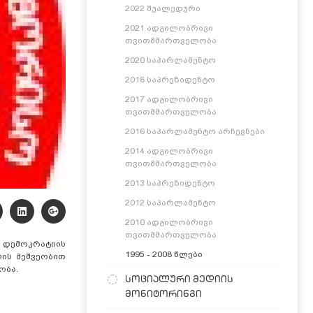
2022 შუალედური
2021 ადგილობრივი
თვითმმართველობა
2020 საპარლამენტო
2018 საპრეზიდენტო
2017 ადგილობრივი
თვითმმართველობა
2016 საპარლამენტო არჩევნები
2014 ადგილობრივი
თვითმმართველობა
2013 საპრეზიდენტო
2012 საპარლამენტო
2010 ადგილობრივი
თვითმმართველობა
ა დემოკრატიის
1995 - 2008 წლები
ლის მეშვეობით
ობა.
სოციალური მედიის
მონიტორინგი