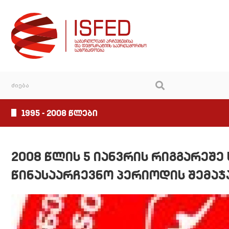
1995 - 2008 წლები
2008 წლის 5 იანვრის რიგგარეშე
წინასაარჩევნო პერიოდის შემაჯ