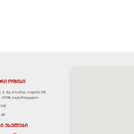
რი ოფისი
. 2, მე-4 სართ, ოფისი 26,
, 0108, საქართველო
 102
.ge
ი ქსელები