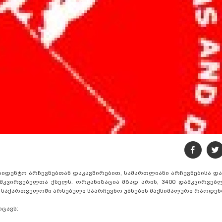
ზიდენტო არჩევნებთან დაკავშირებით, სამართლიანი არჩევნებისა დ
მკვირვებელთა ქსელს. ორგანიზაცია მზად არის, 3400 დამკვირვებ
საქართველოში არსებული საარჩევნო უბნების მაქსიმალური რაოდენ
ცავს: