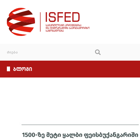
ბლოგი