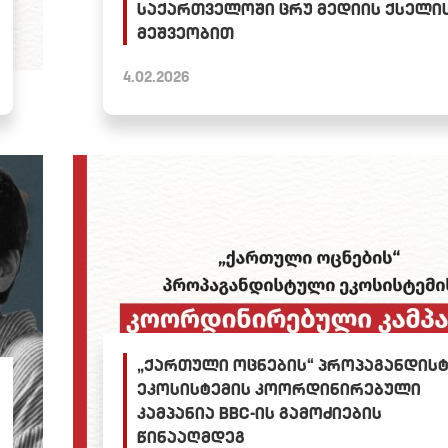
საქართველოში ცრუ მედიის ქსელი
მეშვეობით
4.02.2026
„ქართული ოცნების“ პროპაგანდის
ეკოსისტემის კოორდინირებული
კამპანია BBC-ის გამოძიების
წინააღმდეგ