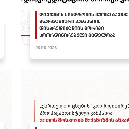
დიუშენის სინდრომის მქონე ბავშვე
მხარდამჭერი კამპანიის
დისკრედიტაციის მორიგი
კოორდინირებული მცდელობა
25.05.2026