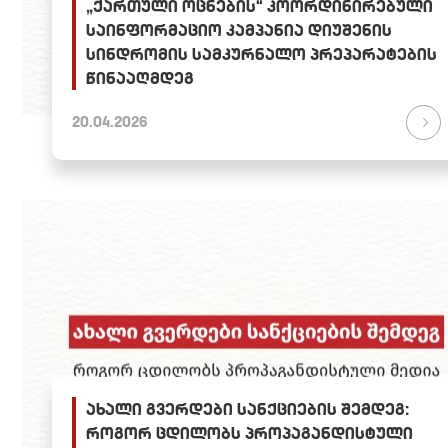
„ქართული ოცნების“ კოორდინირებული
საინფორმაციო კამპანია დიუშენის
სინდრომის სამკურნალო პრეპარატების
წინააღმდეგ
20.04.2026
ახალი გვერდები სანქციების შემდეგ:
როგორ ცდილობს პროპაგანდისტული