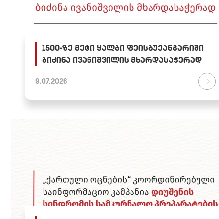
1500-ზე მეტი ყალბი ფეისბუქანგარიში
ბიძინა ივანიშვილის მხარდასაჭერად
9.07.2026