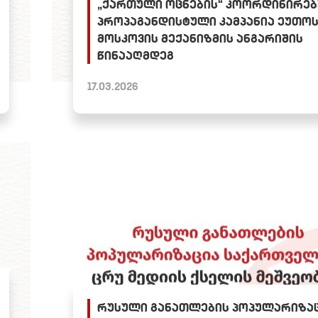
„ქართული ოცნების“ კოორდინირე
პროპაგანდისტული კამპანია ეუთო
მოსკოვის მექანიზმის ანგარიშის
წინააღმდეგ
17.03.2026
რუსული განათლების პოპულარიზა