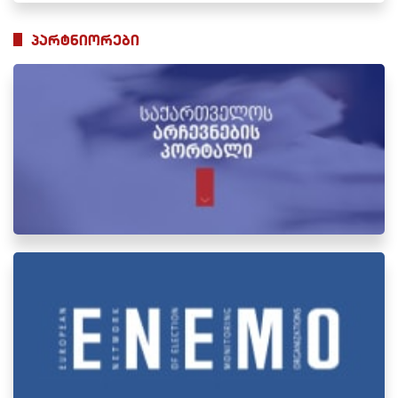
პარტნიორები