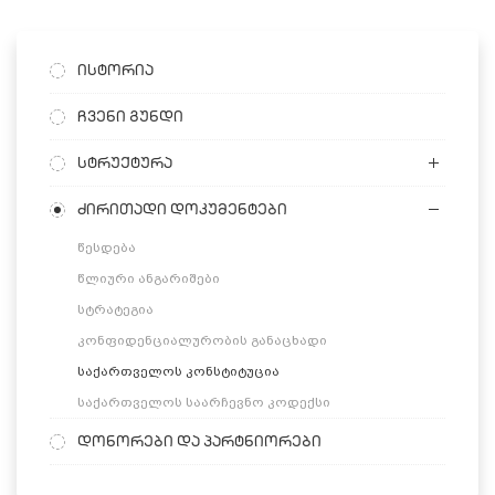
ისტორია
ჩვენი გუნდი
სტრუქტურა
ძირითადი დოკუმენტები
წესდება
წლიური ანგარიშები
სტრატეგია
კონფიდენციალურობის განაცხადი
საქართველოს კონსტიტუცია
საქართველოს საარჩევნო კოდექსი
დონორები და პარტნიორები