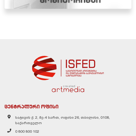
created
ცენტრალური ოფისი
სატივის ქ. 2, მე-4 სართ, ოფისი 26, თბილისი, 0108,
საქართველო
0 800 800 102