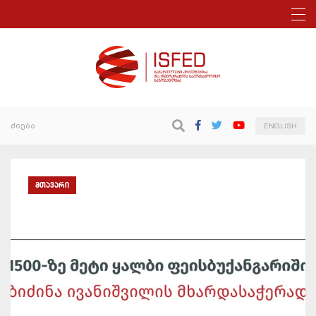
ENGLISH
მთავარი