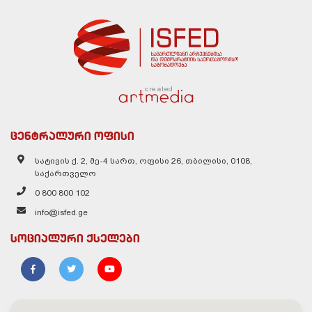
created
ცენტრალური ოფისი
სატივის ქ. 2, მე-4 სართ, ოფისი 26, თბილისი, 0108,
საქართველო
0 800 800 102
info@isfed.ge
სოციალური ქსელები