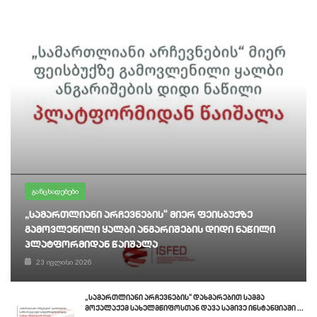
განცხადებები
„სამართლიანი არჩევნების“ მიერ ფეისბუქზე
გამოვლენილი ყალბი ანგარიშების დიდი ნაწილი
პლატფორმიდან წაიშალა
23 ივლისი 2026
„სამართლიანი არჩევნების“ დახმარებით სამმა
მოქალაქემ სახელმწიფოსთან დავა სამივე ინსტანციაში ...