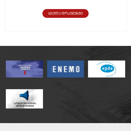
ყველა დოკუმენტი