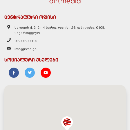
ცენტრალური ოფისი
სატივის ქ. 2, მე-4 სართ, ოფისი 26, თბილისი, 0108,
საქართველო
0 800 800 102
info@isfed.ge
სოციალური ქსელები