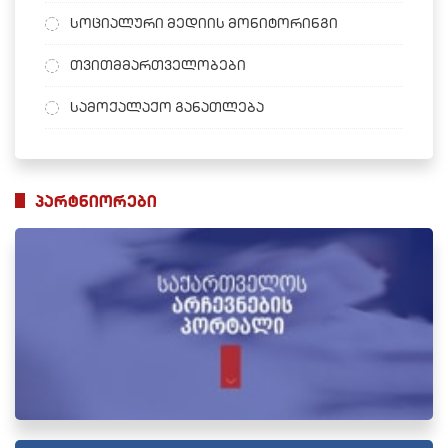
სოციალური მედიის მონიტორინგი
თვითმმართველობები
სამოქალაქო განათლება
პარტნიორები