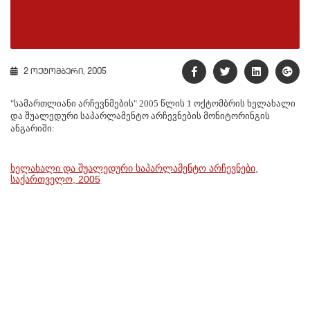
2 ოქტომბერი, 2005
"სამართლიანი არჩევნმების" 2005 წლის 1 ოქტომბრის ხელახალი
და შუალედური საპარლამენტო არჩევნების მონიტორინგის
ანგარიში:
ხელახალი და შუალედური საპარლამენტო არჩევნები,
საქართველო, 2005