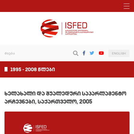
ENGLISH
1995 - 2008 წლები
ხელახალი და შუალედური საპარლამენტო
არჩევნები, საქართველო, 2005