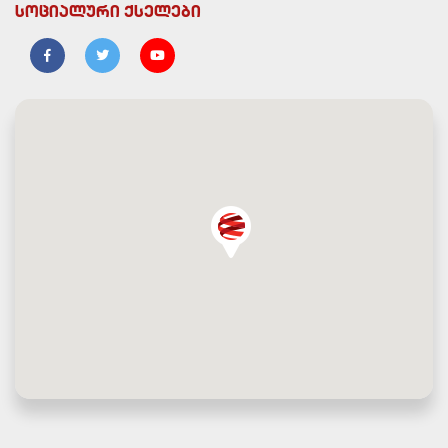
სოციალური ქსელები