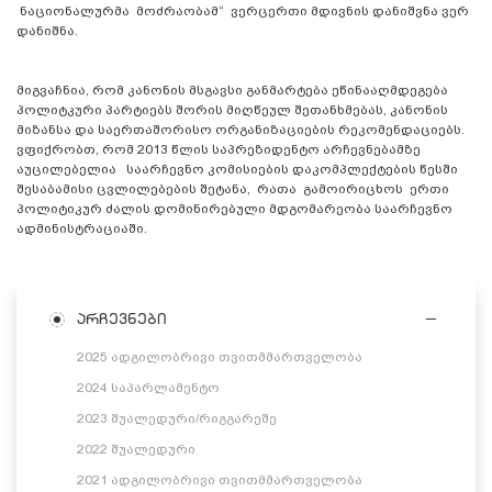
ნაციონალურმა მოძრაობამ“ ვერცერთი მდივნის დანიშვნა ვერ
დანიშნა.
მიგვაჩნია, რომ კანონის მსგავსი განმარტება ეწინააღმდეგება
პოლიტკური პარტიებს შორის მიღწეულ შეთანხმებას, კანონის
მიზანსა და საერთაშორისო ორგანიზაციების რეკომენდაციებს.
ვფიქრობთ, რომ 2013 წლის საპრეზიდენტო არჩევნებამზე
აუცილებელია საარჩევნო კომისიების დაკომპლექტების წესში
შესაბამისი ცვლილებების შეტანა, რათა გამოირიცხოს ერთი
პოლიტიკურ ძალის დომინირებული მდგომარეობა საარჩევნო
ადმინისტრაციაში.
არჩევნები
2025 ადგილობრივი თვითმმართველობა
2024 საპარლამენტო
2023 შუალედური/რიგგარეშე
2022 შუალედური
2021 ადგილობრივი თვითმმართველობა