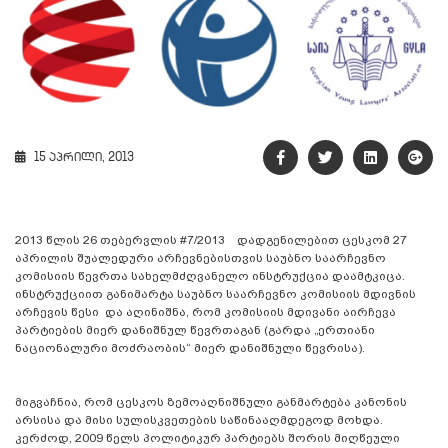
15 აპრილი, 2013
2013 წლის 26 თებერვლის #7/2013 დადგენილებით ცესკომ 27
აპრილის შუალედური არჩევნებისთვის საუბნო საარჩევნო
კომისიის წევრთა სახელმძღვანელო ინსტრუქცია დაამტკიცა.
ინსტრუქციით განიმარტა საუბნო საარჩევნო კომისიის მდივნის
არჩევის წესი და აღინიშნა, რომ კომისიის მდივანი აირჩევა
პარტიების მიერ დანიშნულ წევრთაგან (გარდა „ერთიანი
ნაციონალური მოძრაობის“ მიერ დანიშნული წევრისა).
მიგვაჩნია, რომ ცესკოს ზემოაღნიშნული განმარტება კანონის
არსისა და მისი სულისკვეთების საწინააღმდეგოდ მოხდა.
კერძოდ, 2009 წელს პოლიტიკურ პარტიებს შორის მიღწეული