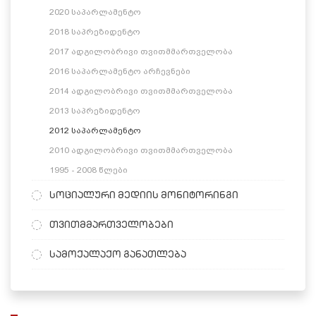
2020 საპარლამენტო
2018 საპრეზიდენტო
2017 ადგილობრივი თვითმმართველობა
2016 საპარლამენტო არჩევნები
2014 ადგილობრივი თვითმმართველობა
2013 საპრეზიდენტო
2012 საპარლამენტო
2010 ადგილობრივი თვითმმართველობა
1995 - 2008 წლები
სოციალური მედიის მონიტორინგი
თვითმმართველობები
სამოქალაქო განათლება