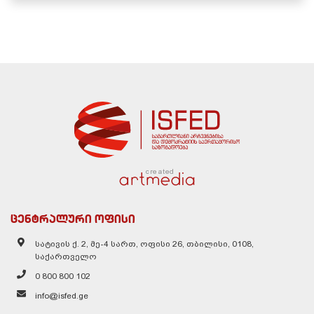
created
ცენტრალური ოფისი
სატივის ქ. 2, მე-4 სართ, ოფისი 26, თბილისი, 0108,
საქართველო
0 800 800 102
info@isfed.ge