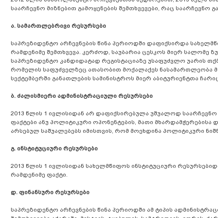
საარჩევნო მიზნებით გამოყენების შემთხვევები, რაც საარჩევნო
ა. სამართლებრივი რესურსები
საპრეზიდენტო არჩევნების წინა პერიოდში დაფიქსირდა სახელმწ
რამდენიმე შემთხვევა. კერძოდ, საუბარია ცესკოს მიერ სალომე ზ
საპრეზიდენტო კანდიდატად რეგისტაციაზე უსაფუძვლო უარის თქმი
რომელის საფუძველზეც ათასობით მოქალაქეს ნასამართლეობა მოე
სექტემბერში განათლების სამინისტროს მიერ აბიტურიენტთა ჩარიც
ბ. ძალისმიერი ადმინისტრაციული რესურსები
2013 წლის 1 ივლისიდან არ დაფიქსირებულა უშუალოდ საარჩევნო 
ფაქტები ანუ პოლიტიკური ოპონენტების, მათი მხარდამჭერებისა 
არსებულ საშუალებებს იმისთვის, რომ მოეხდინა პოლიტიკური ნიშნით
გ. ინსტიტუციური რესურსები
2013 წლის 1 ივლისიდან სახელმწიფოს ინსტიტუციური რესურსებიდ
რამდენიმე ფაქტი.
დ. ფინანსური რესურსები
საპრეზიდენტო არჩევნების წინა პერიოდში ამ ტიპის ადმინისტრა