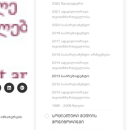
2022 შუალედური
2021 ადგილობრივი
თვითმმართველობა
2020 საპარლამენტო
2018 საპრეზიდენტო
2017 ადგილობრივი
თვითმმართველობა
2016 საპარლამენტო არჩევნები
2014 ადგილობრივი
თვითმმართველობა
2013 საპრეზიდენტო
2012 საპარლამენტო
2010 ადგილობრივი
თვითმმართველობა
1995 - 2008 წლები
სოციალური მედიის
 იმსახურებს
მონიტორინგი