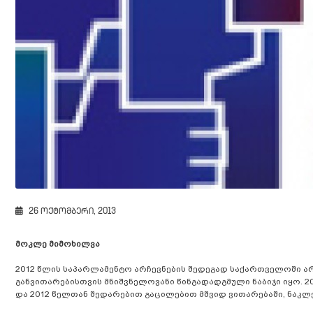
26 ოქტომბერი, 2013
მოკლე მიმოხილვა
2012 წლის საპარლამენტო არჩევნების შედეგად საქართველოში არ
განვითარებისთვის მნიშვნელოვანი წინგადადგმული ნაბიჯი იყო. 
და 2012 წელთან შედარებით გაცილებით მშვიდ ვითარებაში, ნაკლ