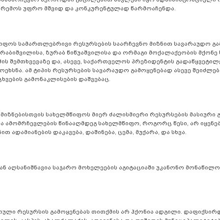
 გარემოს უფრო მშვიდ და კონკურენტულად წარმოაჩენდა.
იფოს სამართლებრივი რესურსების საარჩევნო მიზნით სავარაუდო გა
ურაბიშვილისა, ზურაბ წიწუაშვილისა და ორმაგი მოქალაქეობის მქონე 
ს შემთხვევაზე და, ასევე, საქართველოს პრეზიდენტის გადაწყვეტილე
ხსნა. ამ ტიპის რესურსების სავარაუდო გამოყენებად ასევე შეიძლე
ხვების გამონაკლისების დაშვებაც.
მიზნებისთვის სახელმწიფოს მიერ ძალისმიერი რესურსების მასიური 
და ამომრჩევლების წინააღმდეგ სახელმწიფო, როგორც წესი, არ იყენ
 ადამიანების დაკავება, დაშინება, ცემა, მუქარა, და სხვა.
ან აღსანიშნავია საჯარო მოხელეების აგიტაციაში უკანონო მონაწილო
ციული რესურსის გამოყენებას თითქმის არ ჰქონია ადგილი. დაფიქსირ