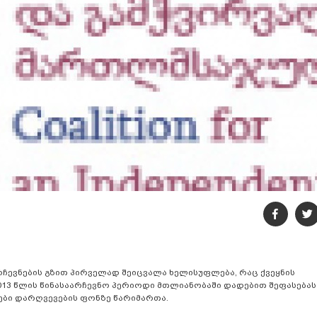
ჩევნების გზით პირველად შეიცვალა ხელისუფლება, რაც ქვეყნის
2013 წლის წინასაარჩევნო პერიოდი მთლიანობაში დადებით შეფასებას
ები დარღვევების ფონზე წარიმართა.