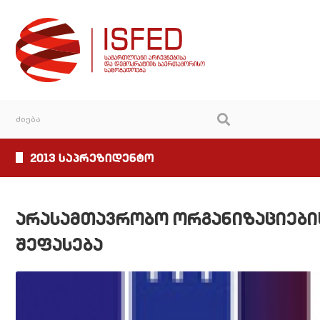
2013 საპრეზიდენტო
არასამთავრობო ორგანიზაციები
შეფასება