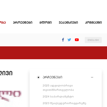
ობა
პროექტები
ბლოგი
ვაკანსიები
კონტაქტი
ENGLISH
ლივი
არჩევნები
2025 ადგილობრივი
თვითმმართველობა
2024 საპარლამენტო
2023 შუალედური/რიგგარეშე