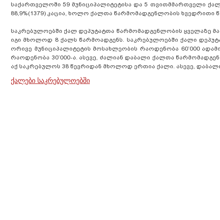
საქართველოში 59 მუნიციპალიტეტისა და 5 თვითმმართველი ქალ
88,9%(1379) კაცია, ხოლო ქალთა წარმომადგენლობის ხვედრითი წი
საკრებულოებში ქალ დეპუტატთა წარმომადგენლობის ყველაზე მა
იგი მხოლოდ 8 ქალს წარმოადგენს. საკრებულოებში ქალი დეპუტ
ორივე მუნიციპალიტეტის მოსახლეობის რაოდენობა 60’000 ადამი
რაოდენობა 30’000-ა. ასევე, ძალიან დაბალი ქალთა წარმომადგ
აქ საკრებულოს 38 წევრიდან მხოლოდ ერთია ქალი. ასევე, დაბალი 
ქალები საკრებულოებში