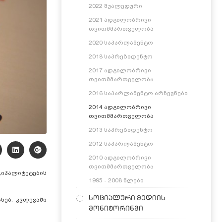
2022 შუალედური
2021 ადგილობრივი
თვითმმართველობა
2020 საპარლამენტო
2018 საპრეზიდენტო
2017 ადგილობრივი
თვითმმართველობა
2016 საპარლამენტო არჩევნები
2014 ადგილობრივი
თვითმმართველობა
2013 საპრეზიდენტო
2012 საპარლამენტო
2010 ადგილობრივი
თვითმმართველობა
იპალიტეტების
1995 - 2008 წლები
სოციალური მედიის
ებ. კვლევაში
მონიტორინგი