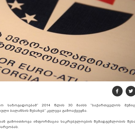
ო საზოგადოებამ“ 2014 წლის 30 მაისს “საქართველოს მუნიც
ი ბალანსის შესახებ“ კვლევა გამოაქვეყნა.
ან გამოითხოვა ინფორმაცია საკრებულოების შემადგენლობის შესახ
მარეობას.