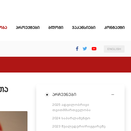
ობა
პროექტები
ბლოგი
ვაკანსიები
კონტაქტი
ENGLISH
თა
არჩევნები
2025 ადგილობრივი
თვითმმართველობა
2024 საპარლამენტო
2023 შუალედური/რიგგარეშე