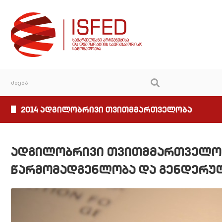
2014 ადგილობრივი თვითმმართველობა
ადგილობრივი თვითმმართველობ
წარმომადგენლობა და გენდერუ