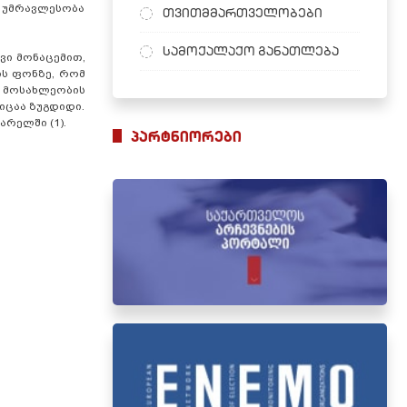
ს უმრავლესობა
თვითმმართველობები
სამოქალაქო განათლება
ვი მონაცემით,
ის ფონზე, რომ
ც მოსახლეობის
იცაა ზუგდიდი.
არელში (1).
პარტნიორები