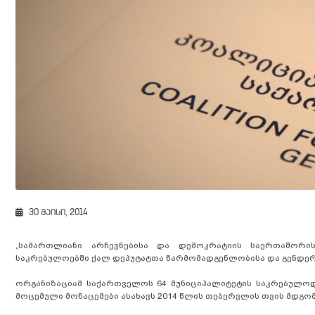
30 მაისი, 2014
„სამართლიანი არჩევნებისა და დემოკრატიის საერთაშორის
საკრებულოებში ქალ დეპუტატთა წარმომადგენლობისა და გენდერულ
ორგანიზაციამ საქართველოს 64 მუნიციპალიტეტის საკრებულოდ
მოცემული მონაცემები ასახავს 2014 წლის თებერვლის თვის მდგო