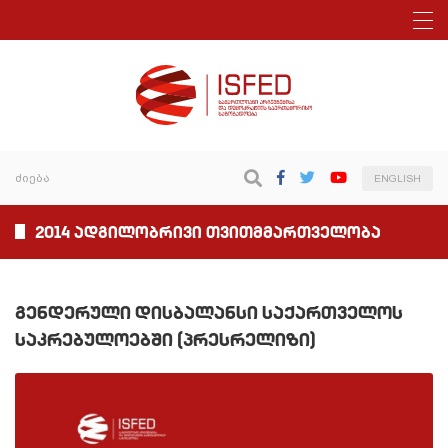
ENGLISH
2014 ადგილობრივი თვითმმართველობა
გენდერული დისბალანსი საქართველოს
საკრებულოებში (პრესრელიზი)