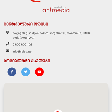
created
ცენტრალური ოფისი
სატივის ქ. 2, მე-4 სართ, ოფისი 26, თბილისი, 0108,
საქართველო
0 800 800 102
info@isfed.ge
სოციალური ქსელები