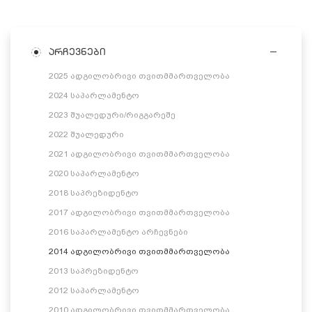
არჩევნები
2025 ადგილობრივი თვითმმართველობა
2024 საპარლამენტო
2023 შუალედური/რიგგარეშე
2022 შუალედური
2021 ადგილობრივი თვითმმართველობა
2020 საპარლამენტო
2018 საპრეზიდენტო
2017 ადგილობრივი თვითმმართველობა
2016 საპარლამენტო არჩევნები
2014 ადგილობრივი თვითმმართველობა
2013 საპრეზიდენტო
2012 საპარლამენტო
2010 ადგილობრივი თვითმმართველობა