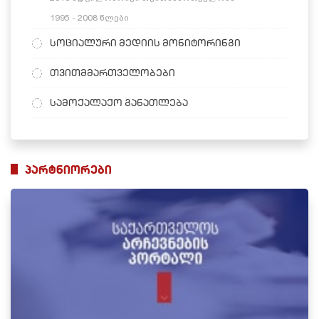
1995 - 2008 წლები
სოციალური მედიის მონიტორინგი
თვითმმართველობები
სამოქალაქო განათლება
პარტნიორები