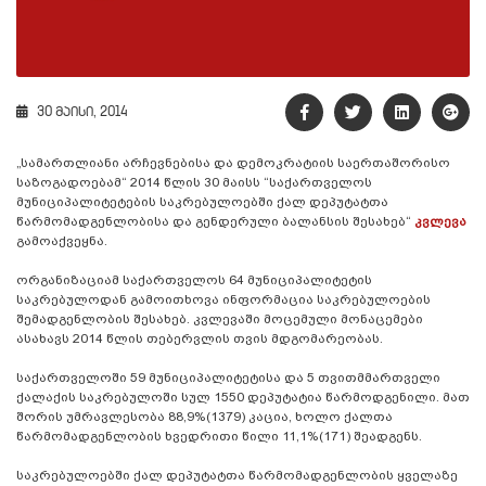
30 მაისი, 2014
„სამართლიანი არჩევნებისა და დემოკრატიის საერთაშორისო
საზოგადოებამ“ 2014 წლის 30 მაისს “საქართველოს
მუნიციპალიტეტების საკრებულოებში ქალ დეპუტატთა
წარმომადგენლობისა და გენდერული ბალანსის შესახებ“
კვლევა
გამოაქვეყნა.
ორგანიზაციამ საქართველოს 64 მუნიციპალიტეტის
საკრებულოდან გამოითხოვა ინფორმაცია საკრებულოების
შემადგენლობის შესახებ. კვლევაში მოცემული მონაცემები
ასახავს 2014 წლის თებერვლის თვის მდგომარეობას.
საქართველოში 59 მუნიციპალიტეტისა და 5 თვითმმართველი
ქალაქის საკრებულოში სულ 1550 დეპუტატია წარმოდგენილი. მათ
შორის უმრავლესობა 88,9%(1379) კაცია, ხოლო ქალთა
წარმომადგენლობის ხვედრითი წილი 11,1%(171) შეადგენს.
საკრებულოებში ქალ დეპუტატთა წარმომადგენლობის ყველაზე