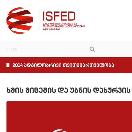
2014 ადგილობრივი თვითმმართველობა
ხმის მიცემის და უბნის დახურვ