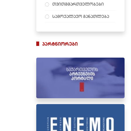
თვითმმართველობები
სამოქალაქო განათლება
პარტნიორები