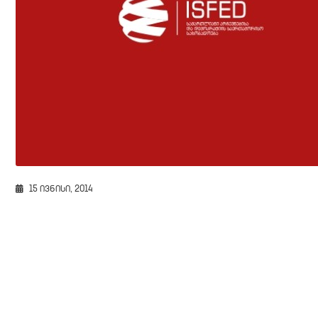
15 ივნისი, 2014