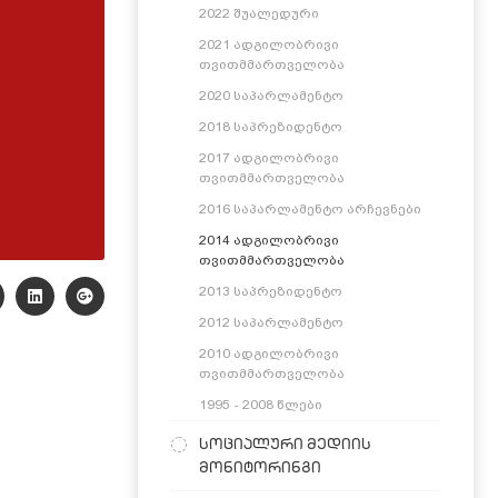
2022 შუალედური
2021 ადგილობრივი
თვითმმართველობა
2020 საპარლამენტო
2018 საპრეზიდენტო
2017 ადგილობრივი
თვითმმართველობა
2016 საპარლამენტო არჩევნები
2014 ადგილობრივი
თვითმმართველობა
2013 საპრეზიდენტო
2012 საპარლამენტო
2010 ადგილობრივი
თვითმმართველობა
1995 - 2008 წლები
სოციალური მედიის
მონიტორინგი