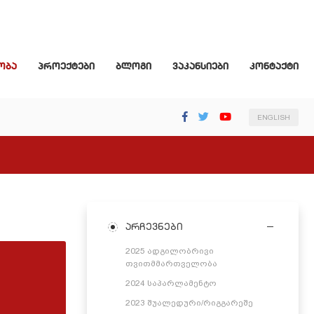
ობა
პროექტები
ბლოგი
ვაკანსიები
კონტაქტი
ENGLISH
არჩევნები
2025 ადგილობრივი
თვითმმართველობა
2024 საპარლამენტო
2023 შუალედური/რიგგარეშე