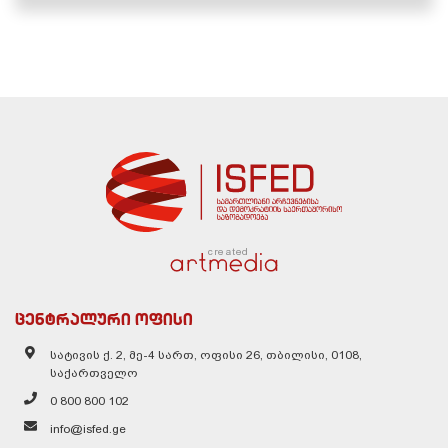
created
ცენტრალური ოფისი
სატივის ქ. 2, მე-4 სართ, ოფისი 26, თბილისი, 0108,
საქართველო
0 800 800 102
info@isfed.ge