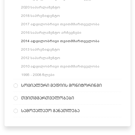
2020 საპარლამენტო
2018 საპრეზიდენტო
2017 ადგილობრივი თვითმმართველობა
2016 საპარლამენტო არჩევნები
2014 ადგილობრივი თვითმმართველობა
2013 საპრეზიდენტო
2012 საპარლამენტო
2010 ადგილობრივი თვითმმართველობა
1995 - 2008 წლები
სოციალური მედიის მონიტორინგი
თვითმმართველობები
სამოქალაქო განათლება