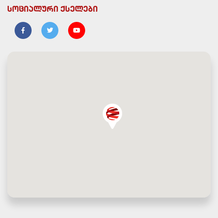
სოციალური ქსელები