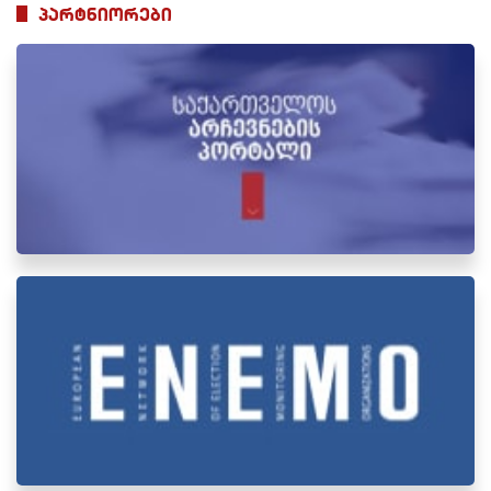
პარტნიორები