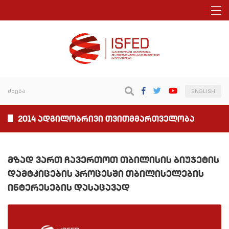
ENGLISH
2014 ადგილობრივი თვითმმართველობა
მზად ვართ ჩავერთოთ თბილისის ბიუჯეტის
დამტკიცების პროცესში თბილისელების
ინტერესების დასაცავად