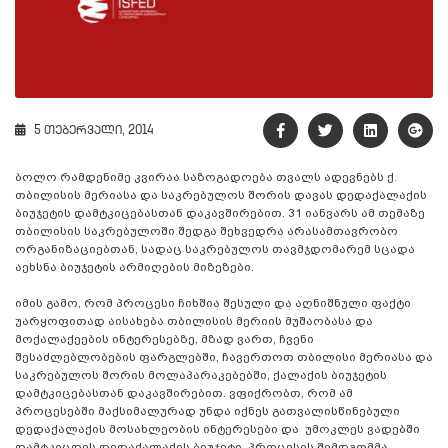
5 თებერვალი, 2014
ბოლო რამდენიმე კვირაა საზოგადოება თვალს ადევნებს ქ.
თბილისის მერიასა და საკრებულოს შორის დავას დედაქალაქის
ბიუჯეტის დამტკიცებასთან დაკავშირებით. 31 იანვარს ამ თემაზე
თბილისის საკრებულოში შედგა შეხვედრა არასამთავრობო
ორგანიზაციებთან, სადაც საკრებულოს თავმჯდომარემ სცადა
აეხსნა ბიუჯეტის არმიღების მიზეზები.
იმის გამო, რომ პროცესი ჩიხშია შესული და აღნიშნული ფაქტი
უარყოფითად აისახება თბილისის მერიის მუშაობასა და
მოქალაქეების ინტერესებზე, მზად ვართ, ჩვენი
შესაძლებლობების ფარგლებში, ჩავერთოთ თბილისი მერიასა და
საკრებულოს შორის მოლაპარაკებებში, ქალაქის ბიუჯეტის
დამტკიცებასთან დაკავშირებით. ვფიქრობთ, რომ ამ
პროცესებში მაქსიმალურად უნდა იქნეს გათვალისწინებული
დედაქალაქის მოსახლეობის ინტერესები და უმოკლეს ვადებში
დამტკიცდეს დედაქალაქის ბიუჯეტი. პროცესის შემდგომმა