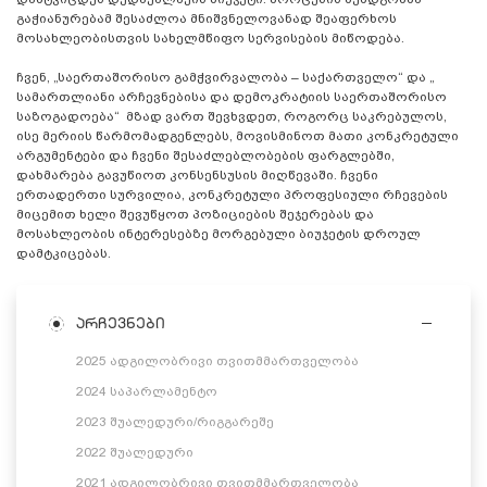
გაჭიანურებამ შესაძლოა მნიშვნელოვანად შეაფერხოს
მოსახლეობისთვის სახელმწიფო სერვისების მიწოდება.
ჩვენ, „საერთაშორისო გამჭვირვალობა – საქართველო“ და „
სამართლიანი არჩევნებისა და დემოკრატიის საერთაშორისო
საზოგადოება“ მზად ვართ შევხვდეთ, როგორც საკრებულოს,
ისე მერიის წარმომადგენლებს, მოვისმინოთ მათი კონკრეტული
არგუმენტები და ჩვენი შესაძლებლობების ფარგლებში,
დახმარება გავუწიოთ კონსენსუსის მიღწევაში. ჩვენი
ერთადერთი სურვილია, კონკრეტული პროფესიული რჩევების
მიცემით ხელი შევუწყოთ პოზიციების შეჯერებას და
მოსახლეობის ინტერესებზე მორგებული ბიუჯეტის დროულ
დამტკიცებას.
არჩევნები
2025 ადგილობრივი თვითმმართველობა
2024 საპარლამენტო
2023 შუალედური/რიგგარეშე
2022 შუალედური
2021 ადგილობრივი თვითმმართველობა