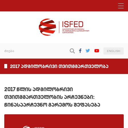
ENGLISH
2017 ადგილობრივი თვითმმართველობა
2017 წლის ადგილობრივი
თვითმმართველობის არჩევნები:
წინასაარჩევნო გარემოს შეფასება