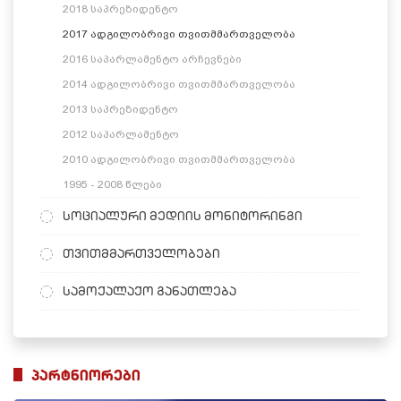
2018 საპრეზიდენტო
2017 ადგილობრივი თვითმმართველობა
2016 საპარლამენტო არჩევნები
2014 ადგილობრივი თვითმმართველობა
2013 საპრეზიდენტო
2012 საპარლამენტო
2010 ადგილობრივი თვითმმართველობა
1995 - 2008 წლები
სოციალური მედიის მონიტორინგი
თვითმმართველობები
სამოქალაქო განათლება
პარტნიორები