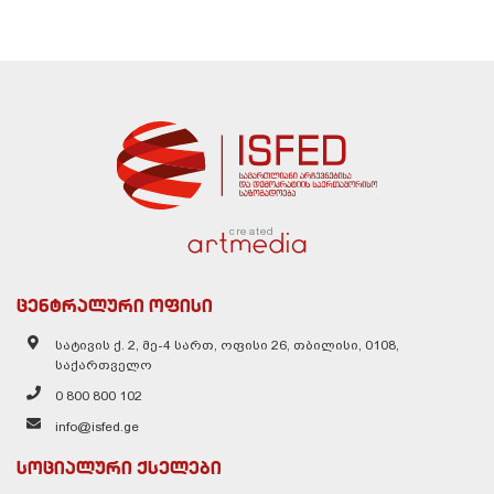
created
ცენტრალური ოფისი
სატივის ქ. 2, მე-4 სართ, ოფისი 26, თბილისი, 0108,
საქართველო
0 800 800 102
info@isfed.ge
სოციალური ქსელები