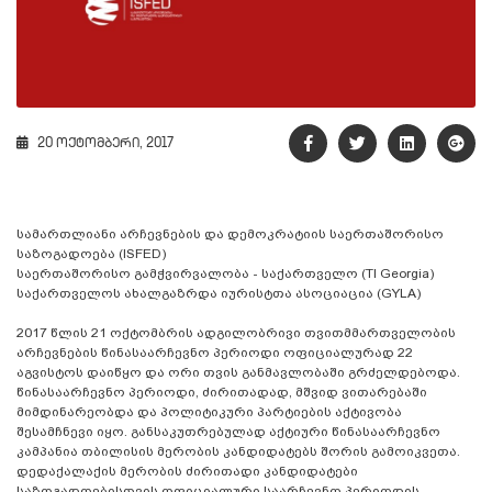
20 ოქტომბერი, 2017
სამართლიანი არჩევნების და დემოკრატიის საერთაშორისო
საზოგადოება (ISFED)
საერთაშორისო გამჭვირვალობა - საქართველო (TI Georgia)
საქართველოს ახალგაზრდა იურისტთა ასოციაცია (GYLA)
2017 წლის 21 ოქტომბრის ადგილობრივი თვითმმართველობის
არჩევნების წინასაარჩევნო პერიოდი ოფიციალურად 22
აგვისტოს დაიწყო და ორი თვის განმავლობაში გრძელდებოდა.
წინასაარჩევნო პერიოდი, ძირითადად, მშვიდ ვითარებაში
მიმდინარეობდა და პოლიტიკური პარტიების აქტივობა
შესამჩნევი იყო. განსაკუთრებულად აქტიური წინასაარჩევნო
კამპანია თბილისის მერობის კანდიდატებს შორის გამოიკვეთა.
დედაქალაქის მერობის ძირითადი კანდიდატები
საზოგადოებისთვის ოფიციალური საარჩევნო პერიოდის