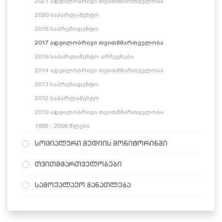
2021 ადგილობრივი თვითმმართველობა
2020 საპარლამენტო
2018 საპრეზიდენტო
2017 ადგილობრივი თვითმმართველობა
2016 საპარლამენტო არჩევნები
2014 ადგილობრივი თვითმმართველობა
2013 საპრეზიდენტო
2012 საპარლამენტო
2010 ადგილობრივი თვითმმართველობა
1995 - 2008 წლები
სოციალური მედიის მონიტორინგი
თვითმმართველობები
სამოქალაქო განათლება