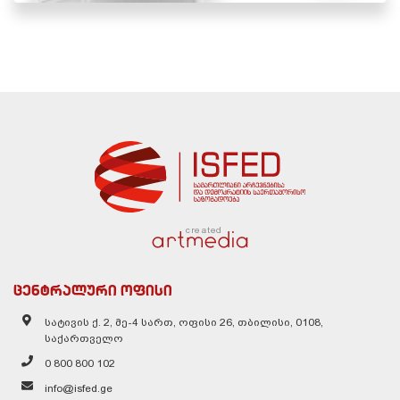
created
ცენტრალური ოფისი
სატივის ქ. 2, მე-4 სართ, ოფისი 26, თბილისი, 0108,
საქართველო
0 800 800 102
info@isfed.ge