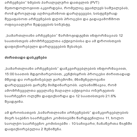
არჩევნები“ ხმების პარალელური დათვლის (PVT)
მეთოდოლოგიით აკვირდება, რომელიც გვაძლევს საშუალებას,
რომ დროულად აღმოვაჩინოთ დარღვევები, სისტემურად
შევაფასოთ არჩევნების დღის პროცესი და გადავამოწმოთ
ოფიციალური შედეგების სიზუსტე.
„სამართლიანი არჩევნები“ წარმოგიდგენთ ინფორმაციას 12
საათისთვის ამომრჩეველთა აქტივობისა და ამ დროისთვის
დაფიქსირებული დარღვევების შესახებ.
ძირითადი დასკვნები
„სამართლიანი არჩევნების“ დამკვირვებლების ინფორმაციით,
15:00 საათის მდგომარეობით, კენჭისყრის პროცესი ძირითადად
მშვიდ და ორგანიზებულ გარემოში, მნიშვნელოვანი
დარღვევების გარეშე მიმდინარეობს. აღსანიშნავია, რომ
ამომრჩეველთა ყველაზე მაღალი აქტივობა ოზურგეთის
საარჩევნო ოლქში დაფიქსირდა და 12 საათისთვის 21.6%
შეადგინა.
ამ დროისათვის „სამართლიანი არჩევნების“ დამკვირვებლების
მიერ საუბნო საარჩევნო კომისიებში წარდგენილია 11, ხოლო
საოლქო საარჩევნო კომისიებში - 10 საჩივარი; ჩანაწერთა წიგნში
დაფიქსირებულია 2 შენიშვნა.