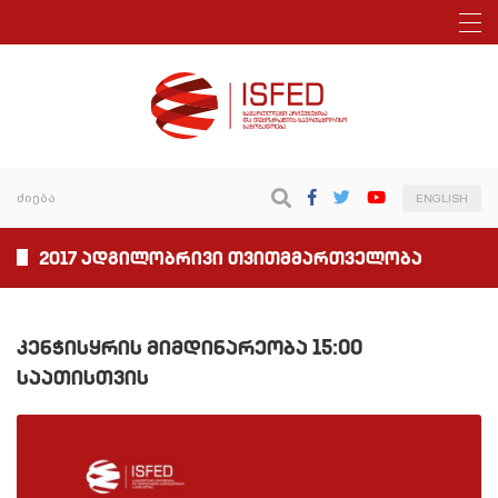
ENGLISH
2017 ადგილობრივი თვითმმართველობა
კენჭისყრის მიმდინარეობა 15:00
საათისთვის