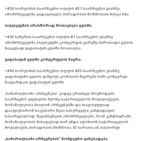
• #36 ბორჯომის საარჩევნო ოლქის #21 საარჩევნო უბანზე
ამომრჩეველმა ვადაგასული პირადობის მოწმობით მისცა ხმა.
ბიულეტენის არასწორად მოთავსება ყუთში:
• #35 ხაშურის საარჩევნო ოლქის #1 საარჩევნო უბანზე
ამომრჩეველმა ბიულეტენი კონვერტის გარეშე ძირითადი ყუთის
ნაცვლად გადასატან ყუთში მოათავსა.
გადასატან ყუთში კონვერტების ჩაყრა:
• #36 ბორჯომის საარჩევნო ოლქის #25 საარჩევნო უბანზე
გადასატანი ყუთის გამყოლ კომისიის წევრებს სამი კონვერტი
ჩაუვარდათ გადასატან ყუთში.
„სამართლიანი არჩევნები“ კიდევ ერთხელ მოუწოდებს
საარჩევნო უფლების მქონე საქართველოს მოქალაქეებს,
მონაწილეობა მიიღონ არჩევნებში და თავისუფლად
დააფიქსირონ საკუთარი ნება სასურველი კანდიდატის
სასარგებლოდ. შევახსენებთ ამომრჩევლებს, რომ კენჭისყრაში
მონაწილეობის მისაღებად თან უნდა იქონიონ საქართველოს
მოქალაქის პირადობის მოწმობა, ID ბარათი ან პასპორტი.
„სამართლიანი არჩევნების“ მომდევნო განცხადება