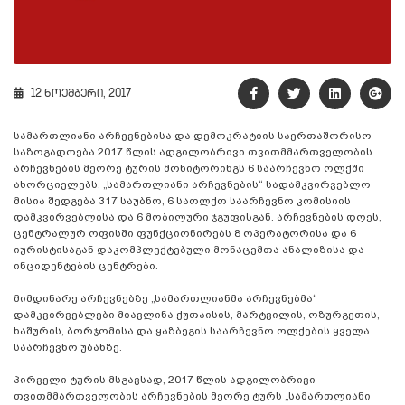
12 ნოემბერი, 2017
სამართლიანი არჩევნებისა და დემოკრატიის საერთაშორისო
საზოგადოება 2017 წლის ადგილობრივი თვითმმართველობის
არჩევნების მეორე ტურის მონიტორინგს 6 საარჩევნო ოლქში
ახორციელებს. „სამართლიანი არჩევნების“ სადამკვირვებლო
მისია შედგება 317 საუბნო, 6 საოლქო საარჩევნო კომისიის
დამკვირვებლისა და 6 მობილური ჯგუფისგან. არჩევნების დღეს,
ცენტრალურ ოფისში ფუნქციონირებს 8 ოპერატორისა და 6
იურისტისაგან დაკომპლექტებული მონაცემთა ანალიზისა და
ინციდენტების ცენტრები.
მიმდინარე არჩევნებზე „სამართლიანმა არჩევნებმა“
დამკვირვებლები მიავლინა ქუთაისის, მარტვილის, ოზურგეთის,
ხაშურის, ბორჯომისა და ყაზბეგის საარჩევნო ოლქების ყველა
საარჩევნო უბანზე.
პირველი ტურის მსგავსად, 2017 წლის ადგილობრივი
თვითმმართველობის არჩევნების მეორე ტურს „სამართლიანი