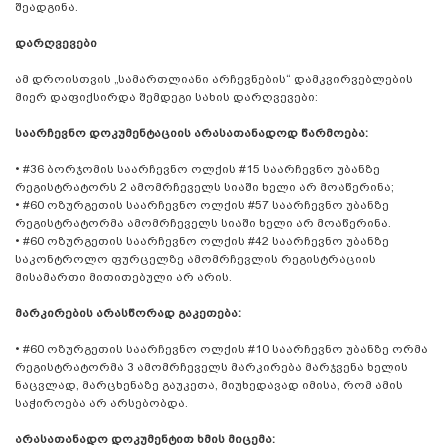
შეადგინა.
დარღვევები
ამ დროისთვის „სამართლიანი არჩევნების“ დამკვირვებლების
მიერ დაფიქსირდა შემდეგი სახის დარღვევები:
საარჩევნო დოკუმენტაციის არასათანადოდ წარმოება:
• #36 ბორჯომის საარჩევნო ოლქის #15 საარჩევნო უბანზე
რეგისტრატორს 2 ამომრჩეველს სიაში ხელი არ მოაწერინა;
• #60 ოზურგეთის საარჩევნო ოლქის #57 საარჩევნო უბანზე
რეგისტრატორმა ამომრჩეველს სიაში ხელი არ მოაწერინა.
• #60 ოზურგეთის საარჩევნო ოლქის #42 საარჩევნო უბანზე
საკონტროლო ფურცელზე ამომრჩევლის რეგისტრაციის
მისამართი მითითებული არ არის.
მარკირების არასწორად გაკეთება:
• #60 ოზურგეთის საარჩევნო ოლქის #10 საარჩევნო უბანზე ორმა
რეგისტრატორმა 3 ამომრჩეველს მარკირება მარჯვენა ხელის
ნაცვლად, მარცხენაზე გაუკეთა, მიუხედავად იმისა, რომ ამის
საჭიროება არ არსებობდა.
არასათანადო დოკუმენტით ხმის მიცემა: