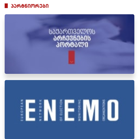
პარტნიორები