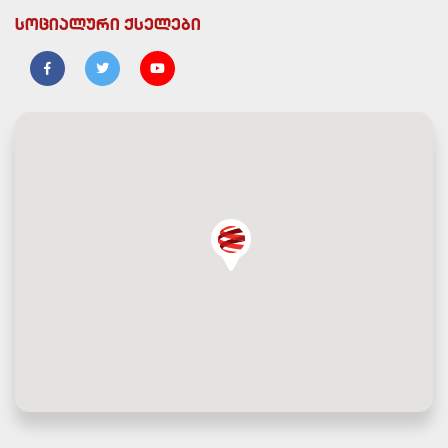
სოციალური ქსელები