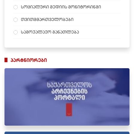
სოციალური მედიის მონიტორინგი
თვითმმართველობები
სამოქალაქო განათლება
პარტნიორები