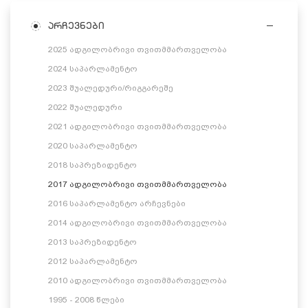
არჩევნები
2025 ადგილობრივი თვითმმართველობა
2024 საპარლამენტო
2023 შუალედური/რიგგარეშე
2022 შუალედური
2021 ადგილობრივი თვითმმართველობა
2020 საპარლამენტო
2018 საპრეზიდენტო
2017 ადგილობრივი თვითმმართველობა
2016 საპარლამენტო არჩევნები
2014 ადგილობრივი თვითმმართველობა
2013 საპრეზიდენტო
2012 საპარლამენტო
2010 ადგილობრივი თვითმმართველობა
1995 - 2008 წლები