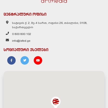
ცენტრალური ოფისი
სატივის ქ. 2, მე-4 სართ, ოფისი 26, თბილისი, 0108,
საქართველო
0 800 800 102
info@isfed.ge
სოციალური ქსელები