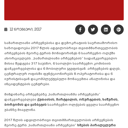
12 ნოემბერი, 2017
სამართლიანი არჩევნებისა და დემოკრატიის საერთაშორისო
საზოგადოება 2017 წლის ადგილობრივი თვითმმართველობის
არჩევნების მეორე ტურის მონიტორინგს 6 საარჩევნო ოლქში
ახორციელებს. „სამართლიანი არჩევნების“ სადამკვირვებლო
მისია შედგება 317 საუბნო, 6 საოლქო საარჩევნო კომისიის
დამკვირვებლისა და 6 მობილური ჯგუფისგან. არჩევნების დღეს,
ცენტრალურ ოფისში ფუნქციონირებს 8 ოპერატორისა და 6
იურისტისაგან დაკომპლექტებული მონაცემთა ანალიზისა და
ინციდენტების ცენტრები.
მიმდინარე არჩევნებზე „სამართლიანმა არჩევნებმა“
დამკვირვებლები
ქუთაისის, მარტვილის, ოზურგეთის, ხაშურის,
ბორჯომის და ყაზბეგის
საარჩევნო ოლქების ყველა საარჩევნო
უბანზე მიავლინა.
2017 წლის ადგილობრივი თვითმმართველობის არჩევნების
მეორე ტურს „სამართლიანი არჩევნები“
ხმების პარალელური