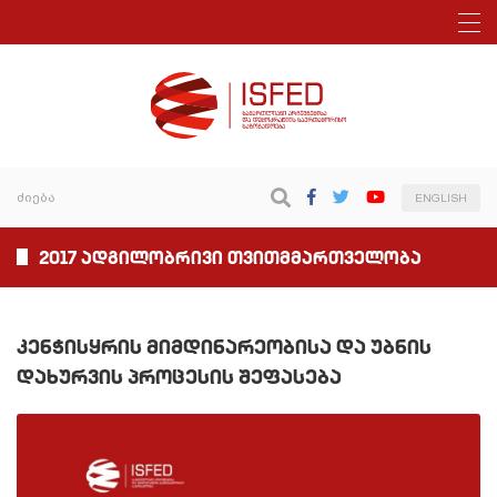
ENGLISH
2017 ადგილობრივი თვითმმართველობა
კენჭისყრის მიმდინარეობისა და უბნის
დახურვის პროცესის შეფასება