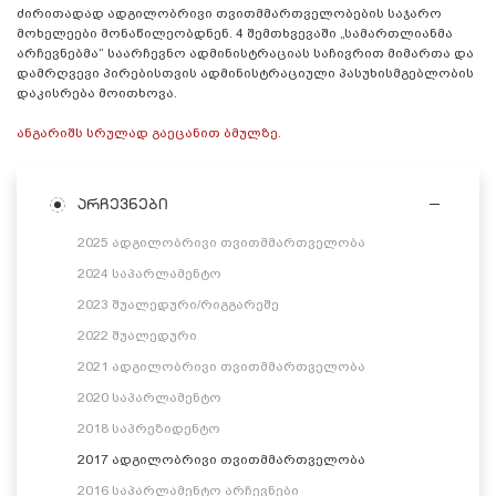
ძირითადად ადგილობრივი თვითმმართველობების საჯარო
მოხელეები მონაწილეობდნენ. 4 შემთხვევაში „სამართლიანმა
არჩევნებმა“ საარჩევნო ადმინისტრაციას საჩივრით მიმართა და
დამრღვევი პირებისთვის ადმინისტრაციული პასუხისმგებლობის
დაკისრება მოითხოვა.
ანგარიშს სრულად გაეცანით ბმულზე.
არჩევნები
2025 ადგილობრივი თვითმმართველობა
2024 საპარლამენტო
2023 შუალედური/რიგგარეშე
2022 შუალედური
2021 ადგილობრივი თვითმმართველობა
2020 საპარლამენტო
2018 საპრეზიდენტო
2017 ადგილობრივი თვითმმართველობა
2016 საპარლამენტო არჩევნები