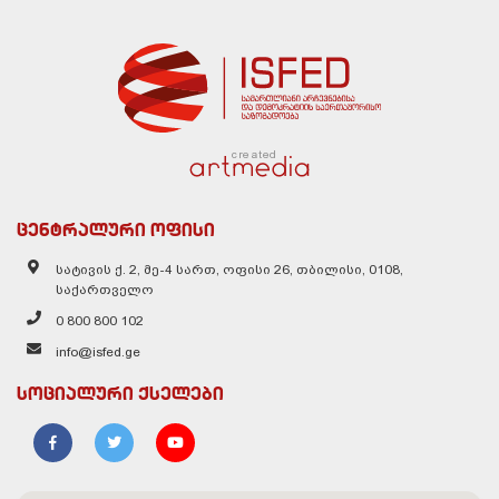
created
ცენტრალური ოფისი
სატივის ქ. 2, მე-4 სართ, ოფისი 26, თბილისი, 0108,
საქართველო
0 800 800 102
info@isfed.ge
სოციალური ქსელები