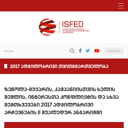
ENGLISH
2017 ადგილობრივი თვითმმართველობა
ზეწოლა-მუქარის, კამპანიისთვის ხელის
შეშლის, ინტერესთა კონფლიქტის და სხვა
შემთხვევები 2017 ადგილობრივი
არჩევნების II შუალედურ ანგარიშში