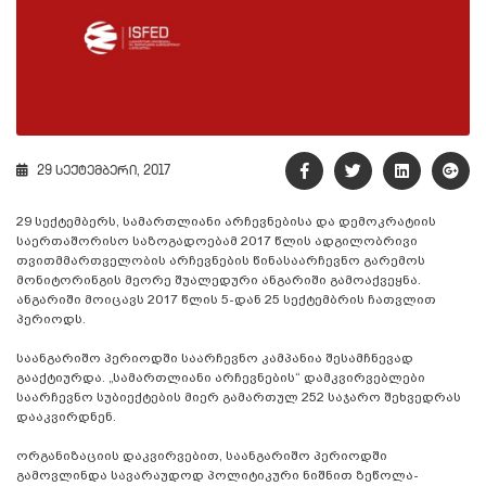
29 სექტემბერი, 2017
29 სექტემბერს, სამართლიანი არჩევნებისა და დემოკრატიის
საერთაშორისო საზოგადოებამ 2017 წლის ადგილობრივი
თვითმმართველობის არჩევნების წინასაარჩევნო გარემოს
მონიტორინგის მეორე შუალედური ანგარიში გამოაქვეყნა.
ანგარიში მოიცავს 2017 წლის 5-დან 25 სექტემბრის ჩათვლით
პერიოდს.
საანგარიშო პერიოდში საარჩევნო კამპანია შესამჩნევად
გააქტიურდა. „სამართლიანი არჩევნების“ დამკვირვებლები
საარჩევნო სუბიექტების მიერ გამართულ 252 საჯარო შეხვედრას
დააკვირდნენ.
ორგანიზაციის დაკვირვებით, საანგარიშო პერიოდში
გამოვლინდა სავარაუდოდ პოლიტიკური ნიშნით ზეწოლა-