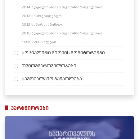
2014 ადგილობრივი თვითმმართველობა
2013 საპრეზიდენტო
2012 საპარლამენტო
2010 ადგილობრივი თვითმმართველობა
1995 - 2008 წლები
სოციალური მედიის მონიტორინგი
თვითმმართველობები
სამოქალაქო განათლება
პარტნიორები