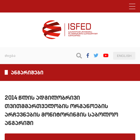
ENGLISH
ანგარიშები
2014 წლის ადგილობრივი
თვითმმართველობის ორგანოების
არჩევნების მონიტორინგის საბოლოო
ანგარიში