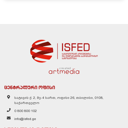
created
ცენტრალური ოფისი
სატივის ქ. 2, მე-4 სართ, ოფისი 26, თბილისი, 0108,
საქართველო
0 800 800 102
info@isfed.ge