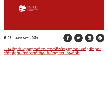
18 ოქტომბერი, 2014
2014 წლის ადგილობრივი თვითმმართველობის ორგანოების
არჩევნენის მონიტორინგის საბოლოო ანგარიში