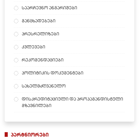
საარჩევნო ანგარიშები
განცხადებები
პრესრელიზები
კვლევები
რეკომენდაციები
პოლიტიკის დოკუმენტები
სახელმძღვანელო
დისკრედიტაციული და პროპაგანდისტული
გზავნილები
პარტნიორები