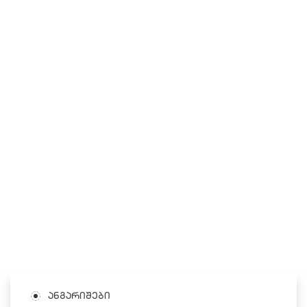
ანგარიშები