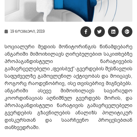
19 ნოემბერი, 2019
სოციალური მედიის მონიტორინგის წინამდებარე
ანგარიში მიმოიხილავს ღირებულებით საკითხებზე
პროპაგანდისტული ნარატივების
გამავრცელებელი „ფეისბუქ“-გვერდების შესწავლის
საფუძველზე გამოვლენილ აქტივობას და მოიცავს,
როგორც რაოდენობრივ, ისე თვისებრივ მიგნებებს.
ანგარიში ასევე მიმოიხილავს სავარაუდო
კოორდინაციას აღნიშნულ გვერდებს შორის, და
პროპაგანდისტული ნარატივის გამავრცელებელი
გვერდების გზავნილების ანალიზს პოლიტიკურ
დისკურსთან და საარჩევნო პროცესებთან
თანხვედრაში.