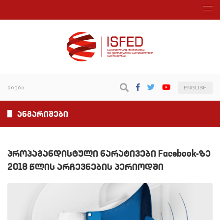
ENGLISH
ანგარიშები
პროპაგანდისტული ნარატივები Facebook-ზე
2018 წლის არჩევნების პერიოდში