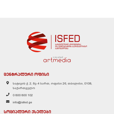
created
ცენტრალური ოფისი
სატივის ქ. 2, მე-4 სართ, ოფისი 26, თბილისი, 0108,
საქართველო
0 800 800 102
info@isfed.ge
სოციალური ქსელები