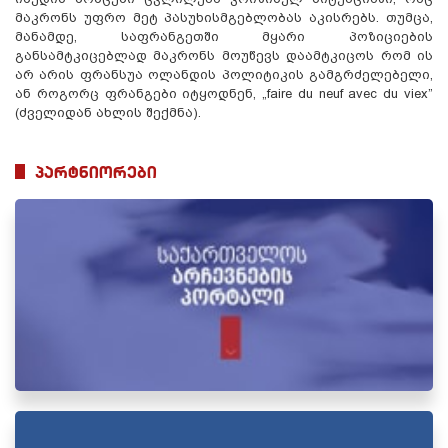
მაკრონს უფრო მეტ პასუხისმგებლობას აკისრებს. თუმცა,
მანამდე, საფრანგეთში მყარი პოზიციების
განსამტკიცებლად მაკრონს მოუწევს დაამტკიცოს რომ ის
არ არის ფრანსუა ოლანდის პოლიტიკის გამგრძელებელი,
ან როგორც ფრანგები იტყოდნენ, „faire du neuf avec du viex”
(ძველიდან ახლის შექმნა).
პარტნიორები