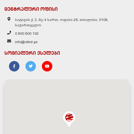
ცენტრალური ოფისი
სატივის ქ. 2, მე-4 სართ, ოფისი 26, თბილისი, 0108,
საქართველო
0 800 800 102
info@isfed.ge
სოციალური ქსელები