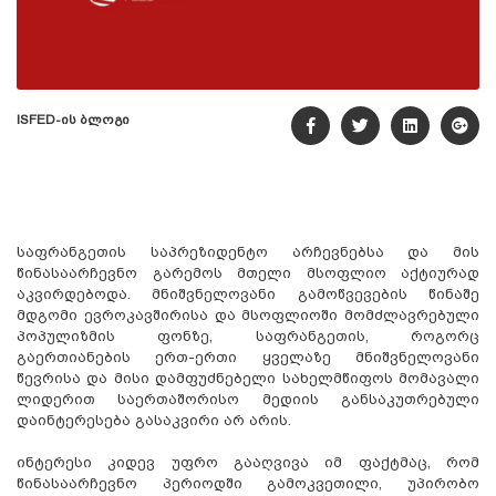
ISFED-ის ბლოგი
საფრანგეთის საპრეზიდენტო არჩევნებსა და მის
წინასაარჩევნო გარემოს მთელი მსოფლიო აქტიურად
აკვირდებოდა. მნიშვნელოვანი გამოწვევების წინაშე
მდგომი ევროკავშირისა და მსოფლიოში მომძლავრებული
პოპულიზმის ფონზე, საფრანგეთის, როგორც
გაერთიანების ერთ-ერთი ყველაზე მნიშვნელოვანი
წევრისა და მისი დამფუძნებელი სახელმწიფოს მომავალი
ლიდერით საერთაშორისო მედიის განსაკუთრებული
დაინტერესება გასაკვირი არ არის.
ინტერესი კიდევ უფრო გააღვივა იმ ფაქტმაც, რომ
წინასაარჩევნო პერიოდში გამოკვეთილი, უპირობო