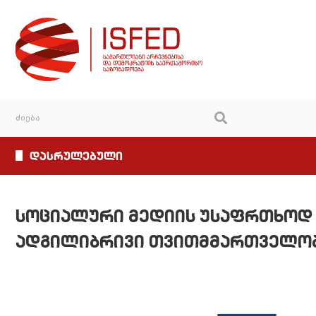
დასრულებული
სოციალური მედიის უსაფრთხოდ გ
ადგილიბრივი თვითმმართველობ