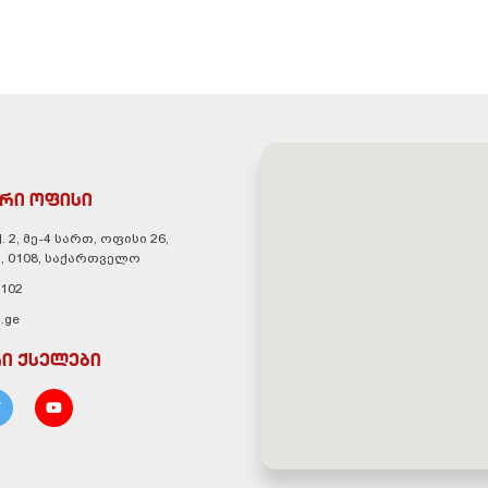
რი ოფისი
. 2, მე-4 სართ, ოფისი 26,
, 0108, საქართველო
 102
.ge
ი ქსელები