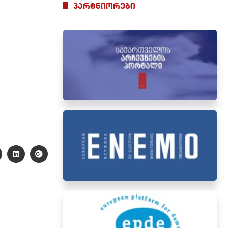
პარტნიორები