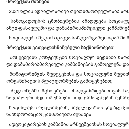
პროექტის მიზნები:
· 2021 წლის ადგილობრივი თვითმმართველობის არჩე
· საზოგადოების ცნობიერების ამაღლება სოციალ
ანტი-დასავლური და დამაპირისპირებელი კამპანიებ
· სოციალური მედიის დაცვა საზღვარგარეთიდან მო
პროექტით გათვალისწინებული საქმიანობები:
· არჩევნების კონტექსტში სოციალურ მედიაში წა
და დამაპირისპირებელი კამპანიების გამოვლენა და
· მონიტორინგის შედეგებისა და სოციალური მედიი
ორგანიზაციის პლატფორმების გამოყენებით;
· რეგიონებში მცხოვრები ახალგაზრდებისთვის ს
სოციალური მედიის უსაფრთხოდ გამოყენების შესახ
· სოციალური რეკლამების, სატელევიზიო გადაცემებ
საინფორმაციო კამპანიების შესახებ;
· ადვოკატირების კამპანია არჩევნებისას სოციალურ