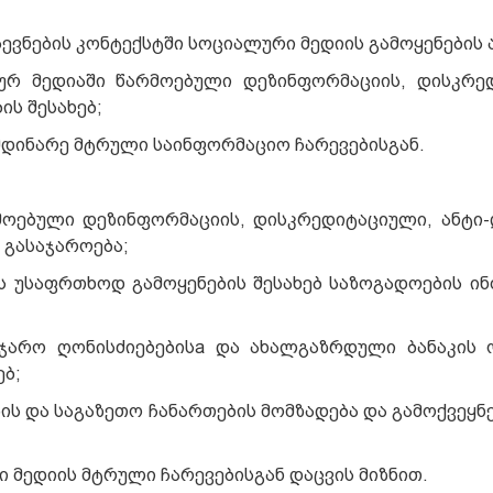
ვნების კონტექსტში სოციალური მედიის გამოყენების 
ურ მედიაში წარმოებული დეზინფორმაციის, დისკრე
ის შესახებ;
მდინარე მტრული საინფორმაციო ჩარევებისგან.
რმოებული დეზინფორმაციის, დისკრედიტაციული, ანტი
 გასაჯაროება;
ს უსაფრთხოდ გამოყენების შესახებ საზოგადოების ი
აჯარო ღონისძიებებისa და ახალგაზრდული ბანაკის 
ებ;
ის და საგაზეთო ჩანართების მომზადება და გამოქვეყნ
ი მედიის მტრული ჩარევებისგან დაცვის მიზნით.