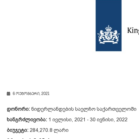
6 ოქტომბერი, 2021
დონორი:
ნიდერლანდების საელჩო საქართველოში
ხანგრძლივობა:
1 ივლისი, 2021 - 30 ივნისი, 2022
ბიუჯეტი:
284,270.8 ლარი