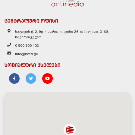
created
ცენტრალური ოფისი
სატივის ქ. 2, მე-4 სართ, ოფისი 26, თბილისი, 0108,
საქართველო
0 800 800 102
info@isfed.ge
სოციალური ქსელები