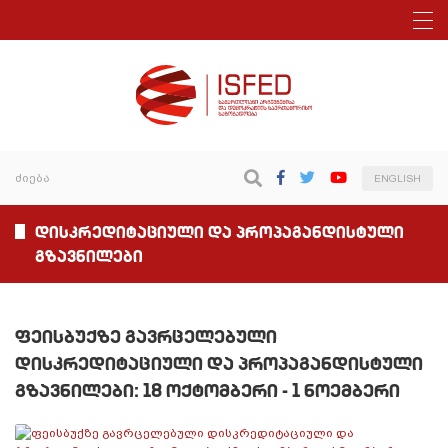
ENGLISH
დისკრედიტაციული და პროპაგანდისტული
გზავნილები
ფეისბუქზე გავრცელებული
დისკრედიტაციული და პროპაგანდისტული
გზავნილები: 18 ოქტომბერი - 1 ნოემბერი