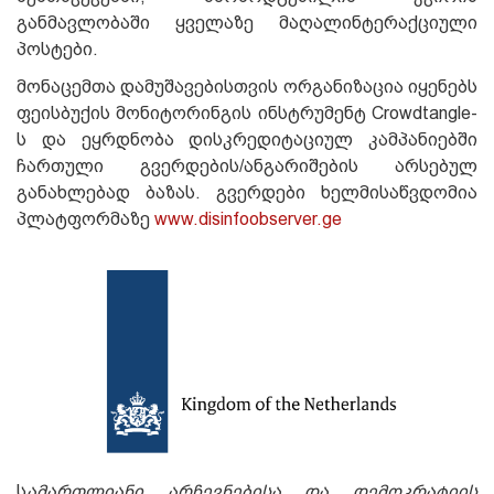
განმავლობაში ყველაზე მაღალინტერაქციული
პოსტები.
მონაცემთა დამუშავებისთვის ორგანიზაცია იყენებს
ფეისბუქის მონიტორინგის ინსტრუმენტ Crowdtangle-
ს და ეყრდნობა დისკრედიტაციულ კამპანიებში
ჩართული გვერდების/ანგარიშების არსებულ
განახლებად ბაზას. გვერდები ხელმისაწვდომია
პლატფორმაზე
www.disinfoobserver.ge
ს
ამართლიანი არჩევნებისა და დემოკრატიის