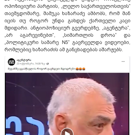
ოპოზიციური პარტიის, „ლელო საქართველოსთვის”
თავმჯდომარე, მამუკა ხაზარაძე ამბობს, რომ მან
იცის თუ როგორ უნდა გახდეს ქართველი კაცი
მდიდარი. ანტიოპოზიციურ გვერდებზე, „აგენტურა”,
„არ აგარევინებთ”, „სიმართლის დროა” და
„პოლიტიკური სამარე N5” გავრცელდა ვიდეოები,
რომლებიც ხაზარაძის ამ განცხადებას აშარჟებს.