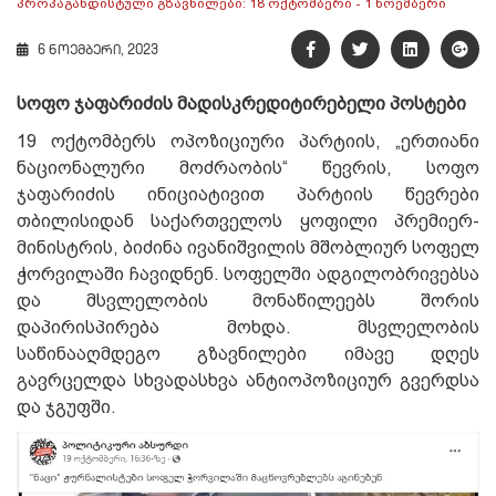
6 ნოემბერი, 2023
ს
ოფო ჯაფარიძის მადისკრედიტირებელი პოსტები
19 ოქტომბერს ოპოზიციური პარტიის, „ერთიანი
ნაციონალური მოძრაობის“ წევრის, სოფო
ჯაფარიძის ინიციატივით პარტიის წევრები
თბილისიდან საქართველოს ყოფილი პრემიერ-
მინისტრის, ბიძინა ივანიშვილის მშობლიურ სოფელ
ჭორვილაში ჩავიდნენ. სოფელში ადგილობრივებსა
და მსვლელობის მონაწილეებს შორის
დაპირისპირება მოხდა. მსვლელობის
საწინააღმდეგო გზავნილები იმავე დღეს
გავრცელდა სხვადასხვა ანტიოპოზიციურ გვერდსა
და ჯგუფში.