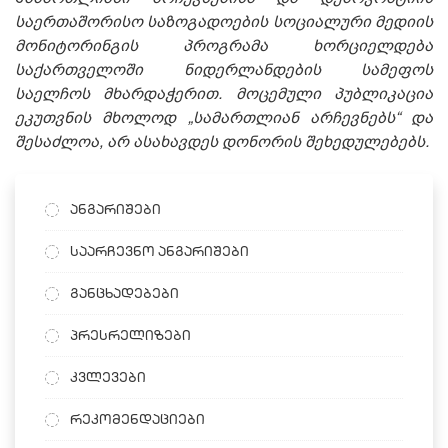
საერთაშორისო საზოგადოების სოციალური მედიის
მონიტორინგის პროგრამა ხორციელდება
საქართველოში ნიდერლანდების სამეფოს
საელჩოს მხარდაჭერით. მოცემული პუბლიკაცია
ეკუთვნის მხოლოდ „სამართლიან არჩევნებს“ და
შესაძლოა, არ ასახავდეს დონორის შეხედულებებს.
ანგარიშები
საარჩევნო ანგარიშები
განცხადებები
პრესრელიზები
კვლევები
რეკომენდაციები