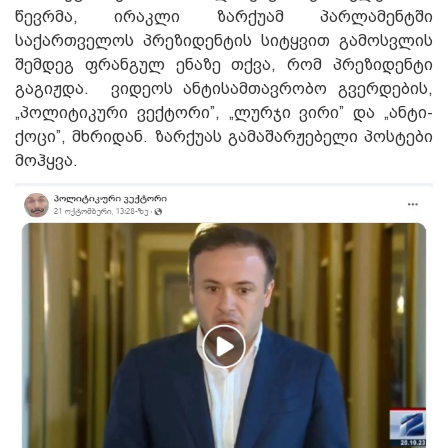
წევრმა, ირაკლი ზარქუამ პარლამენტში
საქართველოს პრეზიდენტის სიტყვით გამოსვლის
შემდეგ ფრანგულ ენაზე თქვა, რომ პრეზიდენტი
გაგიჟდა. ვიდეოს ანტისამთავრობო გვერდების,
„პოლიტიკური ვექტორი”, „ლურჯი ვირი” და „ანტი-
ქოცი”, მხრიდან. ზარქუას გამაშარჟებელი პოსტები
მოჰყვა.