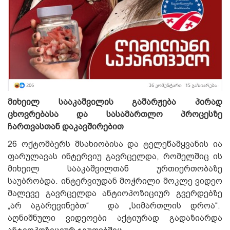
მიხეილ სააკაშვილის გაშარჟება პირად
ცხოვრებასა და სასამართლო პროცესზე
ჩართვასთან დაკავშირებით
26 ოქტომბერს მსახიობისა და ტელეწამყვანის ია
ფარულავას ინტერვიუ გავრცელდა, რომელშიც ის
მიხეილ სააკაშვილთან ურთიერთობაზე
საუბრობდა. ინტერვიუდან მოჭრილი მოკლე ვიდეო
მალევე გავრცელდა ანტიოპოზიციურ გვერდებზე
„არ აგარევინებთ“ და „სიმართლის დროა“.
აღნიშნული ვიდეოები აქტიურად გადაზიარდა