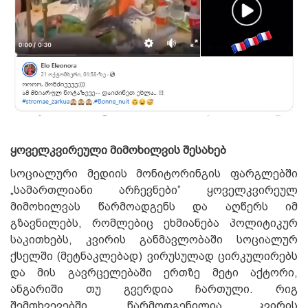
ყოველკვირეული მიმოხილვის შესახებ
სოციალური მედიის მონიტორინგის ფარგლებში
„სამართლიანი არჩევნები” ყოველკვირეულ
მიმოხილვას წარმოადგენს და აღწერს იმ
გზავნილებს, რომლებიც ეხმიანება პოლიტიკურ
საკითხებს, კვირის განმავლობაში სოციალურ
ქსელში (მეტნაკლებად) ვირუსულად ცირკულირებს
და მის გავრცელებაში ერთზე მეტი აქტორი,
ანგარიში თუ გვერდია ჩართული. რიგ
შემთხვევებში, წარმოდგენილია კვირის