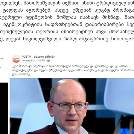
მოვიდნენ. შათირიშვილის თქმით, ისინი ტრადიციულ ინ
ტალღას აგორებენ, ასევე, ეწევიან „ლგბტ პროპაგა
ლტურული იდენტობის მოშლას ისახავს მიზნად. შათ
აგენტოკრატიის საფრთხეებთან დაპირისპირება ჩვე
 შეთქმულების თეორიას იზიარებდნენ სხვა პროსახ
იძე, ლევან ნიკოლეიშვილი, ზაალ ანჯაფარიძე, ნინო ფო