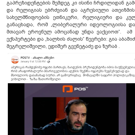
გაპრეზიდენტების შემდეგ კი ისინი ჩრდილიდან გა
და რელიგიას ებრძვიან და აგრესიული ათეიზმის 
სახელმწიფოების ეთნიკური, რელიგიური და კუ
განაცხადა, რომ „ლიბერალური იდეოლოგიისა და 
მთავარ ეროვნულ ამოცანად უნდა ვაქციოთ“. ამ
ექსპერტები და „ხალხის ძალის“ წევრები: გია აბაშ
მეგრელიშვილი, ედიშერ გვენეტაძე და ზურაბ .