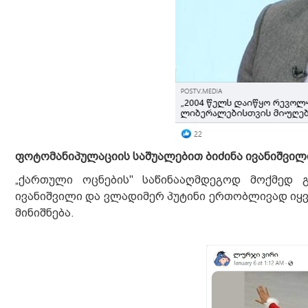
ფოტომანიპულაციის საშუალებით ბიძინა ივანიშვილ
„ქართული ოცნების" საწინააღმდეგოდ მოქმედ 
ივანიშვილი და ვლადიმერ პუტინი ერთობლივად იყვ
მინიშნება.