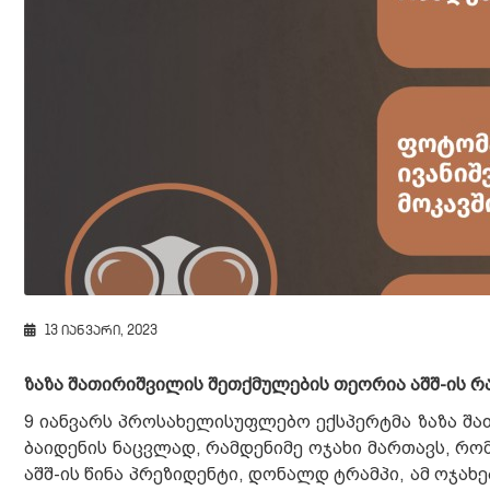
13 იანვარი, 2023
ზაზა შათირიშვილის შეთქმულების თეორია აშშ-ის რა
9 იანვარს პროსახელისუფლებო ექსპერტმა ზაზა შა
ბაიდენის ნაცვლად, რამდენიმე ოჯახი მართავს, რ
აშშ-ის წინა პრეზიდენტი, დონალდ ტრამპი, ამ ოჯა