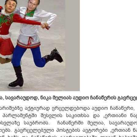
, სავარაუდოდ, ნიკა მელიას აუდიო ჩანაწერის გავრც
გარიშებზე აქტიურად ვრცელდებოდა აუდიო ჩანაწერი,
, პარლამენტში შესვლის საკითხსა და „ერთიანი ნ
ოსვლაზე საუბრობს. ჩანაწერში მელია, სავარაუდ
იებს. გავრცელებული პოსტების ავტორები „ერთიან 