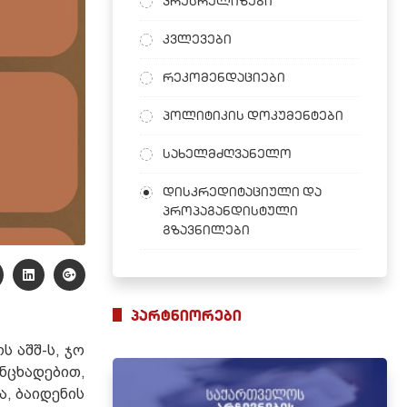
პრესრელიზები
კვლევები
რეკომენდაციები
პოლიტიკის დოკუმენტები
სახელმძღვანელო
დისკრედიტაციული და
პროპაგანდისტული
გზავნილები
პარტნიორები
 აშშ-ს, ჯო
ნცხადებით,
ა, ბაიდენის