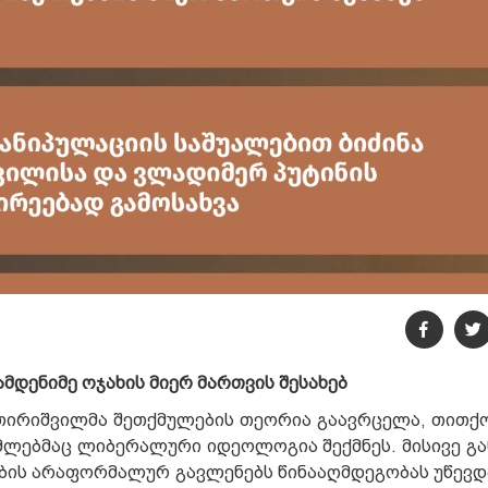
მდენიმე ოჯახის მიერ მართვის შესახებ
თირიშვილმა შეთქმულების თეორია გაავრცელა, თითქოს
ომლებმაც ლიბერალური იდეოლოგია შექმნეს. მისივე გა
ხების არაფორმალურ გავლენებს წინააღმდეგობას უწევდ