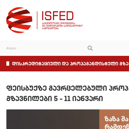
დისკრედიტაციული და პროპაგანდისტული გზ
ფეისბუქზე გავრცელებული პრო
გზავნილები 5 – 11 იანვარი