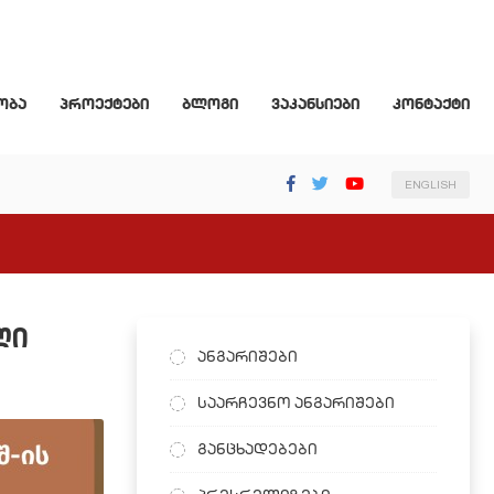
ობა
პროექტები
ბლოგი
ვაკანსიები
კონტაქტი
ENGLISH
ლი
ანგარიშები
საარჩევნო ანგარიშები
განცხადებები