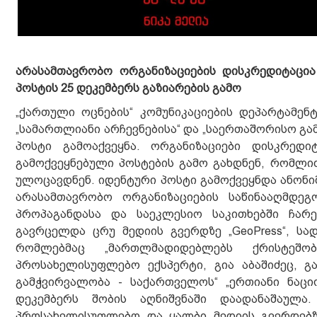
არასამთავრობო ორგანიზაციების დისკრედიტაცია
პოსტის 25 დეკემბერს გაზიარების გამო
„ქართული ოცნების“ კომუნიკაციების დეპარტამენტ
„სამართლიანი არჩევნებისა“ და „საერთაშორისო გ
პოსტი გამოაქვეყნა. ორგანიზაციები დისკრედი
გამოქვეყნებული პოსტების გამო გახდნენ, რომლი
ულოცავდნენ. იდენტური პოსტი გამოქვეყნდა ანონი
არასამთავრობო ორგანიზაციების საწინააღმდეგ
პროპაგანდასა და საეკლესიო საკითხებში ჩარ
გავრცელდა ცრუ მედიის გვერდზე „GeoPress“, სად
რომლებმაც „მართლმადიდებლებს ქრისტეშო
პროსახელისუფლებო ექსპერტი, გია აბაშიძეც, გა
გამჭვირვალობა - საქართველოს“ „ერთიანი ნაც
დეკემბერს შობის აღნიშვნაში დაადანაშაულა
პროსახელისუფლებო და ყალბი მედიის გვერდებზ