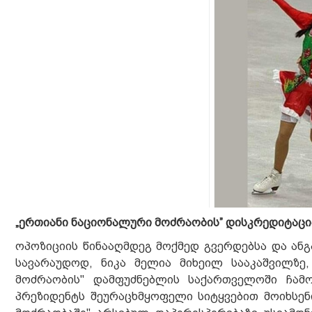
„ერთიანი ნაციონალური მოძრაობის” დისკრედიტაცია
ოპოზიციის წინააღმდეგ მოქმედ გვერდებსა და ან
სავარაუდოდ, ნიკა მელია მიხეილ სააკაშვილზე
მოძრაობის" დამფუძნებლის საქართველოში ჩამ
პრეზიდენტს შეურაცხმყოფელი სიტყვებით მოიხსენ