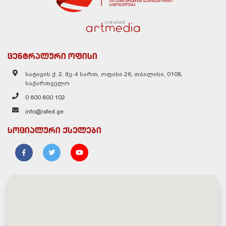
created
ცენტრალური ოფისი
სატივის ქ. 2, მე-4 სართ, ოფისი 26, თბილისი, 0108,
საქართველო
0 800 800 102
info@isfed.ge
სოციალური ქსელები