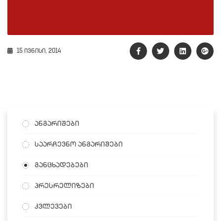
15 ივნისი, 2014
ანგარიშები
საარჩევნო ანგარიშები
განცხადებები
პრესრელიზები
კვლევები