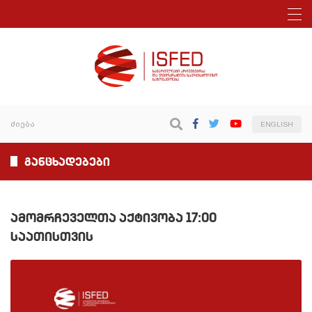
ENGLISH
განცხადებები
ამომრჩეველთა აქტივობა 17:00
საათისთვის