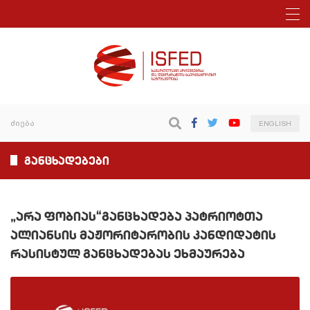
ENGLISH
განცხადებები
„არა ფობიას“განცხადება პატრიოტთა
ალიანსის მაჟორიტარობის კანდიდატის
რასისტულ განცხადებას ეხმაურება