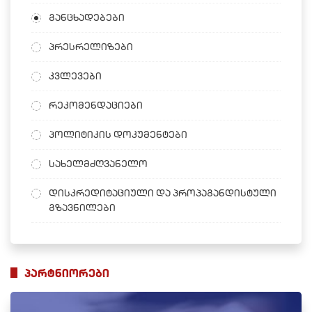
განცხადებები
პრესრელიზები
კვლევები
რეკომენდაციები
პოლიტიკის დოკუმენტები
სახელმძღვანელო
დისკრედიტაციული და პროპაგანდისტული
გზავნილები
პარტნიორები