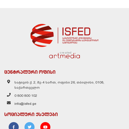
created
ცენტრალური ოფისი
სატივის ქ. 2, მე-4 სართ, ოფისი 26, თბილისი, 0108,
საქართველო
0 800 800 102
info@isfed.ge
სოციალური ქსელები