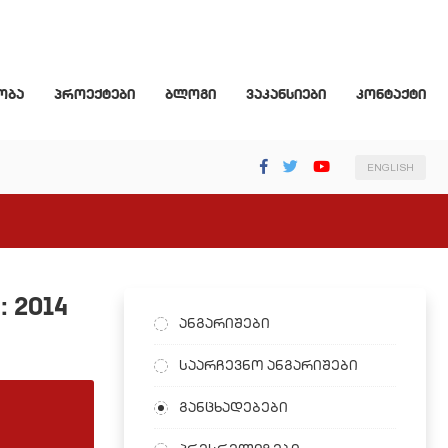
ობა
პროექტები
ბლოგი
ვაკანსიები
კონტაქტი
ENGLISH
 2014
ანგარიშები
საარჩევნო ანგარიშები
განცხადებები