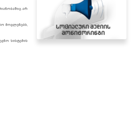
მიანობაშიც არ
ნო მოვლენებს,
ვნო სისტემის