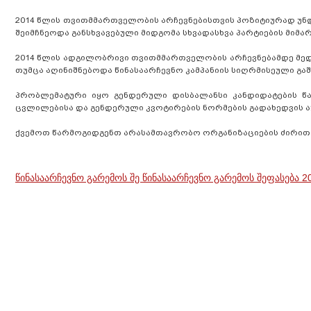
2014 წლის თვითმმართველობის არჩევნებისთვის პოზიტიურად უნდ
შეიმჩნეოდა განსხვავებული მიდგომა სხვადასხვა პარტიების მიმა
2014 წლის ადგილობრივი თვითმმართველობის არჩევნებამდე მედ
თუმცა აღინიშნებოდა წინასაარჩევნო კამპანიის სიღრმისეული გაშ
პრობლემატური იყო გენდერული დისბალანსი კანდიდატების წა
ცვლილებისა და გენდერული კვოტირების ნორმების გადახედვის 
ქვემოთ წარმოგიდგენთ არასამთავრობო ორგანიზაციების ძირითა
წინასაარჩევნო გარემოს შე წინასაარჩევნო გარემოს შეფასება 20