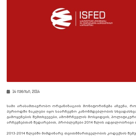
14 ივნისი, 2014
სამი არასამთავრობო ორგანიზაციის მონიტორინგმა აჩვენა, რო
პერიოდში ნაკლები იყო საარჩევნო კანონმდებლობის სხვადასხვა
გამოყენების შემთხვევები, ამომრჩევლის მოსყიდვის, პოლიტიკური 
არჩევნებთან შედარებით, პრობლემები 2014 წლის ადგილობრივი 
2013-2014 წლებში მიმდინარე თვითმმართველობის კოდექსის შემ