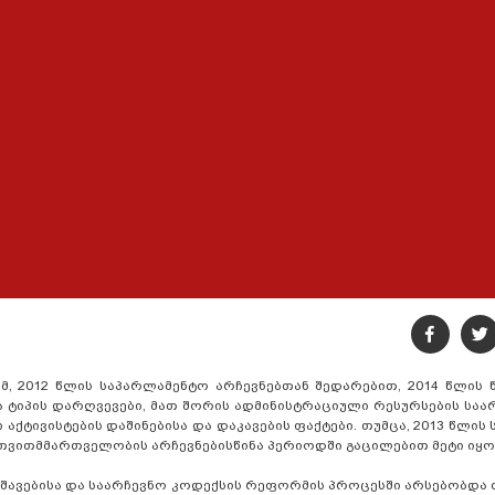
მ, 2012 წლის საპარლამენტო არჩევნებთან შედარებით, 2014 წლის 
 ტიპის დარღვევები, მათ შორის ადმინისტრაციული რესურსების საა
აქტივისტების დაშინებისა და დაკავების ფაქტები. თუმცა, 2013 წლის
თვითმმართველობის არჩევნებისწინა პერიოდში გაცილებით მეტი იყო
უშავებისა და საარჩევნო კოდექსის რეფორმის პროცესში არსებობდა