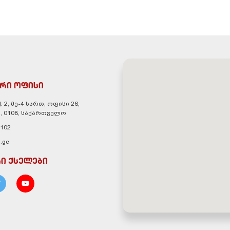
რი ოფისი
. 2, მე-4 სართ, ოფისი 26,
, 0108, საქართველო
 102
.ge
ი ქსელები