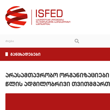
განცხადებები
არასამთავრობო ორგანიზაციები 
წლის ადგილობრივი თვითმმართ