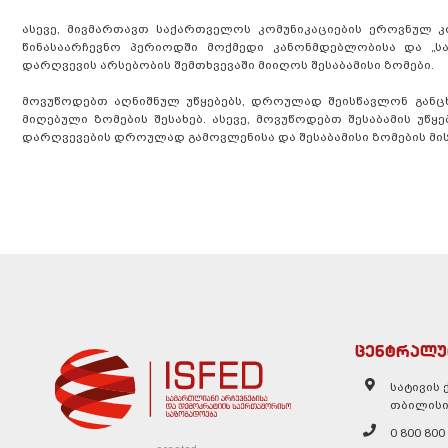
ასევე, მივმართავთ საქართველოს კომუნიკაციების ეროვნულ კო
წინასაარჩევნო პერიოდში მოქმედი კანონმდებლობისა და „
დარღვევის არსებობის შემთხვევაში მიიღოს შესაბამისი ზომები.
მოვუწოდებთ აღნიშნულ უწყებებს, დროულად შეისწავლონ განც
მიღებული ზომების შესახებ. ასევე, მოვუწოდებთ შესაბამის უწყ
დარღვევების დროულად გამოვლენისა და შესაბამისი ზომების მი
ცენტრალუ
სატივის ქ
თბილისი
0 800 800