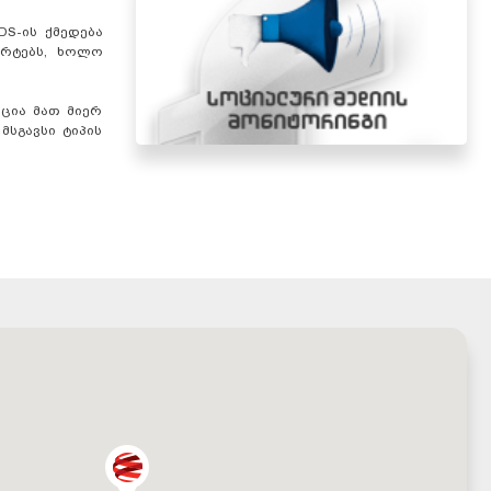
DS-ის ქმედება
არტებს, ხოლო
ცია მათ მიერ
მსგავსი ტიპის