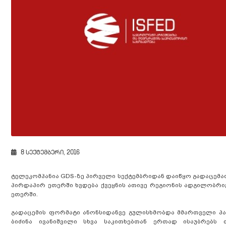
8 სექტემბერი, 2016
ტელეკომპანია GDS-ზე პირველი სექტემბრიდან დაიწყო გადაცემ
პირდაპირ ეთერში ხვდება ქვეყნის ათივე რეგიონის ადგილობრი
ეთერში.
გადაცემის ფორმატი ანონსიდანვე გულისხმობდა მმართველი პა
ბიძინა ივანიშვილი სხვა საკითხებთან ერთად ისაუბრებს 