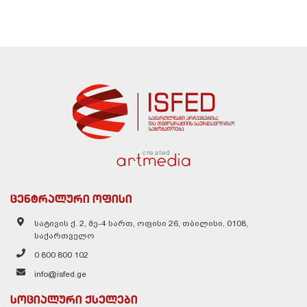
created
ცენტრალური ოფისი
სატივის ქ. 2, მე-4 სართ, ოფისი 26, თბილისი, 0108,
საქართველო
0 800 800 102
info@isfed.ge
სოციალური ქსელები