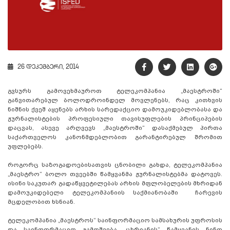
26 დეკემბერი, 2014
გვსურს გამოვეხმაუროთ ტელეკომპანია „მაესტროში“
განვითარებულ ბოლოდროინდელ მოვლენებს, რაც კითხვის
ნიშნის ქვეშ აყენებს არხის სარედაქციო დამოუკიდებლობასა და
ჟურნალისტების პროფესიული თავისუფლების პრინციპების
დაცვას, ასევე არღვევს „მაესტროში“ დასაქმებულ პირთა
საქართველოს კანონმდებლობით გარანტირებულ შრომით
უფლებებს.
როგორც საზოგადოებისათვის ცნობილი გახდა, ტელეკომპანია
„მაესტრო“ ბოლო თვეებში წამყვანმა ჟურნალისტებმა დატოვეს.
ისინი საკუთარ გადაწყვეტილებას არხის მფლობელების მხრიდან
დამოუკიდებელი ტელეკომპანიის საქმიანობაში ჩარევის
მცდელობით ხსნიან.
ტელეკომპანია „მაესტროს“ საინფორმაციო სამსახურის უფროსის
და საინფორმაციო გამოშვება „ცხრიანის“ წამყვანის ნინო