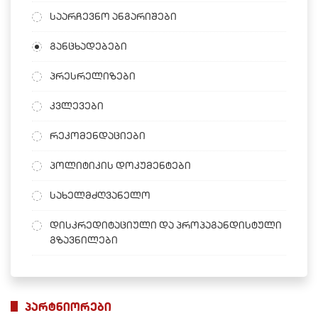
საარჩევნო ანგარიშები
განცხადებები
პრესრელიზები
კვლევები
რეკომენდაციები
პოლიტიკის დოკუმენტები
სახელმძღვანელო
დისკრედიტაციული და პროპაგანდისტული
გზავნილები
პარტნიორები