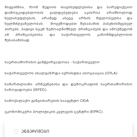
მიგვაჩნია, რომ მედიის თავისუფლებისა და სარედაქციო
დამოუკიდებლობის ვალდებულება აკისრია არამხოლოდ
ხელისუფლებას, არამედ ასევე არხის მფლობელსა და
ხელმძღვანელობას. მოვუწოდებთ შესაბამის პასუხისმგებელ
პირებს, პატივი სცენ ზემოაღნიშნულ პრინციპებს და იმოქმედონ
ამ პრინციპებისა და საქართველოს კანონმდებლობის
შესაბამისად.
საერთაშორისო გამჭვირვალობა - საქართველო
საქართველოს ახალგაზრდა იურისტთა ასოციაცია (GYLA)
სამართლიანი არჩევნებისა და დემოკრატიის საერთაშორისო
საზოგადოება (ISFED)
სამოქალაქო განვითარების სააგენტო CIDA
ეკონომიკური პოლიტიკის კვლევის ცენტრი (EPRC)
ანგარიშები