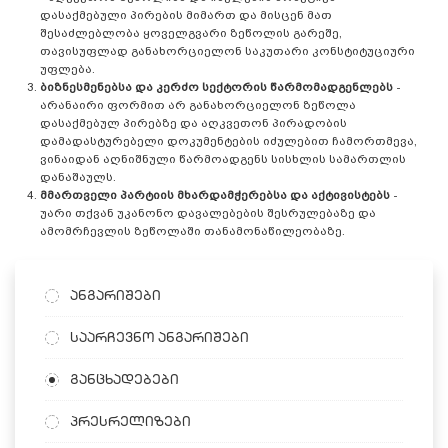
დასაქმებული პირების მიმართ და მისცენ მათ
შესაძლებლობა ყოველგვარი ზეწოლის გარეშე,
თავისუფლად განახორციელონ საკუთარი კონსტიტუციური
უფლება.
ბიზნესმენებსა და კერძო სექტორის წარმომადგენლებს
-
არანაირი ფორმით არ განახორციელონ ზეწოლა
დასაქმებულ პირებზე და აღკვეთონ პირადობის
დამადასტურებელი დოკუმენტების იძულებით ჩამორთმევა,
ვინაიდან აღნიშნული წარმოადგენს სისხლის სამართლის
დანაშაულს.
მმართველი პარტიის მხარდამჭერებსა და აქტივისტებს
-
უარი თქვან უკანონო დავალებების შესრულებაზე და
ამომრჩევლის ზეწოლაში თანამონაწილეობაზე.
ანგარიშები
საარჩევნო ანგარიშები
განცხადებები
პრესრელიზები