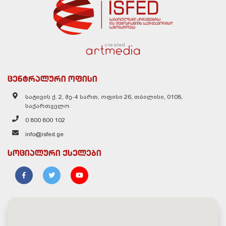
created
ცენტრალური ოფისი
სატივის ქ. 2, მე-4 სართ, ოფისი 26, თბილისი, 0108,
საქართველო
0 800 800 102
info@isfed.ge
სოციალური ქსელები