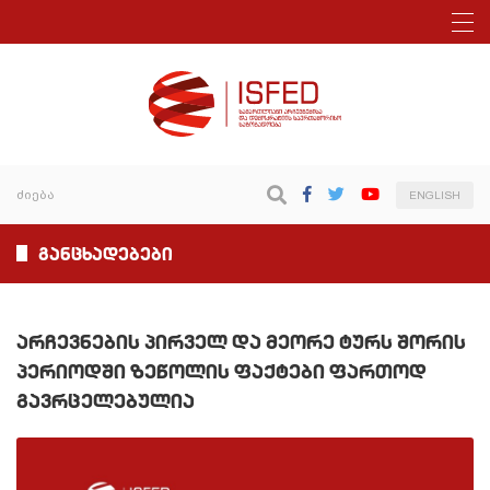
ENGLISH
განცხადებები
არჩევნების პირველ და მეორე ტურს შორის
პერიოდში ზეწოლის ფაქტები ფართოდ
გავრცელებულია