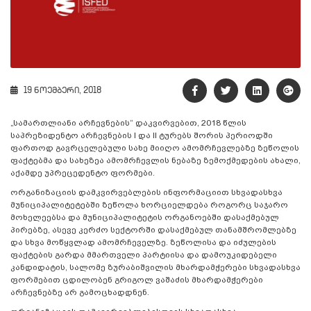
19 ნოემბერი, 2018
„სამართლიანი არჩევნების“ დაკვირვებით, 2018 წლის
საპრეზიდენტო არჩევნების I და II ტურებს შორის პერიოდში
ფართოდ გავრცელებული სახე მიიღო ამომრჩევლებზე ზეწოლის
ფაქტებმა და სახეზეა ამომრჩევლის ნებაზე ზემოქმედების ახალი,
აქამდე უპრეცედენტო ფორმები.
ორგანიზაციის დამკვირვებლების ინფორმაციით სხვადასხვა
მუნიციპალიტეტებში ზეწოლა ხორციელდება როგორც საჯარო
მოხელეებსა და მუნიციპალიტეტის ორგანოებში დასაქმებულ
პირებზე, ასევე კერძო სექტორში დასაქმებულ თანამშრომლებზე
და სხვა მოწყვლად ამომრჩეველზე. ზეწოლისა და იძულების
ფაქტების გარდა მმართველი პარტიისა და დამოუკიდებელი
კანდიდატის, სალომე ზურაბიშვილის მხარდამჭერები სხვადასხვა
ფორმებით ცდილობენ გრიგოლ ვაშაძის მხარდამჭერები
არჩევნებზე არ გამოცხადდნენ.