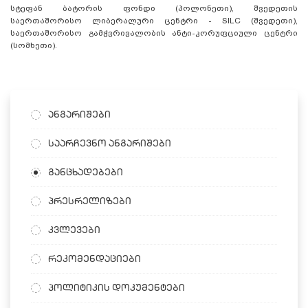
სტეფან ბატორის ფონდი (პოლონეთი), შვედეთის
საერთაშორისო ლიბერალური ცენტრი - SILC (შვედეთი),
საერთაშორისო გამჭვრივალობის ანტი-კორუფციული ცენტრი
(სომხეთი).
ანგარიშები
საარჩევნო ანგარიშები
განცხადებები
პრესრელიზები
კვლევები
რეკომენდაციები
პოლიტიკის დოკუმენტები