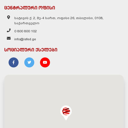
ცენტრალური ოფისი
სატივის ქ. 2, მე-4 სართ, ოფისი 26, თბილისი, 0108,
საქართველო
0 800 800 102
info@isfed.ge
სოციალური ქსელები