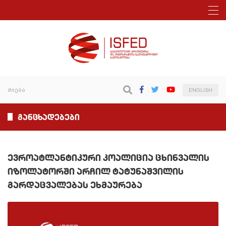
ENGLISH
განცხადებები
ევროატლანტიკური კოალიცია ცხინვალის
იზოლატორში არჩილ ტატუნაშვილის
გარდაცვალებას ეხმაურება