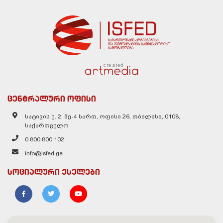
created
ცენტრალური ოფისი
სატივის ქ. 2, მე-4 სართ, ოფისი 26, თბილისი, 0108,
საქართველო
0 800 800 102
info@isfed.ge
სოციალური ქსელები