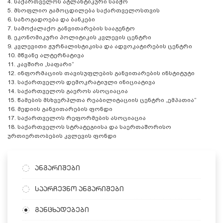
4. საქართველოს ატლანტიკური საბჭო
5. მსოფლიო გამოცდილება საქართველოსთვის
6. საზოგადოება და ბანკები
7. სამოქალაქო განვითარების სააგენტო
8. ეკონომიკური პოლიტიკის კვლევის ცენტრი
9. კვლევითი ჟურნალისტიკისა და ადვოკატირების ცენტრი
10. მწვანე ალტერნატივა
11. კავშირი „საფარი“
12. ინფორმაციის თავისუფლების განვითარების ინსტიტუტი
13. საქართველოს დემოკრატიული ინიციატივა
14. საქართველოს გაეროს ასოციაცია
15. წამების მსხვერპლთა რეაბილიტაციის ცენტრი „ემპათია“
16. მედიის განვითარების ფონდი
17. საქართველოს რეფორმების ასოციაცია
18. საქართველოს სტრატეგიისა და საერთაშორისო
ურთიერთობების კვლევის ფონდი
ანგარიშები
საარჩევნო ანგარიშები
განცხადებები