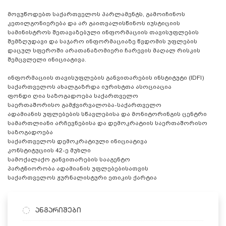
მოვუწოდებთ საქართველოს პარლამენტს, გამოიჩინოს
კეთილგონიერება და არ გაითვალისწინოს იუსტიციის
სამინისტროს შეთავაზებული ინფორმაციის თავისუფლების
შემზღუდავი და საჯარო ინფორმაციაზე წვდომის უფლების
დაცულ სფეროში არათანაზომიერი ჩარევის მაღალ რისკის
შემცვლელი ინიციატივა.
ინფორმაციის თავისუფლების განვითარების ინსტიტუტი (IDFI)
საქართველოს ახალგაზრდა იურისტთა ასოციაცია
ფონდი ღია საზოგადოება საქართველო
საერთაშორისო გამჭვირვალობა-საქართველო
ადამიანის უფლებების სწავლებისა და მონიტორინგის ცენტრი
სამართლიანი არჩევნებისა და დემოკრატიის საერთაშორისო
საზოგადოება
საქართველოს დემოკრატიული ინიციატივა
კონსტიტუციის 42-ე მუხლი
სამოქალაქო განვითარების სააგენტო
პარტნიორობა ადამიანის უფლებებისათვის
საქართველოს ჟურნალისტური ეთიკის ქარტია
ანგარიშები