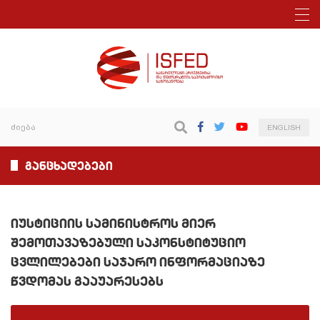
ENGLISH
განცხადებები
იუსტიციის სამინისტროს მიერ
შემოთავაზებული საკონსტიტუციო
ცვლილებები საჯარო ინფორმაციაზე
წვდომას გააუარესებს