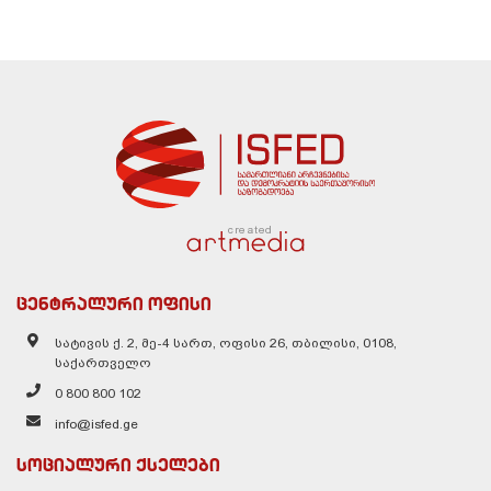
created
ცენტრალური ოფისი
სატივის ქ. 2, მე-4 სართ, ოფისი 26, თბილისი, 0108,
საქართველო
0 800 800 102
info@isfed.ge
სოციალური ქსელები