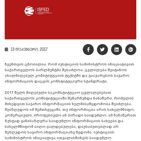
13 დეკემბერი, 2017
ჩვენთვის ცნობილია, რომ იუსტიციის სამინისტროს ინიციატივით
საქართველოს პარლმენტმა შესაძლოა, ცვლილება შეიტანოს
ახალმიღებულ კონსტიტუციის ტექსტში და გააუარესოს საჯარო
ინფორმაციის დაცვის კონსტიტუციური სტანდრატი.
2017 წელს მიღებული საკონსტიტუციო ცვლილებებით
საქართველოს კონსტიტუციაში შენარჩუნდა ჩანაწერი, რომელის
მიხედვით საჯარო ინფორმაციის ხელმისაწვდომობა შეიძლება,
შეიზღუდოს იმ შემთხვევაში, თუ ინფორმაცია არის სახელმწიფო,
კომერციული, პროფესიული ან პირადი საიდუმლო. ამ ჩანაწერით
ზუსტად განისაზღვრა საიდუმლო ინფორმაციის სახეები და
სახელმწიფომ აიღო ვალდებულება, დაუსაბუთებლად არ
შეზღუდოს საჯარო ინფორმაციაზე წვდომა. იუსტიციის
სამინისტროს ინიციატივა ითვალისწინებს საიდუმლო