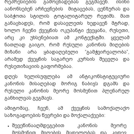
რეპრესიების გამოცხადებას გეგმავენ. ისინი
აანონსებენ არჩევნების მიტაცებას, ცენზურას და
საბჭოთა სტილის ტოტალიტარულ რეჟიმს. მათ
განაცხადეს, რომ დასავლეთს ხედავენ მტრად,
ხოლო ჩვენი ქვეყნის ოკუპანტი ქვეყანა, რუსეთი,
არც კი უხსენებიათ ამ კონტექსტში. ყველამ
ნათლად გაიგო, რომ რუსული კანონის მიღების
მიზანი არა ყბადაღებული “გამჭვირვალობა”,
არამედ ქვეყნის საგარეო კურსის შეცვლა და
რუსეთიზაციის გაფორმებაა.
დღეს ხელისუფლება ამ ანტიკონსტიტუციური
კანონის მისაღებად მორიგ ნაბიჯს დგამს და
რუსული კანონის მეორე მოსმენით პლენარულ
განხილვას გეგმავს.
ამიტომაც, ჩვენ, ამ ქვეყნის სამოქალაქო
საზოგადოების წევრები და მოქალაქეები:
შევეწინააღმდეგებით კანონის მეორე
მოსმენით მიღების მცდელობას და კიდევ