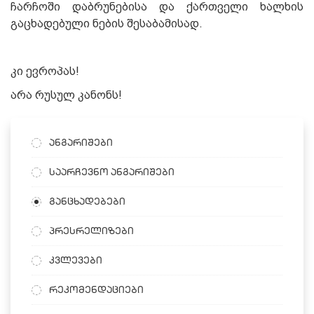
ჩარჩოში დაბრუნებისა და ქართველი ხალხის
გაცხადებული ნების შესაბამისად.
კი ევროპას!
არა რუსულ კანონს!
ანგარიშები
საარჩევნო ანგარიშები
განცხადებები
პრესრელიზები
კვლევები
რეკომენდაციები