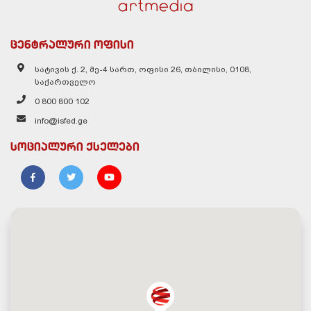
ცენტრალური ოფისი
სატივის ქ. 2, მე-4 სართ, ოფისი 26, თბილისი, 0108,
საქართველო
0 800 800 102
info@isfed.ge
სოციალური ქსელები