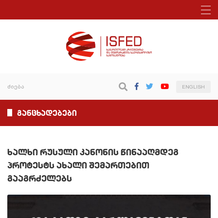
ENGLISH
განცხადებები
ხალხი რუსული კანონის წინააღმდეგ
პროტესტს ახალი შემართებით
გააგრძელებს