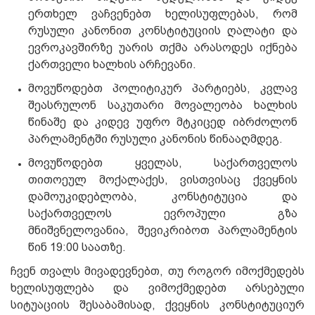
ერთხელ ვაჩვენებთ ხელისუფლებას, რომ
რუსული კანონით კონსტიტუციის ღალატი და
ევროკავშირზე უარის თქმა არასოდეს იქნება
ქართველი ხალხის არჩევანი.
მოვუწოდებთ პოლიტიკურ პარტიებს, კვლავ
შეასრულონ საკუთარი მოვალეობა ხალხის
წინაშე და კიდევ უფრო მტკიცედ იბრძოლონ
პარლამენტში რუსული კანონის წინააღმდეგ.
მოვუწოდებთ ყველას, საქართველოს
თითოეულ მოქალაქეს, ვისთვისაც ქვეყნის
დამოუკიდებლობა, კონსტიტუცია და
საქართველოს ევროპული გზა
მნიშვნელოვანია, შევიკრიბოთ პარლამენტის
წინ 19:00 საათზე.
ჩვენ თვალს მივადევნებთ, თუ როგორ იმოქმედებს
ხელისუფლება და ვიმოქმედებთ არსებული
სიტუაციის შესაბამისად, ქვეყნის კონსტიტუციურ