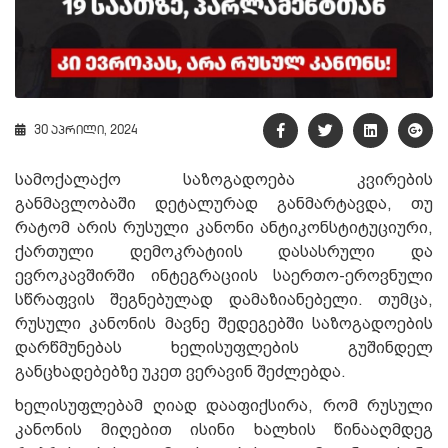
30 აპრილი, 2024
სამოქალაქო საზოგადოება კვირების
განმავლობაში დეტალურად განმარტავდა, თუ
რატომ არის რუსული კანონი ანტიკონსტიტუციური,
ქართული დემოკრატიის დასასრული და
ევროკავშირში ინტეგრაციის საერთო-ეროვნული
სწრაფვის შეგნებულად დამაზიანებელი. თუმცა,
რუსული კანონის მავნე შედეგებში საზოგადოების
დარწმუნებას ხელისუფლების გუშინდელ
განცხადებებზე უკეთ ვერავინ შეძლებდა.
ხელისუფლებამ ღიად დააფიქსირა, რომ რუსული
კანონის მიღებით ისინი ხალხის წინააღმდეგ