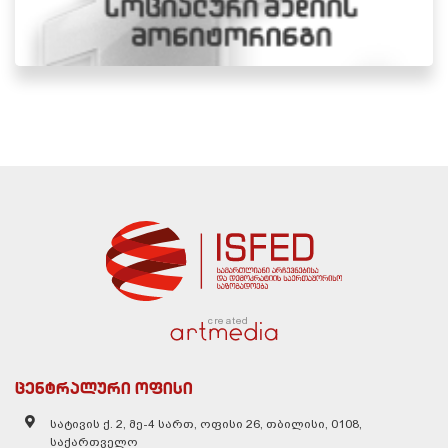
created
ცენტრალური ოფისი
სატივის ქ. 2, მე-4 სართ, ოფისი 26, თბილისი, 0108,
საქართველო