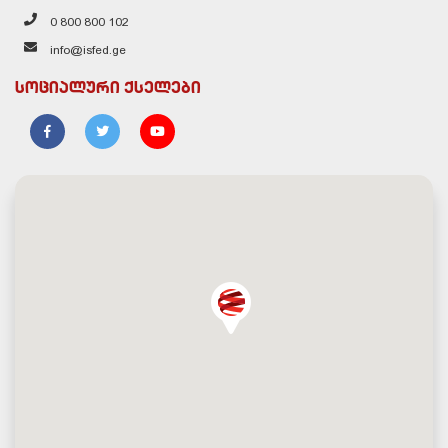
0 800 800 102
info@isfed.ge
სოციალური ქსელები