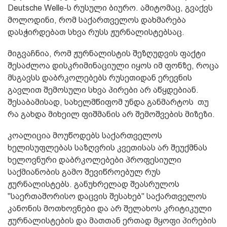
Deutsche Welle-ს რუსული ბიურო. ამიტომაც, გვაქვს
მოლოდინი, რომ საქართველოს დახმარება
დასჭირდებათ სხვა რუსს ჟურნალისტებსაც.
მიგვაჩნია, რომ ჟურნალისტის შეზღუდვის ფაქტი
შესაძლოა დისკრიმინაციული იყოს იმ ფონზე, როცა
მსგავსს დაბრკოლებებს რუსეთიდან ერევნის
გავლით შემოსული სხვა პირები არ აწყდებიან.
შესაბამისად, სახელმწიფომ უნდა განმარტოს თუ
რა გახდა მიხეილ ფიშმანის არ შემოშვების მიზეზი.
კოალიცია მოუწოდებს საქართველოს
ხელისუფლებას საზღვრის კვეთისას არ შეუქმნას
ხელოვნური დაბრკოლებები პროფესიული
საქმიანობის გამო შევიწროებულ რუს
ჟურნალისტებს. განუხრელად შეასრულოს
"საერთაშორისო დაცვის შესახებ" საქართველოს
კანონის მოთხოვნები და არ შელახოს კრიტიკული
ჟურნალისტების და მათთან ერთად მყოფი პირების