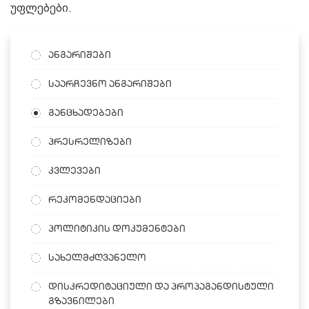
უფლებები.
ანგარიშები
საარჩევნო ანგარიშები
განცხადებები
პრესრელიზები
კვლევები
რეკომენდაციები
პოლიტიკის დოკუმენტები
სახელმძღვანელო
დისკრედიტაციული და პროპაგანდისტული
გზავნილები