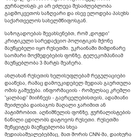
ჟურნალისტს კი არ ეძლევა შესაძლებლობა
გადმოკვეთოს საზღვარი და ისევ ელოდება პასუხს
საქართველოს სახელმწიფოსგან.
საზოგადოებას შევახსენებთ, რომ „დოჟდი“
კრიტიკული სარედაქციო პოლიტიკის მქონე
მაუწყებელი იყო რუსეთში. უკრაინაში მიმდინარე
საომარი მოქმედებების ფონზე, ტელეკომპანიამ
მაუწყებლობა 3 მარტს შეაჩერა.
ახლახან რუსეთის ხელისუფლებამ რეგულაციები
დააწესა, რამაც დამოუკიდებელ მედიას გაურთულა
ომის გაშუქება. ინფორმაციის - რომელსაც კრემლი
“ყალბად” მიიჩნევს - გავრცელებისთვის, ადამიანი
შეიძლება დაისაჯოს მაღალი ჯარიმით ან
პატიმრობით. აღნიშნულის ფონზე, ჟურნალისტების
ნაწილი ცდილობს დატოვოს რუსეთი. რუსეთში
შეწყვიტეს მაუწყებლობა სხვა
მედიასაშუალებებმაც, მათ შორის CNN-მა, დაიხურა