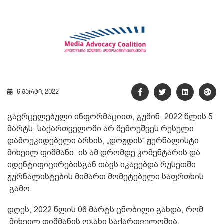
6 მარტი, 2022
გავრცელებული ინფორმაციით, გუშინ, 2022 წლის 5
მარტს, საქართველოში არ შემოუშვეს რუსული
დამოუკიდებელი არხის, „დოჟდის“ ჟურნალისტი
მიხეილ ფიშმანი. ის ამ დრომდე კომენტარის და
იდენტიფიცირებისგან თავს იკავებდა რუსეთში
ჟურნალისტების მიმართ მომეტებული საფრთხის
გამო.
დღეს, 2022 წლის 06 მარტს ცნობილი გახდა, რომ
მიხეილ ფიშმანის ოჯახი საქართველოშია,