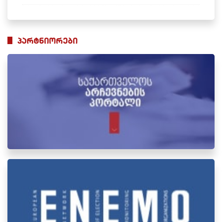
პარტნიორები