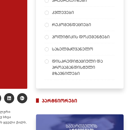
პრესრელიზები
კვლევები
რეკომენდაციები
პოლიტიკის დოკუმენტები
სახელმძღვანელო
დისკრედიტაციული და
პროპაგანდისტული
გზავნილები
პარტნიორები
ალური
უ სხვა
ს ყველა ქალს,