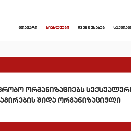
მთავარი
სიახლეები
ჩვენ შესახებ
საქმიან
ვრობო ორგანიზაციებს სექსუალურ
ეაგირების შიდა ორგანიზაციული