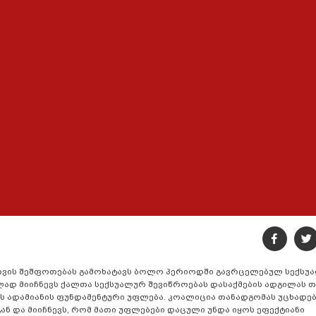
ვის შეშფოთებას გამოხატავს ბოლო პერიოდში გავრცელებულ სექსუ
ლად მიიჩნევს ქალთა სექსუალურ შევიწროებას დასაქმების ადგილას თ
ის ადამიანის ფუნდამენტური უფლება. კოალიცია თანადგომას უცხადებ
ნ და მიიჩნევს, რომ მათი უფლებები დაცული უნდა იყოს ეფექტიანი