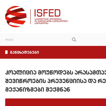
განცხადებები
კოალიცია მოუწოდებს არასამთა
შევიწროების პრევენციისა და რ
მექანიზმები შექმნან