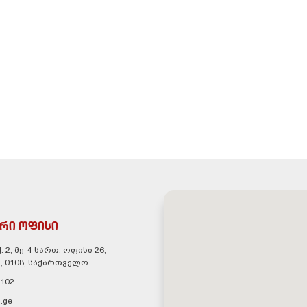
რი ოფისი
. 2, მე-4 სართ, ოფისი 26,
, 0108, საქართველო
 102
.ge