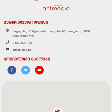
created
ცენტრალური ოფისი
სატივის ქ. 2, მე-4 სართ, ოფისი 26, თბილისი, 0108,
საქართველო
0 800 800 102
info@isfed.ge
სოციალური ქსელები