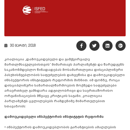
30 მარტი, 2018
კოალიცია „დამოუკიდებელი და გამჭვირვალე
მართლმსაჯულებისთვის” მიმართავს პარლამენტს და წარუდგენს
საკანონმდებლო წინადადებას მოსამართლეთა დისციპლინური
პასუხისმგებლობის საფუძვლების დახვეწისა და დამოუკიდებელი
ინსპექტორის ინსტიტუტის რეფორმის მიზნით. იმ ფონზე, როცა
დისციპლინური სამართალწარმოების მოქმედი საფუძვლები
არაერთხელ გამხდარა ადგილობრივი და საერთაშორისო
ორგანიზაციების მწვავე კრიტიკის საგანი, კოალიცია
პარლამენტს ცვლილებებს რამდენიმე მიმართულებით
სთავაზობს:
დამოუკიდებელი ინსპექტორის ინსტიტუტის რეფორმა
• ინსპექტორის დამოუკიდებლობის გარანტიების ამაღლების