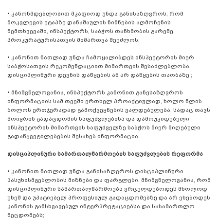
• კანონმდებლობით მკაფიოდ უნდა განისაზღვროს, რომ
მოკვლევის ეტაპზე დანაშაულის ნიშნების აღმოჩენის
შემთხვევაში, ინსპექტორს, საბჭოს თანხმობის გარეშე,
პროკურატურისათვის მიმართვა შეეძლოს;
• კანონით ნათლად უნდა ჩამოყალიბდეს ინსპექტორის მიერ
საბჭოსათვის რეკომენდაციით მიმართვის შესაძლებლობა
დისციპლინური დევნის დაწყების ან არ დაწყების თაობაზე ;
• მნიშვნელოვანია, ინსპექტორს კანონით განესაზღვროს
ინფორმაციის სამ თვეში ერთხელ პროაქტიულად, ხოლო წლის
ბოლოს ერთჯერადად გამოქვეყნების ვალდებულება, სადაც თავს
მოიყრის გადაცდომის საფუძვლებისა და დამოუკიდებელი
ინსპექტორის მიმართვის საფუძველზე საბჭოს მიერ მიღებული
გადაწყვეტილებების შესახებ ინფორმაცია.
დისციპლინური სამართალწარმოების საფუძვლების რეფორმა
• კანონით ნათლად უნდა განისაზღვროს დისციპლინური
პასუხისმგებლობის მიზნები და ფარგლები. მნიშვნელოვანია, რომ
დისციპლინური სამართალწარმოება ვრცელდებოდეს მხოლოდ
უხეშ და უპატიებელ პროფესიულ გადაცდომებზე და არ ეხებოდეს
კანონის განსხვავებულ ინტერპრეტაციებსა და სასამართლო
შეცდომებს;