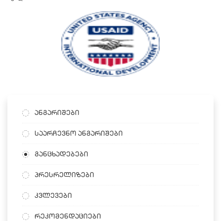
ანგარიშები
საარჩევნო ანგარიშები
განცხადებები
პრესრელიზები
კვლევები
რეკომენდაციები