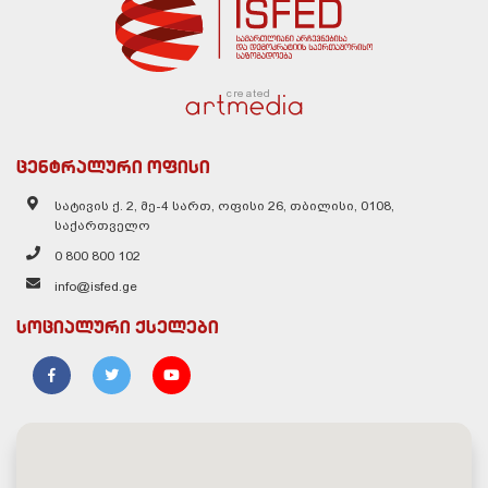
created
ცენტრალური ოფისი
სატივის ქ. 2, მე-4 სართ, ოფისი 26, თბილისი, 0108,
საქართველო
0 800 800 102
info@isfed.ge
სოციალური ქსელები