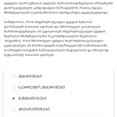
ჯგუფებს აღარ ექნებათ უფლება მერობისა/გამგებლის არჩევნებში
დამოუკიდებელი კანდიდატები წარადგინონ, რითიც ხდება
მნიშვნელოვანი საერთაშორისო სტანდარტის უგულებელყოფა.
სამწუხაროა, რომ ინტერფრაქციული ჯგუფის მუშაობა
ფორმალურ ხასიათს ატარებს და მმართველი კოალიციის
წარმომადგენლები არ ცდილობენ ინტერფრაქციული ჯგუფის
წევრების მნიშვნელოვანი რეკომენდაციების შეჯერებას.
მიგვაჩნია, რომ მმართველი გუნდის მიერ შემოთავაზებული
ცვლილებები არ წარმოადგენს საქართველოში სამართლიანი
საარჩევნო სისტემის ჩამოყალიბების მცდელობას და მხოლოდ
ზედაპირულ ხასიათს ატარებს.
ანგარიშები
საარჩევნო ანგარიშები
განცხადებები
პრესრელიზები