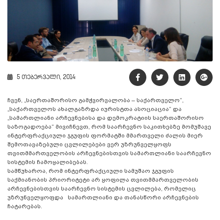
5 თებერვალი, 2014
ჩვენ, „საერთაშორისო გამჭვირვალობა – საქართველო“,
„საქართველოს ახალგაზრდა იურისტთა ასოციაცია“ და
„სამართლიანი არჩევნებისა და დემოკრატიის საერთაშორისო
საზოგადოება“ მივიჩნევთ, რომ საარჩევნო საკითხებზე მომუშავე
ინტერფრაქციული ჯგუფის ფორმატში მმართველი ძალის მიერ
შემოთავაზებული ცვლილებები ვერ უზრუნველყოფს
თვითმმართველობის არჩევნებისთვის სამართლიანი საარჩევნო
სისტემის ჩამოყალიბებას.
სამწუხაროა, რომ ინტერფრაქციული სამუშაო ჯგუფის
საქმიანობის პრიორიტეტი არ ყოფილა თვითმმართველობის
არჩევნებისთვის საარჩევნო სისტემის ცვლილება, რომელიც
უზრუნველყოფდა სამართლიანი და თანასწორი არჩევნების
ჩატარებას.