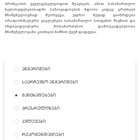
პრინციპის უგულვებელყოფით შეავსებს, ამით სასამართლო
ხელისუფლებისადმი საზოგადოების ნდობა კიდევ ერთხელ
მნიშვნელოვნად შეირყევა, უფრო მეტად გაიზრდება
არაფორმალური გავლენები სასამართლო სისტემის შიგნით და
ინდივიდუალური მოსამართლის დამოუკიდებლობა
მნიშვნელოვანი კითხვის ნიშნის ქვეშ დადგება.
ანგარიშები
საარჩევნო ანგარიშები
განცხადებები
პრესრელიზები
კვლევები
რეკომენდაციები