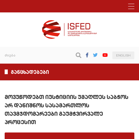
ENGLISH
განცხადებები
მოვუწოდებთ იუსტიციის უმაღლეს საბჭოს
არ დანიშნოს სასამართლოს
თავმჯდომარეები გაუმჭვირვალე
პროცესით