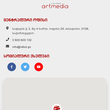
created
ცენტრალური ოფისი
სატივის ქ. 2, მე-4 სართ, ოფისი 26, თბილისი, 0108,
საქართველო
0 800 800 102
info@isfed.ge
სოციალური ქსელები