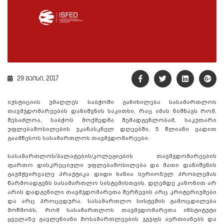
29 მაისი, 2017
იუსტიციის უმაღლეს საბჭოში განიხილება სასამართლოს
თავმჯდომარეების დანიშვნის საკითხი, რაც იმას ნიშნავს რომ,
შესაძლოა, საბჭოს მოქმედმა შემადგენლობამ, საკუთარი
უფლებამოსილების უკანასკნელ დღეებში, 5 წლიანი ვადით
გაამწესოს სასამართლოს თავმჯდომარეები.
სასამართლოს/პალატების/კოლეგიების თავმჯდომარეების
ფართო დისკრეციული უფლებამოსილება და მათი დანიშვნის
გაუმჭვირვალე პრაქტიკა დიდი ხანია სერიოზულ პრობლემას
წარმოადგენს სასამართლო სისტემისთვის. დღემდე კანონით არ
არის დადგენილი თავმჯდომარეთა შერჩევის არც კრიტერიუმები
და არც პროცედურა. სასამართლო სისტემის გამოცდილება
მოწმობს, რომ სასამართლოს თავმჯდომარეთა ინსტიტუტი
ყველაზე გავლენიანი მოსამართლეების ჯგუფს აერთიანებს და