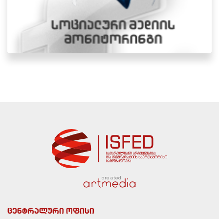
created
ცენტრალური ოფისი