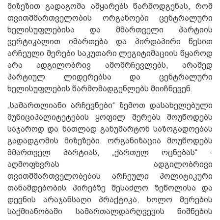
მიზეზით გადაგომა ამყარებს წარმოდგენას, რომ
თვითმმართველობის ორგანოები ცენტრალური
ხელისუფლებისა და მმართველი პარტიის
ვერტიკალით იმართება და პირდაპირი წესით
არჩეული მერები საკუთარი ლეგიტიმაციის წყაროდ
არა ადგილობრივ ამომრჩევლებს, არამედ
პარტიულ ლიდერებსა და ცენტრალური
ხელისუფლების წარმომადგენლებს მიიჩნევენ.
„სამართლიანი არჩევნები“ ზემოთ დასახელებული
მუნიციპალიტეტების ყოფილ მერებს მოუწოდებს
საჯაროდ და ნათლად განუმარტონ საზოგადოებას
გადადგომის მიზეზები. ორგანიზაცია მოუწოდებს
მმართველ პარტიას, „ქართულ ოცნებას“ -
აღმოფხვრას ადგილობრივი
თვითმმართველობების არჩეული პოლიტიკური
თანამდებობის პირებზე შესაძლო ზეწოლისა და
დევნის არაჯანსაღი პრაქტიკა, ხოლო მერების
საქმიანობაში სამართალდარღვევის ნიშნების