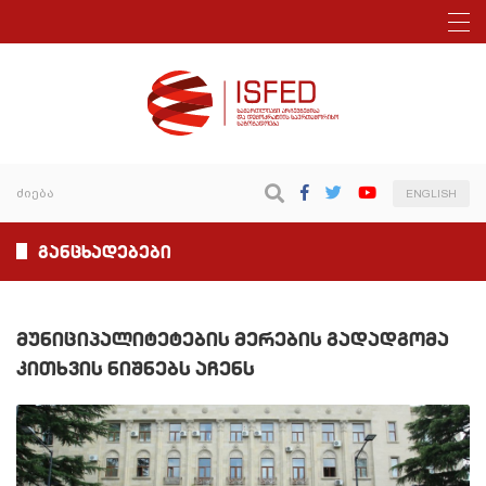
ENGLISH
განცხადებები
მუნიციპალიტეტების მერების გადადგომა
კითხვის ნიშნებს აჩენს