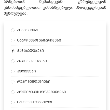
არსებობის შემთხვევაში უზრუნველყოს
კანონმდებლობით განსაზღვრული პროცედურების
შესრულება.
ანგარიშები
საარჩევნო ანგარიშები
განცხადებები
პრესრელიზები
კვლევები
რეკომენდაციები
პოლიტიკის დოკუმენტები
სახელმძღვანელო