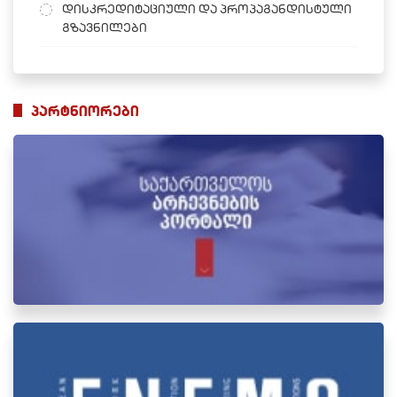
დისკრედიტაციული და პროპაგანდისტული
გზავნილები
პარტნიორები