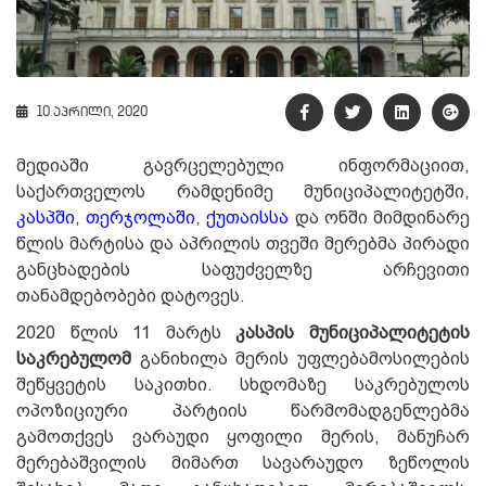
10 აპრილი, 2020
მედიაში გავრცელებული ინფორმაციით,
საქართველოს რამდენიმე მუნიციპალიტეტში,
კასპში
,
თერჯოლაში
,
ქუთაისსა
და ონში მიმდინარე
წლის მარტისა და აპრილის თვეში მერებმა პირადი
განცხადების საფუძველზე არჩევითი
თანამდებობები დატოვეს.
2020 წლის 11 მარტს
კასპის მუნიციპალიტეტის
საკრებულომ
განიხილა მერის უფლებამოსილების
შეწყვეტის საკითხი. სხდომაზე საკრებულოს
ოპოზიციური პარტიის წარმომადგენლებმა
გამოთქვეს ვარაუდი ყოფილი მერის, მანუჩარ
მერებაშვილის მიმართ სავარაუდო ზეწოლის