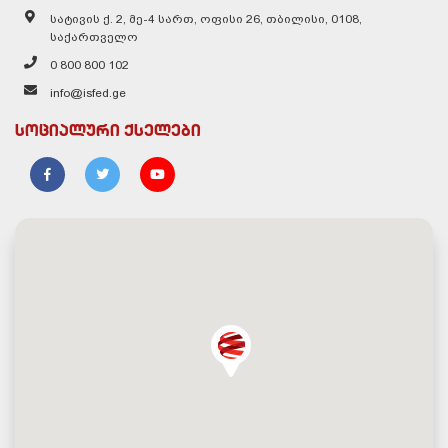
სატივის ქ. 2, მე-4 სართ, ოფისი 26, თბილისი, 0108,
საქართველო
0 800 800 102
info@isfed.ge
სოციალური ქსელები