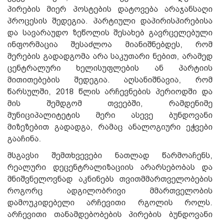
პირების მიერ პოსტების დატოვება არაჯანსაღი
პროცესის შედეგია. პარტიული დაპირისპირებისა
და სავარაუდო ზეწოლის შესახებ გავრცელებული
ინფორმაცია შესაძლოა მიანიშნებდეს, რომ
მერების გადადგომა არა საკუთარი ნებით, არამედ
ცენტრალური ხელისუფლების ან პარტიის
მითითებების შედეგია. აღსანიშნავია, რომ
წარსულში, 2018 წლის არჩევნების პერიოდში და
მის შემდგომ თვეებში, რამდენიმე
მუნიციპალიტეტის მერი ასევე ბუნდოვანი
მიზეზებით გადადგა, რამაც ანალოგიური ეჭვები
გააჩინა.
მსგავსი შემთხვევები ნათლად წარმოაჩენს,
რეალური დეცენტრალიზაციის არარსებობას და
მნიშვნელოვნად აკნინებს თვითმმართველობების
როგორც ადგილობრივი მმართველობის
დამოუკიდებელი არჩევითი რგოლის როლს.
არჩევითი თანამდებობების პირების ბუნდოვანი