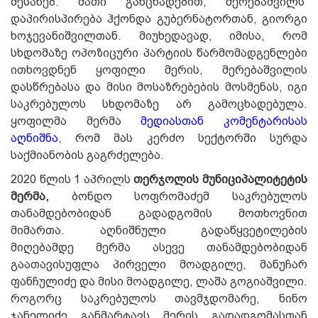
შესახებ. მათი განცხადებით, მერებაშვილს
დაპირისპირება ჰქონდა გუბერნატორთან, გიორგი
ხოჯევანიშვილთან. მიუხედავად, იმისა, რომ
სხდომაზე ოპოზიცური პარტიის წარმომადგენლები
ითხოვდნენ ყოფილი მერის, მერებაშვილის
დასწრებასა და მისი მოსაზრებების მოსმენას, იგი
საკრებულოს სხდომაზე არ გამოცხადებულა.
ყოფილმა მერმა
მედიასთან კომენტარისას
აღნიშნა
,
რომ მას კერძო სექტორში სურდა
საქმიანობის გაგრძელება.
2020 წლის 1 აპრილს
თერჯოლის მუნიციპალიტეტის
მერმა,
ბონდო სოფრომაძემ საკრებულოს
თანამდებობიდან გადადგომის მოთხოვნით
მიმართა. აღნიშნული გადაწყვეტილების
მიღებამდე მერმა ასევე თანამდებობიდან
გაათავისუფლა პირველი მოადგილე, მანუჩარ
ფანჩულიძე და მისი მოადგილე, ლაშა გოგიაშვილი.
როგორც საკრებულოს თავმჯდომარე, ნინო
ჯანელიძე განმარტავს მერის გადადგომასთან