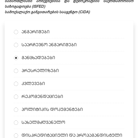
სამართლიანი არჩევნებისა და დემოკრატიის საერთაშორისო
საზოგადოება (ISFED)
სამოქალაქო განვითარების სააგენტო (CiDA)
ანგარიშები
საარჩევნო ანგარიშები
განცხადებები
პრესრელიზები
კვლევები
რეკომენდაციები
პოლიტიკის დოკუმენტები
სახელმძღვანელო
დისკრედიტაციული და პროპაგანდისტული