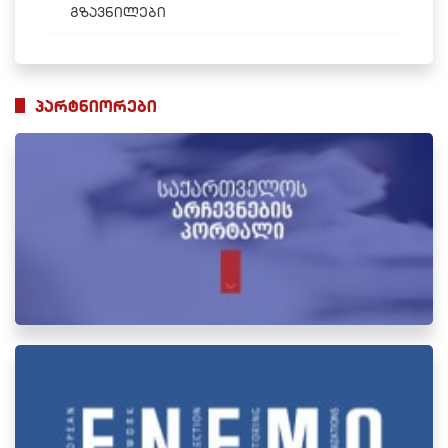
გზავნილები
პარტნიორები