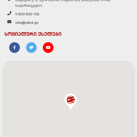
საქართველო
0 800 800 102
info@isfed.ge
სოციალური ქსელები