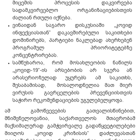
მიცემის პროცესის დაკვირვება
სადამკვირვებლო ორგანიზაციებისთვის
ძალიან რთული იქნება.
ვინაიდან საჯარო დისკუსიაში „კოვიდ
ინფექციასთან” დაკავშირებული საკითხები
დომინირებს, პარტიები ნაკლებად ახერხებენ
პროგრამულ პრიორიტეტებზე
კონცენტრირებას.
სამწუხაროა, რომ მოსახლეობის ნაწილს
„კოვიდ-19”-ის არსებობის არ სჯერა ან
არასერიოზულად უყურებს ამ საკითხს,
შესაბამისად, მოსალოდნელია მათ მიერ
ვირუსის გავრცელების პრევენციისთვის
საჭირო რეკომენდაციების უგულებელყოფა.
ამ გამოწვევების გათვალისწინებით,
მნიშვნელოვანია, საქართველოს მთავრობამ
მაქსიმალურად გამჭვირვალე გადაწყვეტილებები
მიიღოს „კოვიდ კრიზისის” დაძლევასთან