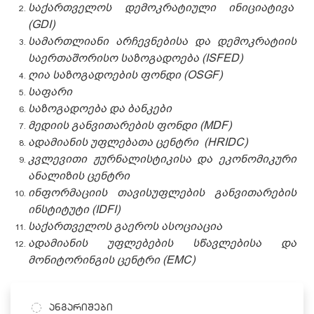
საქართველოს დემოკრატიული ინიციატივა
(GDI)
სამართლიანი არჩევნებისა და დემოკრატიის
საერთაშორისო საზოგადოება (ISFED)
ღია საზოგადოების ფონდი (OSGF)
საფარი
საზოგადოება და ბანკები
მედიის განვითარების ფონდი (MDF)
ადამიანის უფლებათა ცენტრი (HRIDC)
კვლევითი ჟურნალისტიკისა და ეკონომიკური
ანალიზის ცენტრი
ინფორმაციის თავისუფლების განვითარების
ინსტიტუტი (IDFI)
საქართველოს გაეროს ასოციაცია
ადამიანის უფლებების სწავლებისა და
მონიტორინგის ცენტრი (EMC)
ანგარიშები