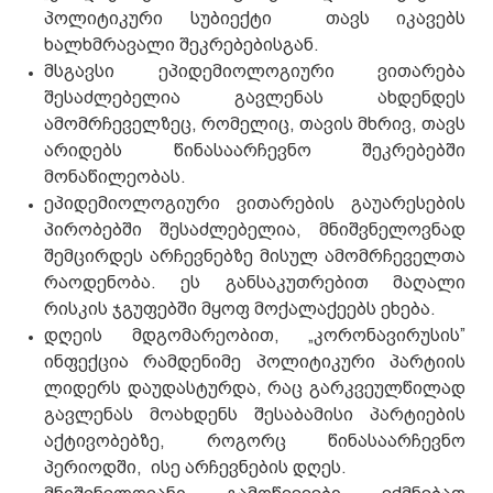
პოლიტიკური სუბიექტი თავს იკავებს
ხალხმრავალი შეკრებებისგან.
მსგავსი ეპიდემიოლოგიური ვითარება
შესაძლებელია გავლენას ახდენდეს
ამომრჩეველზეც, რომელიც, თავის მხრივ, თავს
არიდებს წინასაარჩევნო შეკრებებში
მონაწილეობას.
ეპიდემიოლოგიური ვითარების გაუარესების
პირობებში შესაძლებელია, მნიშვნელოვნად
შემცირდეს არჩევნებზე მისულ ამომრჩეველთა
რაოდენობა. ეს განსაკუთრებით მაღალი
რისკის ჯგუფებში მყოფ მოქალაქეებს ეხება.
დღეის მდგომარეობით, „კორონავირუსის”
ინფექცია რამდენიმე პოლიტიკური პარტიის
ლიდერს დაუდასტურდა, რაც გარკვეულწილად
გავლენას მოახდენს შესაბამისი პარტიების
აქტივობებზე, როგორც წინასაარჩევნო
პერიოდში, ისე არჩევნების დღეს.