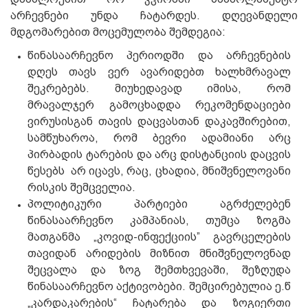
არჩევნები უნდა ჩატარდეს. დღევანდელი
მდგომარებით მოცემულობა შემდეგია:
წინასაარჩევნო პერიოდში და არჩევნების
დღეს თავს ვერ ავარიდებთ ხალხმრავალ
შეკრებებს. მიუხედავად იმისა, რომ
მრავალჯერ გამოცხადდა რეკომენდაციები
ვირუსისგან თავის დაცვასთან დაკავშირებით,
სამწუხაროა, რომ ბევრი ადამიანი არც
პირბადის ტარების და არც დისტანციის დაცვის
წესებს არ იცავს, რაც, ცხადია, მნიშვნელოვანი
რისკის შემცველია.
პოლიტიკური პარტიები აგრძელებენ
წინასაარჩევნო კამპანიას, თუმცა ზოგმა
მათგანმა „კოვიდ-ინფექციის” გავრცელების
თავიდან არიდების მიზნით მნიშვნელოვნად
შეცვალა და ზოგ შემთხვევაში, შეზღუდა
წინასაარჩევნო აქტივობები. შემცირებულია ე.წ
„კარდაკარების“ ჩატარება და ზოგიერთი