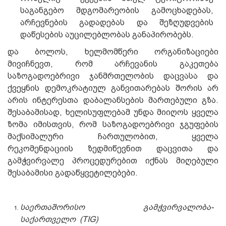
საგანგებო მდგომარეობის გამოცხადებას,
არჩევნების გადადებას და შეზღუდვების
დაწესების აუცილებლობას განაპირობებს.
და ბოლოს, ხელმომწერი ორგანიზაციები
მივიჩნევთ, რომ არჩევანის გაკეთება
საზოგადოებრივი ჯანმრთელობის დაცვასა და
ქვეყნის დემოკრატიულ განვითარებას შორის არ
არის ინტერესთა დაბალანსების მართებული გზა.
შესაბამისად, ხელისუფლებამ უნდა მიიღოს ყველა
ზომა იმისთვის, რომ საზოგადოებრივი ჯგუფების
მაქსიმალური ჩართულობით, ყველა
რეკომენდაციის ზედმიწევნით დაცვითა და
გამჭვირვალე პროცედურებით იქნას მიღებული
შესაბამისი გადაწყვეტილებები.
საერთაშორისო გამჭვირვალობა-
საქართველო (TIG)