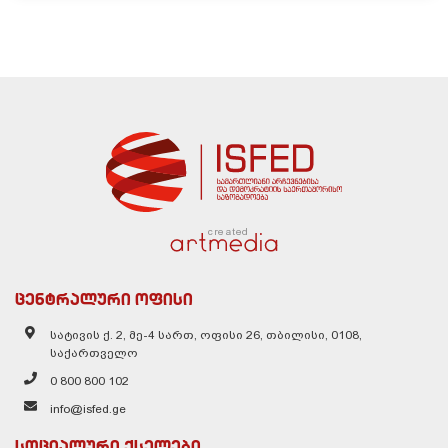
created
ცენტრალური ოფისი
სატივის ქ. 2, მე-4 სართ, ოფისი 26, თბილისი, 0108,
საქართველო
0 800 800 102
info@isfed.ge
სოციალური ქსელები