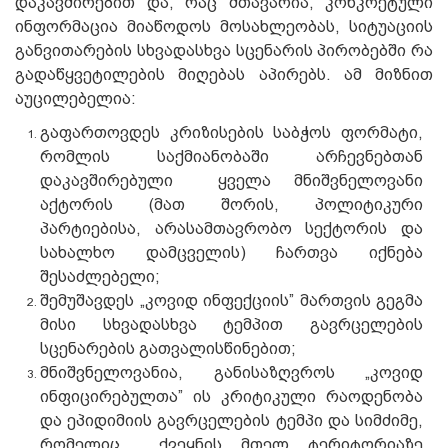
დაკავშირებით და, რაც მთავარია, კონკრეტული
ინფორმაცია მიაწოდოს მოსახლეობას, სიტუაციის
განვითარების სხვადასხვა სცენარის პირობებში რა
გადაწყვეტილების მიღებას აპირებს. ამ მიზნით
აუცილებელია:
გაფართოვდეს კრიზისების საბჭოს ფორმატი,
რომლის საქმიანობაში არჩევნებთან
დაკავშირებული ყველა მნიშვნელოვანი
აქტორის (მათ შორის, პოლიტიკური
პარტიებისა, არასამთავრობო სექტორის და
სახალხო დამცველის) ჩართვა იქნება
შესაძლებელი;
შემუშავდეს „კოვიდ ინფექციის” მართვის გეგმა
მისი სხვადასხვა ტემპით გავრცელების
სცენარების გათვალისწინებით;
მნიშვნელოვანია, განისაზღვროს „კოვიდ
ინფიცირებულთა” ის კრიტიკული რაოდენობა
და ეპიდიმიის გავრცელების ტემპი და სიმძიმე,
რომელიც ქვეყნის მთელ ტერიტორიაზე