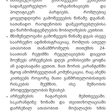
მნიშვნელოვანი გამოწვევები ექმნებათ
სადამკვირვებლო ორგანიზაციებს და
პოლიტიკურ პარტიებს, რომლებიც
ყოველდღიური გამოწვევების წინაშე დგანან,
სათანადო რაოდენობის დამკვირვებლებისა
და წარმომადგენლების მობილიზების კუთხით.
მნიშვნელოვანი გამოწვევის წინაშე დგას ასევე
საარჩევნო ადმინისტრაციაც, რომლის ათეულ
ათასობით თანამშრომელს თითქმის 24-
საათიან რეჟიმში რეგულაციების დაცვით
მოუწევს არჩევნების დღეს კომისიებში ყოფნა
ან გადასატანი ყუთით, მათ შორის კარანტინში
მყოფ ამომრჩეველთან კომუნიკაცია, რაც აჩენს
კითხვებს როგორც მათი ჯანმრთელობისთვის
რისკების შექმნის, ისე მუშაობის
პროდუქტიულობის შესახებ.
არჩევნების ჩატარების შემთხვევაში,
საკარანტინე ზონაში და თვითიზოლაციაში
დარჩენილ ათასობით მოქალაქის ხმის