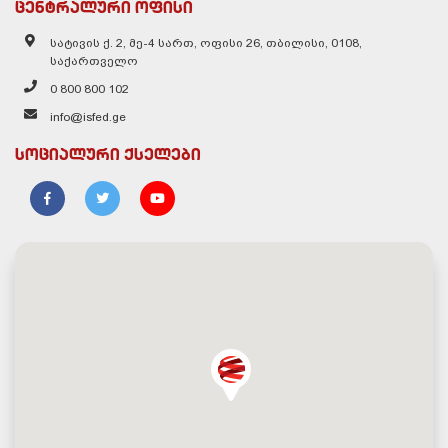
ცენტრალური ოფისი
სატივის ქ. 2, მე-4 სართ, ოფისი 26, თბილისი, 0108,
საქართველო
0 800 800 102
info@isfed.ge
სოციალური ქსელები