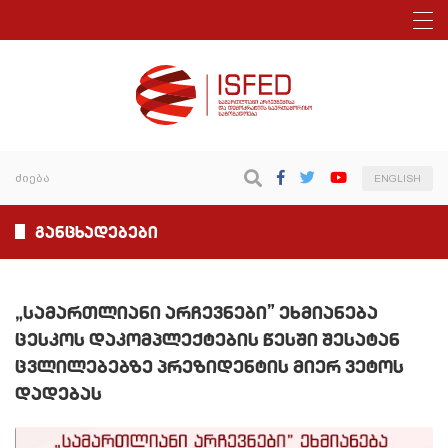
ENGLISH
განცხადებები
„სამართლიანი არჩევნები” ეხმიანება
ცესკოს დაკომპლექტების წესში შესატან
ცვლილებებზე პრეზიდენტის მიერ ვეტოს
დადებას