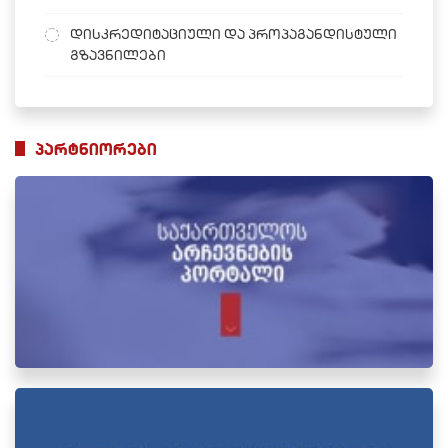
დისკრედიტაციული და პროპაგანდისტული
გზავნილები
პარტნიორები