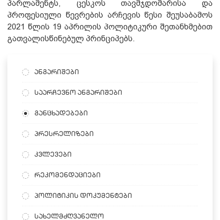
პარლამენტს,
ცესკოს თავმჯდომარისა და
პროფესიული წევრების არჩევის წესი შეუსაბამოს
2021 წლის 19 აპრილის პოლიტიკური შეთანხმებით
გათვალისწინებულ პრინციპებს.
ანგარიშები
საარჩევნო ანგარიშები
განცხადებები
პრესრელიზები
კვლევები
რეკომენდაციები
პოლიტიკის დოკუმენტები
სახელმძღვანელო