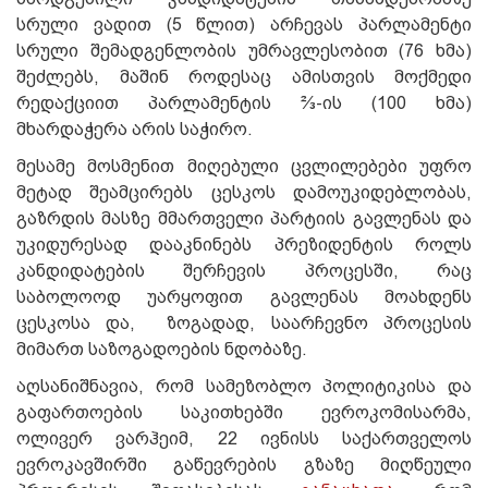
სრული ვადით (5 წლით) არჩევას პარლამენტი
სრული შემადგენლობის უმრავლესობით (76 ხმა)
შეძლებს, მაშინ როდესაც ამისთვის მოქმედი
რედაქციით პარლამენტის ⅔-ის (100 ხმა)
მხარდაჭერა არის საჭირო.
მესამე მოსმენით მიღებული ცვლილებები უფრო
მეტად შეამცირებს ცესკოს დამოუკიდებლობას,
გაზრდის მასზე მმართველი პარტიის გავლენას და
უკიდურესად დააკნინებს პრეზიდენტის როლს
კანდიდატების შერჩევის პროცესში, რაც
საბოლოოდ უარყოფით გავლენას მოახდენს
ცესკოსა და, ზოგადად, საარჩევნო პროცესის
მიმართ საზოგადოების ნდობაზე.
აღსანიშნავია, რომ სამეზობლო პოლიტიკისა და
გაფართოების საკითხებში ევროკომისარმა,
ოლივერ ვარჰეიმ, 22 ივნისს საქართველოს
ევროკავშირში გაწევრების გზაზე მიღწეული