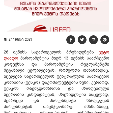
27 ივნისი, 2023
26 ივნისს საქართველოს პრეზიდენტმა
ვეტო
დაადო
პარლამენტის მიერ 13 ივნისს საარჩევნო
კოდექსსა და პარლამენტის რეგლამენტში
შეტანილი ცვლილებებს, რომელთა თანახმადაც,
იცვლება საქართველოს ცენტრალური საარჩევნო
კომისიის (ცესკო) დაკომპლექტების წესი. კერძოდ,
ცესკოს თავმჯდომარისა და პროფესიული
წევრობის კანდიდატებს, პრეზიდენტის ნაცვლად,
შეარჩევს და პარლამენტს წარუდგენს
პარლამენტის თავმჯდომარე. ამასთანავე,
წარდგენილი კანდიდატების თანამდებობაზე