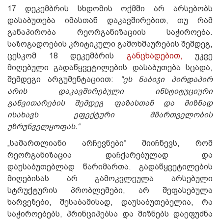
17 დეკემბრის სხდომის ოქმში არ არსებობს
დასაბუთება იმასთან დაკავშირებით, თუ რამ
განაპირობა რეორგანიზაციის საჭიროება.
საზოგადოების კრიტიკული გამოხმაურების შემდეგ,
ცესკომ 18 დეკემბრის
განცხადებით,
უკვე
მიღებული გადაწყვეტილების დასაბუთება სცადა,
შემდეგი არგუმენტაციით:
"ეს ნაბიჯი პირდაპირ
არის დაკავშირებული ინსტიტუციური
განვითარების შემდეგ ფაზასთან და მიზნად
ისახავს ეფექტური მმართველობის
უზრუნველყოფას.“
„სამართლიანი არჩევნები“ მიიჩნევს, რომ
რეორგანიზაცია დაჩქარებულად და
დაუსაბუთებლად წარიმართა. გადაწყვეტილების
მიღებისას არ გამოკვლეულა არსებული
სტრუქტურის პრობლემები, არ შეფასებულა
ხარვეზები, შესაბამისად, დაუსაბუთებელია, რა
საჭიროებებს, პრინციპებსა და მიზნებს დაეფუძნა