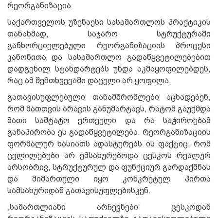
რეორგანიზაცია.
საქართველოს უზენაესი სასამართლოს პრაქტიკის
თანახმად, საჯარო სტრუქტურაში
განხორციელებული რეორგანიზაციის პროცესი
კანონითა და სასამართლო გადაწყვეტილებებით
დადგენილ სტანდარტებს უნდა აკმაყოფილებდეს,
რაც ამ შემთხვევაში დაცული არ ყოფილა.
გათავისუფლებული თანამშრომლები აცხადებენ,
რომ მათთვის არავის განუმარტავს, რატომ გაუქმდა
მათი საშტატო ერთეული და რა საჭიროებამ
განაპირობა ეს გადაწყვეტილება. რეორგანიზაციის
ფორმალურ ხასიათს ადასტურებს ის ფაქტიც, რომ
ცვლილებები არ ემსახურებოდა ცესკოს რეალურ
არსობრივ, სტრუქტურულ და ფუნქციურ გარდაქმნას
და მიმართული იყო კონკრეტულ პირთა
სამსახურიდან გათავისუფლებისკენ.
„სამართლიანი არჩევნები“ ცესკოდან