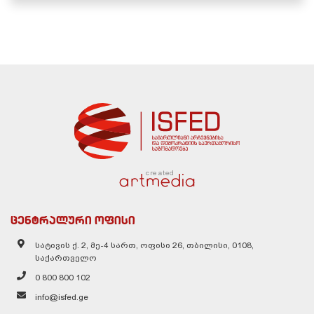
created
ცენტრალური ოფისი
სატივის ქ. 2, მე-4 სართ, ოფისი 26, თბილისი, 0108,
საქართველო
0 800 800 102
info@isfed.ge