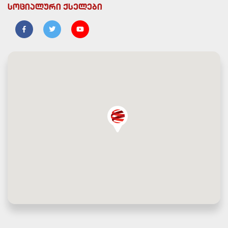
სოციალური ქსელები