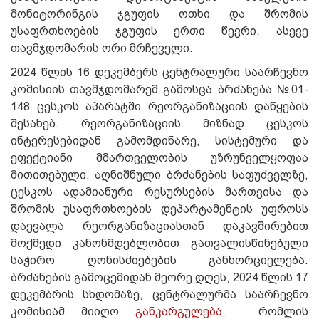
მონიტორინგის ჯგუფის ოთხი და შრომის
უსაფრთხოების ჯგუფის ერთი წევრი, ასევე
თავმჯდომარის ორი მრჩეველი.
2024 წლის 16 დეკემბერს ცენტრალური საარჩევნო
კომისიის თავმჯდომარემ გამოსცა ბრძანება №01-
148 ცესკოს აპარატში რეორგანიზაციის დაწყების
შესახებ. რეორგანიზაციის მიზნად ცესკოს
ინტერესებიდან გამომდინარე, სისტემური და
ეფექტიანი მმართველობის უზრუნველყოფაა
მითითებული. აღნიშნული ბრძანების საფუძველზე,
ცესკოს ადამიანური რესურსების მართვისა და
შრომის უსაფრთხოების დეპარტამენტის უფროსს
დაევალა რეორგანიზაციასთან დაკავშირებით
მოქმედი კანონმდებლობით გათვალისწინებული
საჭირო ღონისძიებების განხორციელება.
ბრძანების გამოცემიდან მეორე დღეს, 2024 წლის 17
დეკემბრის სხდომაზე, ცენტრალურმა საარჩევნო
კომისიამ მიიღო
განკარგულება
,
რომლის