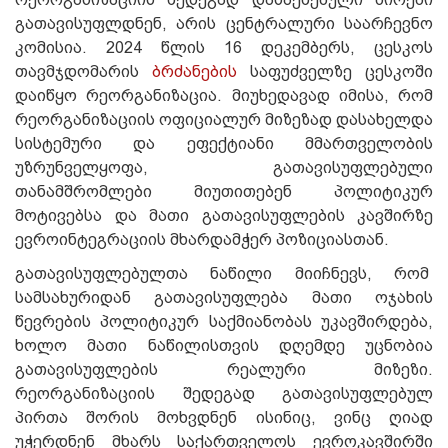
გათავისუფლდნენ, არის ცენტრალური საარჩევნო
კომისია. 2024 წლის 16 დეკემბერს, ცესკოს
თავმჯდომარის
ბრძანების
საფუძველზე ცესკოში
დაიწყო რეორგანიზაცია. მიუხედავად იმისა, რომ
რეორგანიზაციის ოფიციალურ მიზეზად დასახელდა
სისტემური და ეფექტიანი მმართველობის
უზრუნველყოფა, გათავისუფლებული
თანამშრომლები მიუთითებენ პოლიტიკურ
მოტივებსა და მათი გათავისუფლების კავშირზე
ევროინტეგრაციის მხარდამჭერ პოზიციასთან.
გათავისუფლებულთა ნაწილი მიიჩნევს, რომ
სამსახურიდან გათავისუფლება მათი ოჯახის
წევრების პოლიტიკურ საქმიანობას უკავშირდება,
ხოლო მათი ნაწილისთვის დღემდე უცნობია
გათავისუფლების რეალური მიზეზი.
რეორგანიზაციის შედეგად გათავისუფლებულ
პირთა შორის მოხვდნენ ისინიც, ვინც ღიად
უჭერდნენ მხარს საქართველოს ევროკავშირში