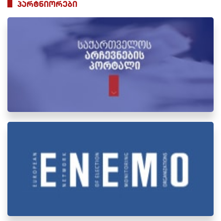
პარტნიორები