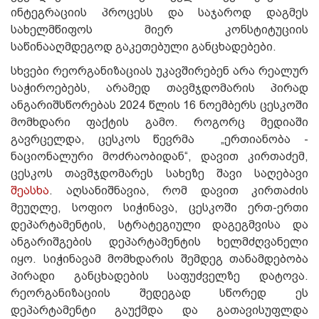
ინტეგრაციის პროცესს და საჯაროდ დაგმეს
სახელმწიფოს მიერ კონსტიტუციის
საწინააღმდეგოდ გაკეთებული განცხადებები.
სხვები რეორგანიზაციას უკავშირებენ არა რეალურ
საჭიროებებს, არამედ თავმჯდომარის პირად
ანგარიშსწორებას 2024 წლის 16 ნოემბერს ცესკოში
მომხდარი ფაქტის გამო. როგორც მედიაში
გავრცელდა, ცესკოს წევრმა „ერთიანობა -
ნაციონალური მოძრაობიდან“, დავით კირთაძემ,
ცესკოს თავმჯდომარეს სახეზე შავი საღებავი
შეასხა
. აღსანიშნავია, რომ დავით კირთაძის
მეუღლე, სოფიო სიჭინავა, ცესკოში ერთ-ერთი
დეპარტამენტის, სტრატეგიული დაგეგმვისა და
ანგარიშგების დეპარტამენტის ხელმძღვანელი
იყო. სიჭინავამ მომხდარის შემდეგ თანამდებობა
პირადი განცხადების საფუძველზე დატოვა.
რეორგანიზაციის შედეგად სწორედ ეს
დეპარტამენტი გაუქმდა და გათავისუფლდა