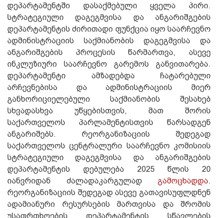
დეპარტამენტში დასაქმებული ყველა პირი.
სტრატეგიული დაგეგმვისა და ანგარიშგების
დეპარტამენტის ძირითადი ფუნქცია იყო საარჩევნო
ადმინისტრაციის საქმიანობის დაგეგმვისა და
ანგარიშგების პროცესის წარმართვა, ასევე
ინკლუზიური საარჩევნო გარემოს განვითარება.
დეპარტამენტი ამზადებდა ჩატარებული
არჩევნებისა და ადმინისტრაციის მიერ
განხორიციელებული საქმიანობის შესახებ
სხვადასხვა უწყებისთვის, მათ შორის
საქართველოს პარლამენტისთვის წარსადგენ
ანგარიშებს. რეორგანიზაციის შედეგად
საქართველოს ცენტრალური საარჩევნო კომისიის
სტრატეგიული დაგეგმვისა და ანგარიშგების
დეპარტამენტის დებულება 2025 წლის 20
იანვრიდან ძალადაკარგულად
გამოცხადდა
.
რეორგანიზაციის შედეგად ასევე გათავისუფლდნენ
ადამიანური რესურსების მართვისა და შრომის
უსაფრთხოების დეპარტამენტის სწავლების