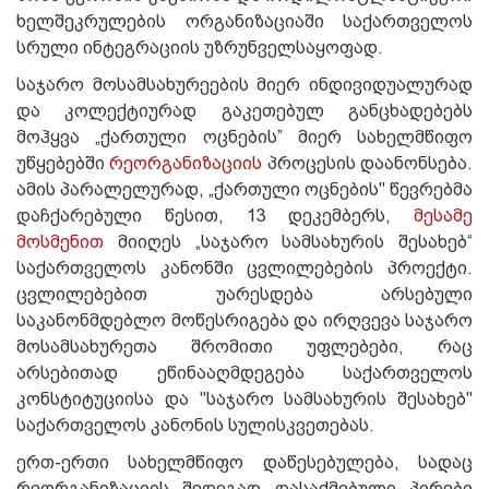
ხელშეკრულების ორგანიზაციაში საქართველოს
სრული ინტეგრაციის უზრუნველსაყოფად.
საჯარო მოსამსახურეების მიერ ინდივიდუალურად
და კოლექტიურად გაკეთებულ განცხადებებს
მოჰყვა „ქართული ოცნების” მიერ სახელმწიფო
უწყებებში
რეორგანიზაციის
პროცესის დაანონსება.
ამის პარალელურად, „ქართული ოცნების" წევრებმა
დაჩქარებული წესით, 13 დეკემბერს,
მესამე
მოსმენით
მიიღეს „საჯარო სამსახურის შესახებ“
საქართველოს კანონში ცვლილებების პროექტი.
ცვლილებებით უარესდება არსებული
საკანონმდებლო მოწესრიგება და ირღვევა საჯარო
მოსამსახურეთა შრომითი უფლებები, რაც
არსებითად ეწინააღმდეგება საქართველოს
კონსტიტუციისა და "საჯარო სამსახურის შესახებ"
საქართველოს კანონის სულისკვეთებას.
ერთ-ერთი სახელმწიფო დაწესებულება, სადაც
რეორგანიზაციის შედეგად დასაქმებული პირები