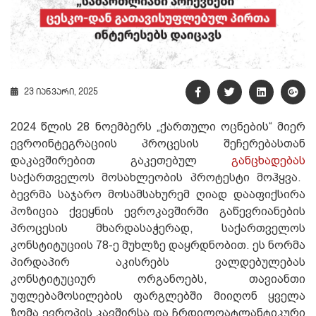
23 იანვარი, 2025
2024 წლის 28 ნოემბერს „ქართული ოცნების“ მიერ
ევროინტეგრაციის პროცესის შეჩერებასთან
დაკავშირებით გაკეთებულ
განცხადებას
საქართველოს მოსახლეობის პროტესტი მოჰყვა.
ბევრმა საჯარო მოსამსახურემ ღიად დააფიქსირა
პოზიცია ქვეყნის ევროკავშირში გაწევრიანების
პროცესის მხარდასაჭერად, საქართველოს
კონსტიტუციის 78-ე მუხლზე დაყრდნობით. ეს ნორმა
პირდაპირ აკისრებს ვალდებულებას
კონსტიტუციურ ორგანოებს, თავიანთი
უფლებამოსილების ფარგლებში მიიღონ ყველა
ზომა ევროპის კავშირსა და ჩრდილოატლანტიკური