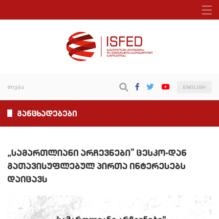
ENGLISH
განცხადებები
„სამართლიანი არჩევნები” ცესკო-დან
გათავისუფლებულ პირთა ინტერესებს
დაიცავს