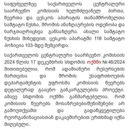
საფუძველზეც საქართველოს ცენტრალური
საარჩევნო კომისიის ხელმძღვანელ პირთა,
წევრთა და ცესკოს აპარატის თანამშრომელთა
საშტატო ნუსხა, შრომის ანაზღაურების ოდენობა და
ხარჯთაღრიცხვა განსაზღვრა.
ახალი საშტატო
ნუსხის მიხედვით, ცესკოს აპარატში 118 საშტატო
პოზიცია 103-მდე შემცირდა.
საქართველოს ცენტრალური საარჩევნო კომისიის
2024 წლის 17 დეკემბრის სხდომის
ოქმში
№46/2024
მითითებულია, რომ ადამიანური რესურსების
მართვისა და შრომის უსაფრთხოების
დეპარტამენტის უფროსმა კომისიის წევრებს
დეტალურად გააცნო განკარგულების პროექტი.
ამავე სხდომის ოქმში განმარტებულია, რომ
კომისიის წევრებს მოსაზრებები/შენიშვნები არ
გამოუთქვამთ და გადაწყვეტილება
რეორგანიზაციასთან დაკავშირებით ერთხმად იქნა
მიღებული.