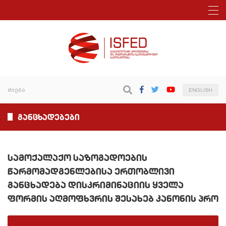
ENGLISH
განცხადებები
სამოქალაქო საზოგადოების
წარმომადგენლებისა ერთობლივი
განცხადება დისკრიმინაციის ყველა
ფორმის აღმოფხვრის შესახებ კანონის პრო