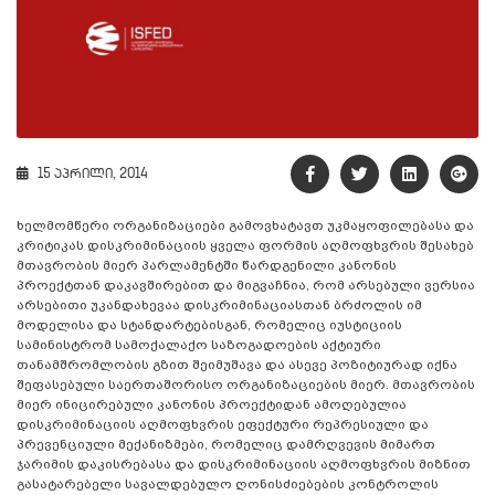
15 აპრილი, 2014
ხელმომწერი ორგანიზაციები გამოვხატავთ უკმაყოფილებასა და
კრიტიკას დისკრიმინაციის ყველა ფორმის აღმოფხვრის შესახებ
მთავრობის მიერ პარლამენტში წარდგენილი კანონის
პროექტთან დაკავშირებით და მიგვაჩნია, რომ არსებული ვერსია
არსებითი უკანდახევაა დისკრიმინაციასთან ბრძოლის იმ
მოდელისა და სტანდარტებისგან, რომელიც იუსტიციის
სამინისტრომ სამოქალაქო საზოგადოების აქტიური
თანამშრომლობის გზით შეიმუშავა და ასევე პოზიტიურად იქნა
შეფასებული საერთაშორისო ორგანიზაციების მიერ. მთავრობის
მიერ ინიცირებული კანონის პროექტიდან ამოღებულია
დისკრიმინაციის აღმოფხვრის ეფექტური რეპრესიული და
პრევენციული მექანიზმები, რომელიც დამრღვევის მიმართ
ჯარიმის დაკისრებასა და დისკრიმინაციის აღმოფხვრის მიზნით
გასატარებელი სავალდებულო ღონისძიებების კონტროლის