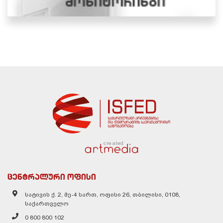
created
ცენტრალური ოფისი
სატივის ქ. 2, მე-4 სართ, ოფისი 26, თბილისი, 0108,
საქართველო
0 800 800 102