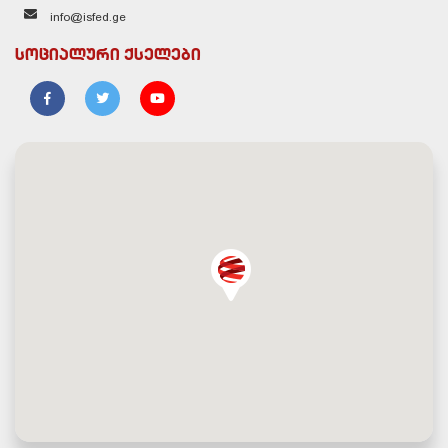
info@isfed.ge
სოციალური ქსელები