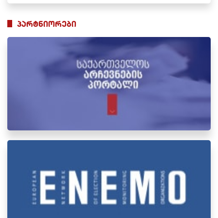
პარტნიორები