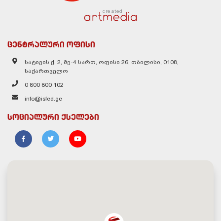
created
ცენტრალური ოფისი
სატივის ქ. 2, მე-4 სართ, ოფისი 26, თბილისი, 0108,
საქართველო
0 800 800 102
info@isfed.ge
სოციალური ქსელები