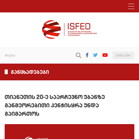
ENGLISH
განცხადებები
თიანეთის 20-ე საარჩევნო უბანზე
განმეორებითი კენჭისყრა უნდა
გაიმართოს