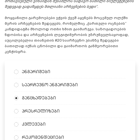
მოთავსებული ვინაიდან შესაძლოა სადავო ბათილი ბიულეტენების
შედეგად გადაწყდეს მთლიანი არჩევნების ბედი“.
მოყვანილი გარემოებები ეჭვის ქვეშ აყენებს მოცემულ ოლქში
მერის არჩევნების შედეგებს, რომელშიც „ქართული ოცნების“
კანდიდატმა მხოლოდ ოთხი ხმით გაიმარჯვა. საზოგადოების
ნდობისა და არჩევნების ლეგიტიმურობის უზრუნველსაყოფად,
აუცილებელია თიანეთის #20 საარჩევნო უბანზე შედეგები
ბათილად იქნას ცნობილი და გაიმართოს განმეორებითი
კენჭისყრა.
ანგარიშები
საარჩევნო ანგარიშები
განცხადებები
პრესრელიზები
კვლევები
რეკომენდაციები