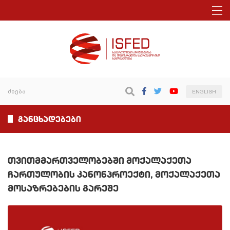
ENGLISH
განცხადებები
თვითმმართველობებში მოქალაქეთა
ჩართულობის კანონპროექტი, მოქალაქეთა
მოსაზრებების გარეშე