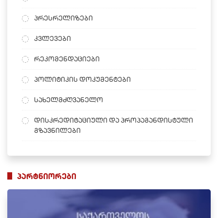
პრესრელიზები
კვლევები
რეკომენდაციები
პოლიტიკის დოკუმენტები
სახელმძღვანელო
დისკრედიტაციული და პროპაგანდისტული
გზავნილები
პარტნიორები