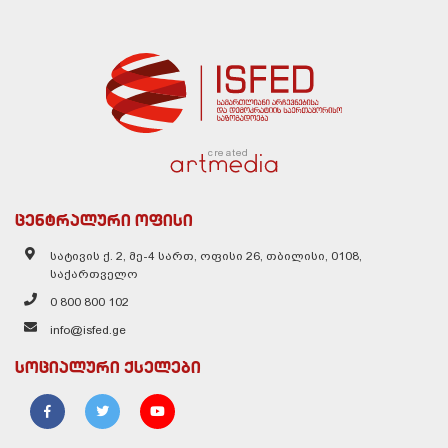
created
ცენტრალური ოფისი
სატივის ქ. 2, მე-4 სართ, ოფისი 26, თბილისი, 0108,
საქართველო
0 800 800 102
info@isfed.ge
სოციალური ქსელები