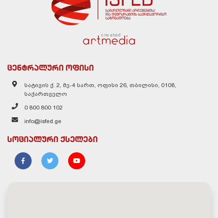
created
ცენტრალური ოფისი
სატივის ქ. 2, მე-4 სართ, ოფისი 26, თბილისი, 0108,
საქართველო
0 800 800 102
info@isfed.ge
სოციალური ქსელები