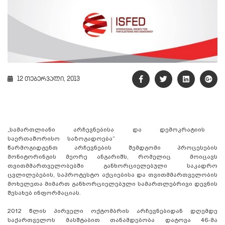
12 თებერვალი, 2013
„სამართლიანი არჩევნებისა და დემოკრატიის
საერთაშორისო საზოგადოება“
წარმოგიდგენთ არჩევნების შემდგომი პროცესების
მონიტორინგის მეორე ანგარიშს, რომელიც მოიცავს
თვითმმართველობებში განხორციელებული საკადრო
ცვლილებების, საპროტესტო აქციებისა და თვითმმართველობის
მოხელეთა მიმართ განხორციელებული სამართლებრივი დევნის
შესახებ ინფორმაციას.
2012 წლის პირველი ოქტომბრის არჩევნებიდან დღემდე
საქართველოს მასშტაბით თანამდებობა დატოვა 46-მა