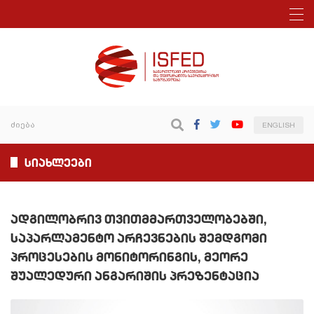
ENGLISH
სიახლეები
ადგილობრივ თვითმმართველობებში,
საპარლამენტო არჩევნების შემდგომი
პროცესების მონიტორინგის, მეორე
შუალედური ანგარიშის პრეზენტაცია