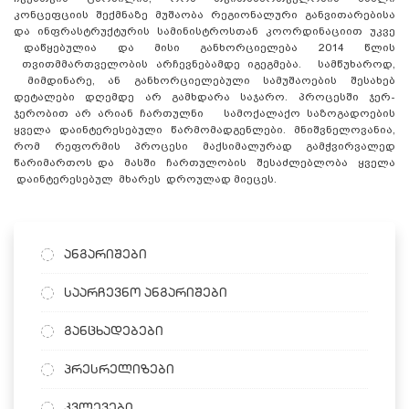
კონცეფციის შექმნაზე მუშაობა რეგიონალური განვითარებისა
და ინფრასტრუქტურის სამინისტროსთან კოორდინაციით უკვე
დაწყებულია და მისი განხორციელება 2014 წლის
თვითმმართველობის არჩევნებამდე იგეგმება. სამწუხაროდ,
მიმდინარე, ან განხორციელებული სამუშაოების შესახებ
დეტალები დღემდე არ გამხდარა საჯარო. პროცესში ჯერ-
ჯერობით არ არიან ჩართულნი სამოქალაქო საზოგადოების
ყველა დაინტერესებული წარმომადგენლები. მნიშვნელოვანია,
რომ რეფორმის პროცესი მაქსიმალურად გამჭვირვალედ
წარიმართოს და მასში ჩართულობის შესაძლებლობა ყველა
დაინტერესებულ მხარეს დროულად მიეცეს.
ანგარიშები
საარჩევნო ანგარიშები
განცხადებები
პრესრელიზები
კვლევები