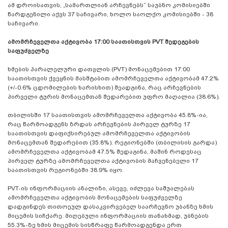
ამ დროისათვის, „სამართლიან არჩევნებს“ საუბნო კომისიებში
წარდგენილი აქვს 37 საჩივარი, ხოლო საოლქო კომისიებში - 38
საჩივარი.
ამომრჩეველთა აქტივობა 17:00 საათისთვის PVT შედეგების
საფუძველზე
ხმების პარალელური დათვლის (PVT) მონაცემებით 17:00
საათისთვის ქვეყნის მასშტაბით ამომრჩეველთა აქტივობამ 47.2%
(+/-0.6% ცდომილების ხარისხით) შეადგინა, რაც არჩევნების
პირველი ტურის მონაცემთან შედარებით უფრო მაღალია (38.6%).
თბილისში 17 საათისთვის ამომრჩეველთა აქტივობა 45.8%-ია,
რაც წარმოადგენს ზრდას არჩევნების პირველ ტურზე 17
საათისთვის დაფიქსირებულ ამომრჩეველთა აქტივობის
მონაცემთან შედარებით (35.8%). რეგიონებში (თბილისის გარდა)
ამომრჩეველთა აქტივობამ 47.5% შედაგინა, მაშინ როდესაც
პირველ ტურზე ამომრჩეველთა აქტივობის მაჩვენებელი 17
საათისთვის რეგიონებში 38.9% იყო.
PVT-ის ინფორმაციის ანალიზი, ასევე, იძლევა საშუალებას
ამომრჩეველთა აქტივობის მონაცემების საფუძველზე
დადგინდეს თითოეულ დასაკვირვებელ საარჩევნო უბანზე ხმის
მიცემის სიჩქარე. მიღებული ინფორმაციის თანახმად, უბნების
55.3%-ზე ხმის მიცემის სისწრაფე წარმოადგენდა ერთ