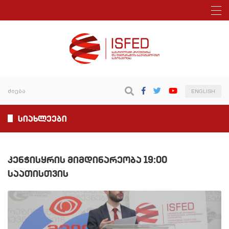
ENGLISH
სიახლეები
კენჭისყრის მიმდინარეობა 19:00
საათისთვის