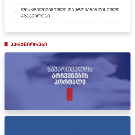
დისკრედიტაციული და პროპაგანდისტული
გზავნილები
პარტნიორები