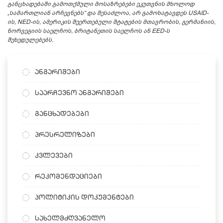
განცხადებაში გამოთქმული მოსაზრებები ეკუთვნის მხოლოდ
„სამართლიან არჩევნებს“ და შესაძლოა, არ გამოხატავდეს USAID-
ის, NED-ის, ამერიკის შეერთებული შტატების მთავრობის, გერმანიის,
ნორვეგიის საელჩოს, ბრიტანეთის საელჩოს ან EED-ს
შეხედულებებს.
ანგარიშები
საარჩევნო ანგარიშები
განცხადებები
პრესრელიზები
კვლევები
რეკომენდაციები
პოლიტიკის დოკუმენტები
სახელმძღვანელო