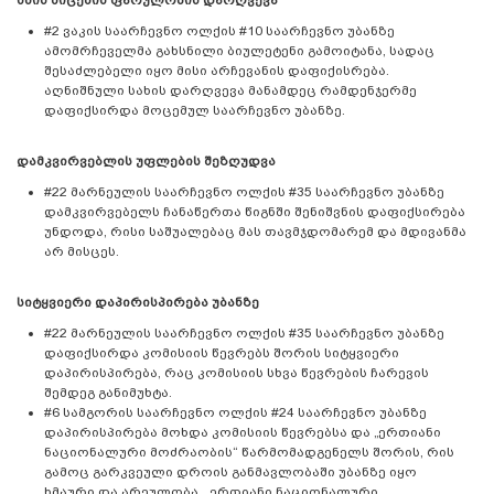
#2 ვაკის საარჩევნო ოლქის #10 საარჩევნო უბანზე
ამომრჩეველმა გახსნილი ბიულეტენი გამოიტანა, სადაც
შესაძლებელი იყო მისი არჩევანის დაფიქისრება.
აღნიშნული სახის დარღვევა მანამდეც რამდენჯერმე
დაფიქსირდა მოცემულ საარჩევნო უბანზე.
დამკვირვებლის უფლების შეზღუდვა
#22 მარნეულის საარჩევნო ოლქის #35 საარჩევნო უბანზე
დამკვირვებელს ჩანაწერთა წიგნში შენიშვნის დაფიქსირება
უნდოდა, რისი საშუალებაც მას თავმჯდომარემ და მდივანმა
არ მისცეს.
სიტყვიერი დაპირისპირება უბანზე
#22 მარნეულის საარჩევნო ოლქის #35 საარჩევნო უბანზე
დაფიქსირდა კომისიის წევრებს შორის სიტყვიერი
დაპირისპირება, რაც კომისიის სხვა წევრების ჩარევის
შემდეგ განიმუხტა.
#6 სამგორის საარჩევნო ოლქის #24 საარჩევნო უბანზე
დაპირისპირება მოხდა კომისიის წევრებსა და „ერთიანი
ნაციონალური მოძრაობის“ წარმომადგენელს შორის, რის
გამოც გარკვეული დროის განმავლობაში უბანზე იყო
ხმაური და არეულობა. „ერთიანი ნაციონალური