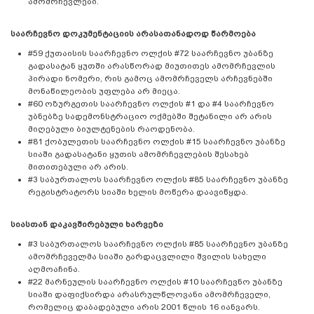
ამომრჩევლები.
საარჩევნო დოკუმენტაციის არასათანადოდ წარმოება
#59 ქუთაისის საარჩევნო ოლქის #72 საარჩევნო უბანზე
გადასატან ყუთში არასწორად მიუთითეს ამომრჩევლის
პირადი ნომერი, რის გამოც ამომრჩეველს არჩევნებში
მონაწილეობის უფლება არ მიეცა.
#60 ოზურგეთის საარჩევნო ოლქის #1 და #4 საარჩევნო
უბნებზე სადემონსტრაციო ოქმებში შეტანილი არ არის
მიღებული ბიულტენების რაოდენობა.
#81 ქობულეთის საარჩევნო ოლქის #15 საარჩევნო უბანზე
სიაში გადასატანი ყუთის ამომრჩევლების შესახებ
მითითებული არ არის.
#3 საბურთალოს საარჩევნო ოლქის #85 საარჩევნო უბანზე
რეგისტრატორს სიაში ხელის მოწერა დაავიწყდა.
სიასთან დაკავშირებული ხარვეზი
#3 საბურთალოს საარჩევნო ოლქის #85 საარჩევნო უბანზე
ამომრჩეველმა სიაში გარდაცვლილი შვილის სახელი
აღმოაჩინა.
#22 მარნეულის საარჩევნო ოლქის #10 საარჩევნო უბანზე
სიაში დაფიქსირდა არასრულწლოვანი ამომრჩეველი,
რომელიც დაბადებული არის 2001 წლის 16 იანვარს.