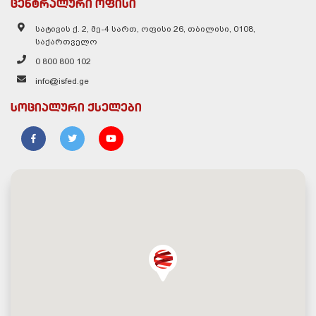
ცენტრალური ოფისი
სატივის ქ. 2, მე-4 სართ, ოფისი 26, თბილისი, 0108,
საქართველო
0 800 800 102
info@isfed.ge
სოციალური ქსელები