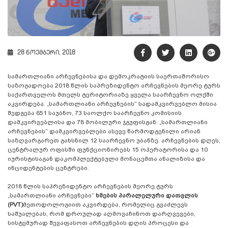
28 ნოემბერი, 2018
სამართლიანი არჩევნებისა და დემოკრატიის საერთაშორისო
საზოგადოება 2018 წლის საპრეზიდენტო არჩევნების მეორე ტურს
საქართველოს მთელს ტერიტორიაზე ყველა საარჩევნო ოლქში
აკვირდება. „სამართლიანი არჩევნების“ სადამკვირვებლო მისია
შედგება 651 საუბნო, 73 საოლქო საარჩევნო კომისიის
დამკვირვებლისა და 78 მობილური ჯგუფისგან. „სამართლიანი
არჩევნების“ დამკვირვებლები ასევე წარმოდგენილი არიან
საზღვარგარეთ გახსნილ 12 საარჩევნო უბანზე. არჩევნების დღეს,
ცენტრალურ ოფისში ფუნქციონირებს 15 ოპერატორისა და 10
იურისტისაგან დაკომპლექტებული მონაცემთა ანალიზისა და
ინციდენტების ცენტრები.
2018 წლის საპრეზიდენტო არჩევნების მეორე ტურს
„სამართლიანი არჩევნები“
ხმების პარალელური დათვლის
(PVT)
მეთოდოლოგიით აკვირდება, რომელიც გვაძლევს
საშუალებას, რომ დროულად აღმოვაჩინოთ დარღვევები,
სისტემურად შევაფასოთ არჩევნების დღის პროცესი და