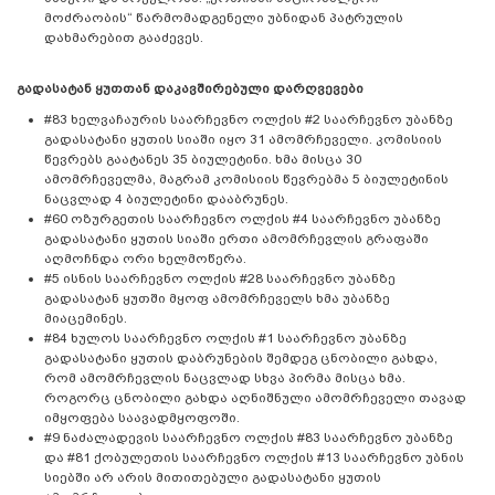
მოძრაობის“ წარმომადგენელი უბნიდან პატრულის
დახმარებით გააძევეს.
გადასატან ყუთთან დაკავშირებული დარღვევები
#83 ხელვაჩაურის საარჩევნო ოლქის #2 საარჩევნო უბანზე
გადასატანი ყუთის სიაში იყო 31 ამომრჩეველი. კომისიის
წევრებს გაატანეს 35 ბიულეტინი. ხმა მისცა 30
ამომრჩეველმა, მაგრამ კომისიის წევრებმა 5 ბიულეტინის
ნაცვლად 4 ბიულეტინი დააბრუნეს.
#60 ოზურგეთის საარჩევნო ოლქის #4 საარჩევნო უბანზე
გადასატანი ყუთის სიაში ერთი ამომრჩევლის გრაფაში
აღმოჩნდა ორი ხელმოწერა.
#5 ისნის საარჩევნო ოლქის #28 საარჩევნო უბანზე
გადასატან ყუთში მყოფ ამომრჩეველს ხმა უბანზე
მიაცემინეს.
#84 ხულოს საარჩევნო ოლქის #1 საარჩევნო უბანზე
გადასატანი ყუთის დაბრუნების შემდეგ ცნობილი გახდა,
რომ ამომრჩევლის ნაცვლად სხვა პირმა მისცა ხმა.
როგორც ცნობილი გახდა აღნიშნული ამომრჩეველი თავად
იმყოფება საავადმყოფოში.
#9 ნაძალადევის საარჩევნო ოლქის #83 საარჩევნო უბანზე
და #81 ქობულეთის საარჩევნო ოლქის #13 საარჩევნო უბნის
სიებში არ არის მითითებული გადასატანი ყუთის